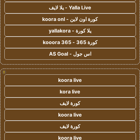
Yalla Live - يلا لايف
كورة اون لاين - koora onl
يلا كورة - yallakora
كورة 365 - kooora 365
اس جول - AS Goal
!
koora live
kora live
كورة لايف
koora live
كورة لايف
koora live