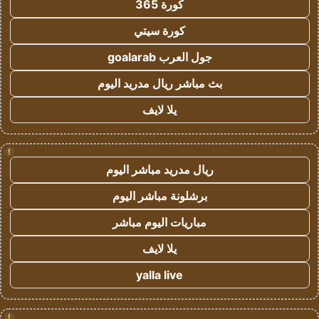
كورة 365
كورة سيتي
جول العرب goalarab
بث مباشر ريال مدريد اليوم
يلا لايف
!
ريال مدريد مباشر اليوم
برشلونة مباشر اليوم
مباريات اليوم مباشر
يلا لايف
yalla live
!