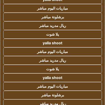
مباريات اليوم مباشر
برشلونة مباشر
ريال مدريد مباشر
يلا شوت
yalla shoot
مباريات اليوم مباشر
ريال مدريد مباشر
يلا شوت
yalla shoot
مباريات اليوم مباشر
برشلونة مباشر
ريال مدريد مباشر