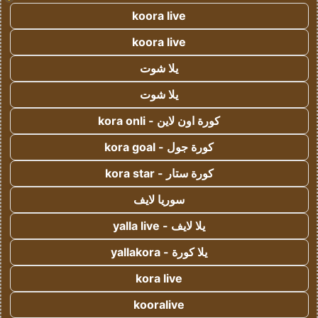
koora live
koora live
يلا شوت
يلا شوت
كورة اون لاين - kora onli
كورة جول - kora goal
كورة ستار - kora star
سوريا لايف
يلا لايف - yalla live
يلا كورة - yallakora
kora live
kooralive