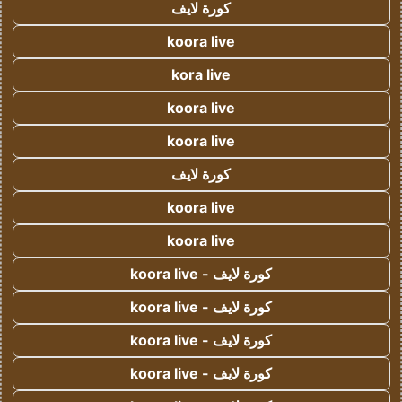
كورة لايف
koora live
kora live
koora live
koora live
كورة لايف
koora live
koora live
كورة لايف - koora live
كورة لايف - koora live
كورة لايف - koora live
كورة لايف - koora live