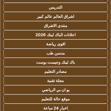
التدريس
اشراق العالم عالم كبير
منتدى الاشراق
اعلانات الباك لينك 2026
اقوى رياضة
مدسن طب
باك لينك وجيست بوست
مصادر التعليم
مجلة تقنية
يو ان بي الرياضي
موقع حالة للتعليم
اخبار 24 ساعة