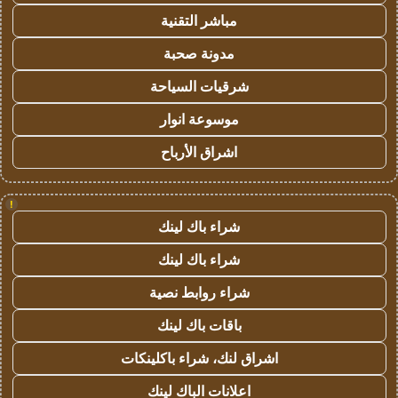
مباشر التقنية
مدونة صحبة
شرقيات السياحة
موسوعة انوار
اشراق الأرباح
!
شراء باك لينك
شراء باك لينك
شراء روابط نصية
باقات باك لينك
اشراق لنك، شراء باكلينكات
اعلانات الباك لينك