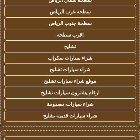
سطحة شمال الرياض
سطحة غرب الرياض
سطحة جنوب الرياض
اقرب سطحة
تشليح
شراء سيارات سكراب
شراء سيارات تشليح
موقع شراء سيارات تشليح
ارقام يشترون سيارات تشليح
شراء سيارات مصدومة
شراء سيارات قديمة تشليح
!