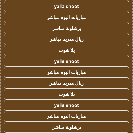
yalla shoot
مباريات اليوم مباشر
برشلونة مباشر
ريال مدريد مباشر
يلا شوت
yalla shoot
مباريات اليوم مباشر
ريال مدريد مباشر
يلا شوت
yalla shoot
مباريات اليوم مباشر
برشلونة مباشر