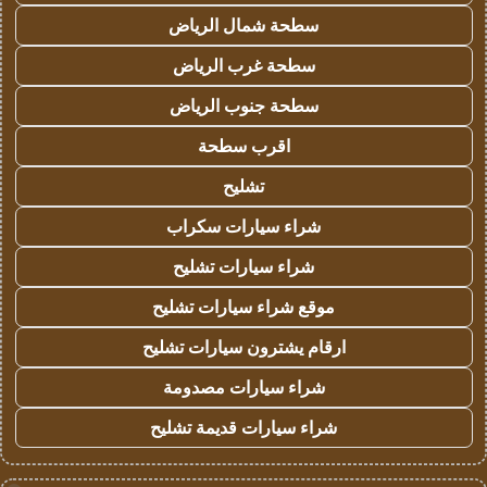
سطحة شمال الرياض
سطحة غرب الرياض
سطحة جنوب الرياض
اقرب سطحة
تشليح
شراء سيارات سكراب
شراء سيارات تشليح
موقع شراء سيارات تشليح
ارقام يشترون سيارات تشليح
شراء سيارات مصدومة
شراء سيارات قديمة تشليح