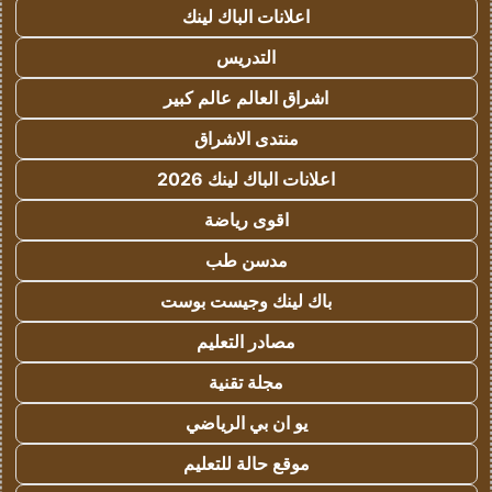
اعلانات الباك لينك
التدريس
اشراق العالم عالم كبير
منتدى الاشراق
اعلانات الباك لينك 2026
اقوى رياضة
مدسن طب
باك لينك وجيست بوست
مصادر التعليم
مجلة تقنية
يو ان بي الرياضي
موقع حالة للتعليم