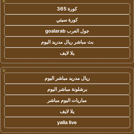
!
كورة 365
كورة سيتي
جول العرب goalarab
بث مباشر ريال مدريد اليوم
يلا لايف
!
ريال مدريد مباشر اليوم
برشلونة مباشر اليوم
مباريات اليوم مباشر
يلا لايف
yalla live