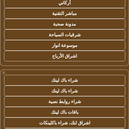
أركاني
مباشر التقنية
مدونة صحبة
شرقيات السياحة
موسوعة انوار
اشراق الأرباح
!
شراء باك لينك
شراء باك لينك
شراء روابط نصية
باقات باك لينك
اشراق لنك، شراء باكلينكات