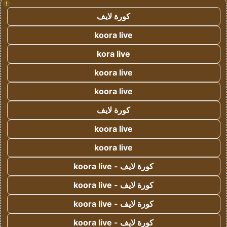
!
كورة لايف
koora live
kora live
koora live
koora live
كورة لايف
koora live
koora live
كورة لايف - koora live
كورة لايف - koora live
كورة لايف - koora live
كورة لايف - koora live