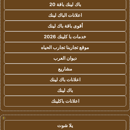
باك لينك باقة 20
اعلانات الباك لينك
أقوى باقة باك لينك
خدمات با كلينك 2026
موقع تجاربنا تجارب الحياه
ديوان العرب
مشاريع
اعلانات باك لينك
باك لينك
اعلانات باكلينك
!
يلا شوت