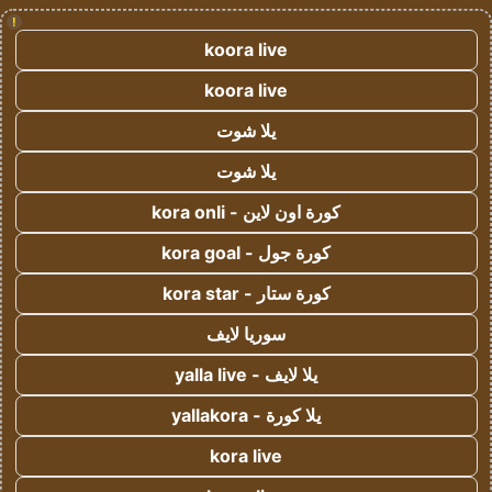
!
koora live
koora live
يلا شوت
يلا شوت
كورة اون لاين - kora onli
كورة جول - kora goal
كورة ستار - kora star
سوريا لايف
يلا لايف - yalla live
يلا كورة - yallakora
kora live