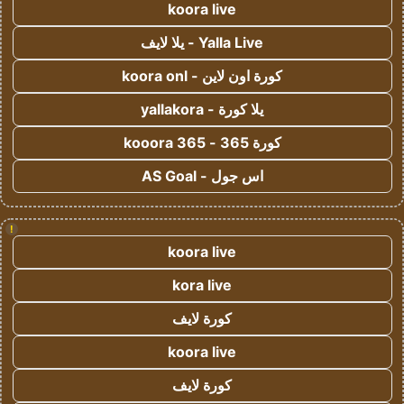
koora live
Yalla Live - يلا لايف
كورة اون لاين - koora onl
يلا كورة - yallakora
كورة 365 - kooora 365
اس جول - AS Goal
!
koora live
kora live
كورة لايف
koora live
كورة لايف