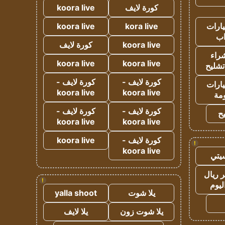
كورة لايف
koora live
ارات
kora live
koora live
ب
koora live
كورة لايف
راء
koora live
koora live
تشليح
كورة لايف -
كورة لايف -
ارات
koora live
koora live
مة
كورة لايف -
كورة لايف -
ح
koora live
koora live
كورة لايف -
koora live
!
koora live
يتي
 ريال
!
ليوم
يلا شوت
yalla shoot
يلا شوت زون
يلا لايف