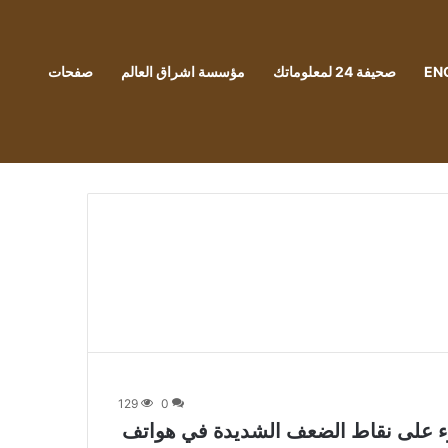
EN
صحيفة 24 لمعلوماتك
مؤسسة اشراق العالم
صفحات
129
0
ضوء على نقاط الضعف الشديدة في هواتف