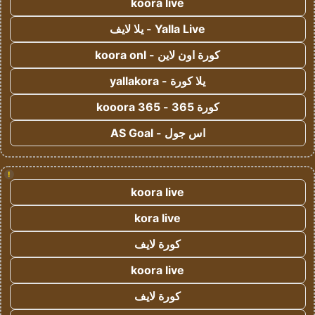
koora live
Yalla Live - يلا لايف
كورة اون لاين - koora onl
يلا كورة - yallakora
كورة 365 - kooora 365
اس جول - AS Goal
!
koora live
kora live
كورة لايف
koora live
كورة لايف