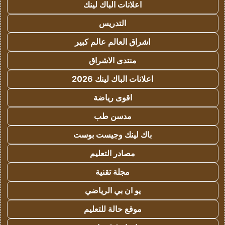
اعلانات الباك لينك
التدريس
اشراق العالم عالم كبير
منتدى الاشراق
اعلانات الباك لينك 2026
اقوى رياضة
مدسن طب
باك لينك وجيست بوست
مصادر التعليم
مجلة تقنية
يو ان بي الرياضي
موقع حالة للتعليم