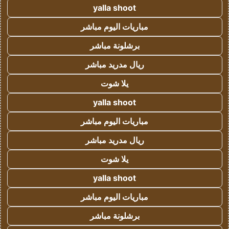
yalla shoot
مباريات اليوم مباشر
برشلونة مباشر
ريال مدريد مباشر
يلا شوت
yalla shoot
مباريات اليوم مباشر
ريال مدريد مباشر
يلا شوت
yalla shoot
مباريات اليوم مباشر
برشلونة مباشر