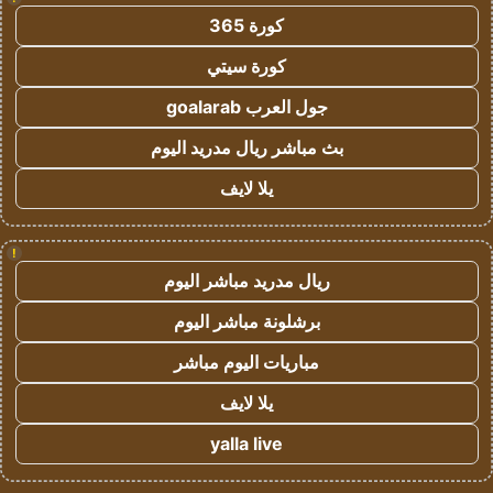
كورة 365
كورة سيتي
جول العرب goalarab
بث مباشر ريال مدريد اليوم
يلا لايف
!
ريال مدريد مباشر اليوم
برشلونة مباشر اليوم
مباريات اليوم مباشر
يلا لايف
yalla live