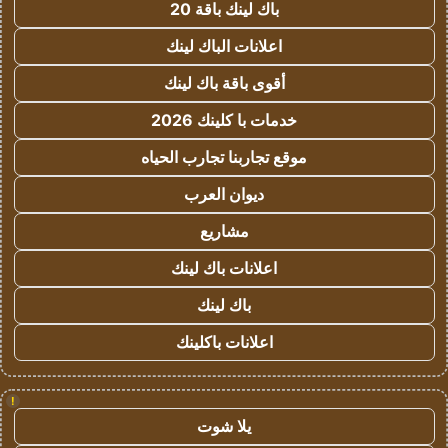
باك لينك باقة 20
اعلانات الباك لينك
أقوى باقة باك لينك
خدمات با كلينك 2026
موقع تجاربنا تجارب الحياه
ديوان العرب
مشاريع
اعلانات باك لينك
باك لينك
اعلانات باكلينك
!
يلا شوت