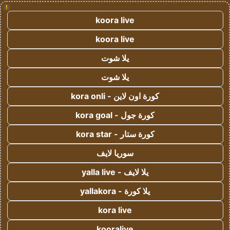
!
koora live
koora live
يلا شوت
يلا شوت
كورة اون لاين - kora onli
كورة جول - kora goal
كورة ستار - kora star
سوريا لايف
يلا لايف - yalla live
يلا كورة - yallakora
kora live
kooralive