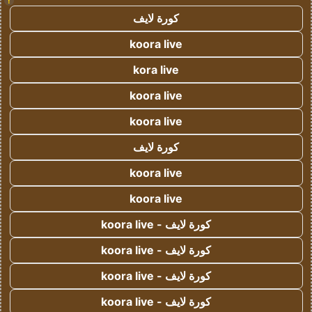
!
كورة لايف
koora live
kora live
koora live
koora live
كورة لايف
koora live
koora live
كورة لايف - koora live
كورة لايف - koora live
كورة لايف - koora live
كورة لايف - koora live