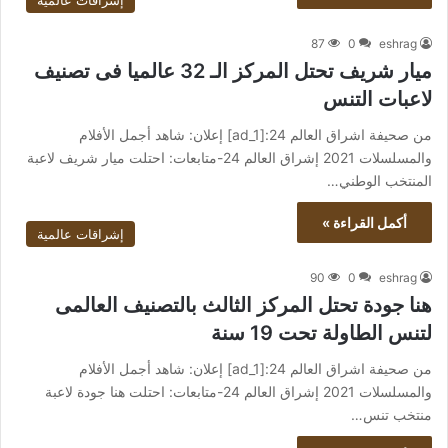
إشراقات عالمية
87
0
eshrag
ميار شريف تحتل المركز الـ 32 عالميا فى تصنيف
لاعبات التنس
من صحيفة اشراق العالم 24:[ad_1] إعلان: شاهد أجمل الأفلام
والمسلسلات 2021 إشراق العالم 24-متابعات: احتلت ميار شريف لاعبة
المنتخب الوطني…
أكمل القراءة »
إشراقات عالمية
90
0
eshrag
هنا جودة تحتل المركز الثالث بالتصنيف العالمى
لتنس الطاولة تحت 19 سنة
من صحيفة اشراق العالم 24:[ad_1] إعلان: شاهد أجمل الأفلام
والمسلسلات 2021 إشراق العالم 24-متابعات: احتلت هنا جودة لاعبة
منتخب تنس…