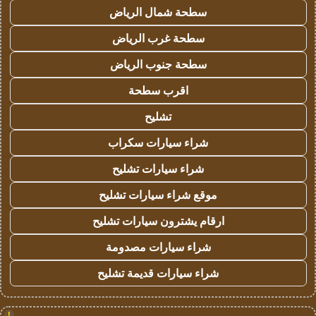
سطحة شمال الرياض
سطحة غرب الرياض
سطحة جنوب الرياض
اقرب سطحة
تشليح
شراء سيارات سكراب
شراء سيارات تشليح
موقع شراء سيارات تشليح
ارقام يشترون سيارات تشليح
شراء سيارات مصدومة
شراء سيارات قديمة تشليح
!