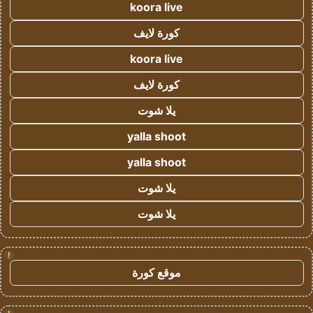
koora live
كورة لايف
koora live
كورة لايف
يلا شوت
yalla shoot
yalla shoot
يلا شوت
يلا شوت
!
موقع كورة