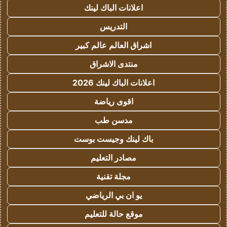
اعلانات الباك لينك
التدريس
اشراق العالم عالم كبير
منتدى الاشراق
اعلانات الباك لينك 2026
اقوى رياضة
مدسن طب
باك لينك وجيست بوست
مصادر التعليم
مجلة تقنية
يو ان بي الرياضي
موقع حالة للتعليم