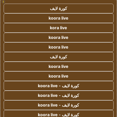
!
كورة لايف
koora live
kora live
koora live
koora live
كورة لايف
koora live
koora live
كورة لايف - koora live
كورة لايف - koora live
كورة لايف - koora live
كورة لايف - koora live