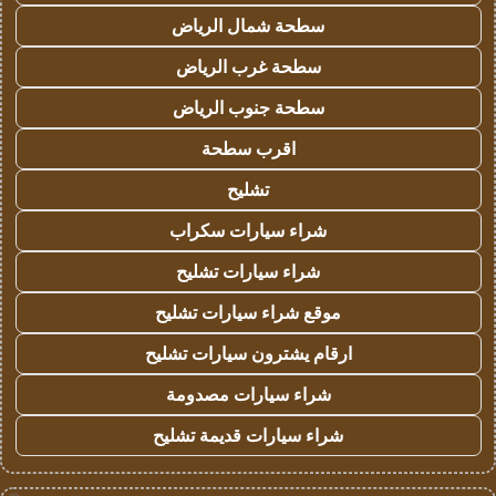
سطحة شمال الرياض
سطحة غرب الرياض
سطحة جنوب الرياض
اقرب سطحة
تشليح
شراء سيارات سكراب
شراء سيارات تشليح
موقع شراء سيارات تشليح
ارقام يشترون سيارات تشليح
شراء سيارات مصدومة
شراء سيارات قديمة تشليح