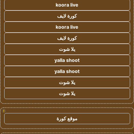
koora live
كورة لايف
koora live
كورة لايف
يلا شوت
yalla shoot
yalla shoot
يلا شوت
يلا شوت
!
موقع كورة