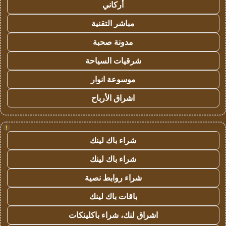
أركاني
مباشر التقنية
مدونة صحبة
شرقيات السياحة
موسوعة انوار
اشراق الأرباح
!
شراء باك لينك
شراء باك لينك
شراء روابط نصية
باقات باك لينك
اشراق لنك، شراء باكلينكات