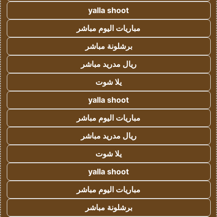
yalla shoot
مباريات اليوم مباشر
برشلونة مباشر
ريال مدريد مباشر
يلا شوت
yalla shoot
مباريات اليوم مباشر
ريال مدريد مباشر
يلا شوت
yalla shoot
مباريات اليوم مباشر
برشلونة مباشر