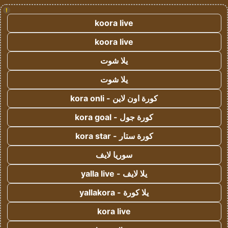
!
koora live
koora live
يلا شوت
يلا شوت
كورة اون لاين - kora onli
كورة جول - kora goal
كورة ستار - kora star
سوريا لايف
يلا لايف - yalla live
يلا كورة - yallakora
kora live