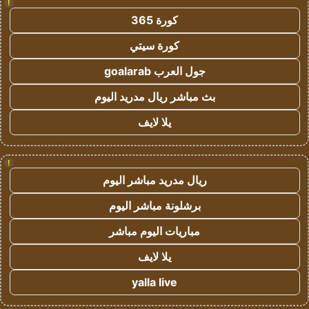
!
كورة 365
كورة سيتي
جول العرب goalarab
بث مباشر ريال مدريد اليوم
يلا لايف
!
ريال مدريد مباشر اليوم
برشلونة مباشر اليوم
مباريات اليوم مباشر
يلا لايف
yalla live