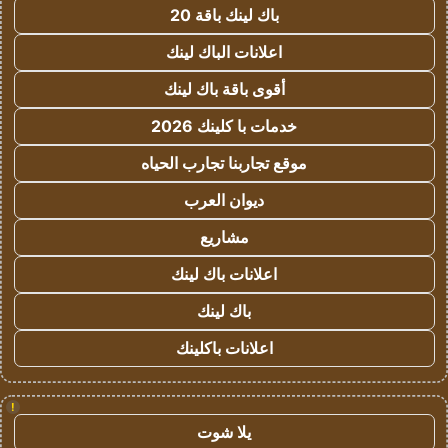
باك لينك باقة 20
اعلانات الباك لينك
أقوى باقة باك لينك
خدمات با كلينك 2026
موقع تجاربنا تجارب الحياه
ديوان العرب
مشاريع
اعلانات باك لينك
باك لينك
اعلانات باكلينك
!
يلا شوت