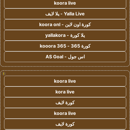
koora live
Yalla Live - يلا لايف
كورة اون لاين - koora onl
يلا كورة - yallakora
كورة 365 - kooora 365
اس جول - AS Goal
!
koora live
kora live
كورة لايف
koora live
كورة لايف