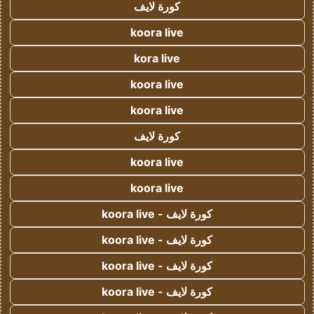
كورة لايف
koora live
kora live
koora live
koora live
كورة لايف
koora live
koora live
كورة لايف - koora live
كورة لايف - koora live
كورة لايف - koora live
كورة لايف - koora live