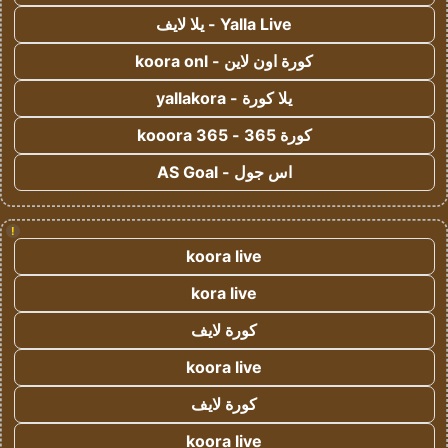
Yalla Live - يلا لايف
كورة اون لاين - koora onl
يلا كورة - yallakora
كورة 365 - kooora 365
اس جول - AS Goal
!
koora live
kora live
كورة لايف
koora live
كورة لايف
koora live