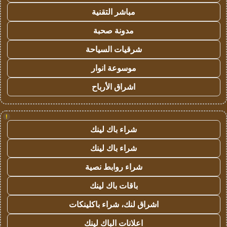
مباشر التقنية
مدونة صحبة
شرقيات السياحة
موسوعة انوار
اشراق الأرباح
!
شراء باك لينك
شراء باك لينك
شراء روابط نصية
باقات باك لينك
اشراق لنك، شراء باكلينكات
اعلانات الباك لينك