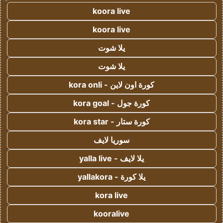
koora live
koora live
يلا شوت
يلا شوت
كورة اون لاين - kora onli
كورة جول - kora goal
كورة ستار - kora star
سوريا لايف
يلا لايف - yalla live
يلا كورة - yallakora
kora live
kooralive