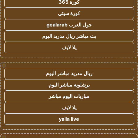
كورة 365
كورة سيتي
جول العرب goalarab
بث مباشر ريال مدريد اليوم
يلا لايف
!
ريال مدريد مباشر اليوم
برشلونة مباشر اليوم
مباريات اليوم مباشر
يلا لايف
yalla live
!