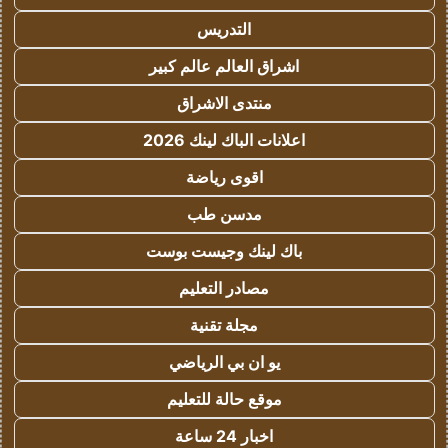
التدريس
اشراق العالم عالم كبير
منتدى الاشراق
اعلانات الباك لينك 2026
اقوى رياضة
مدسن طب
باك لينك وجيست بوست
مصادر التعليم
مجلة تقنية
يو ان بي الرياضي
موقع حالة للتعليم
اخبار 24 ساعة