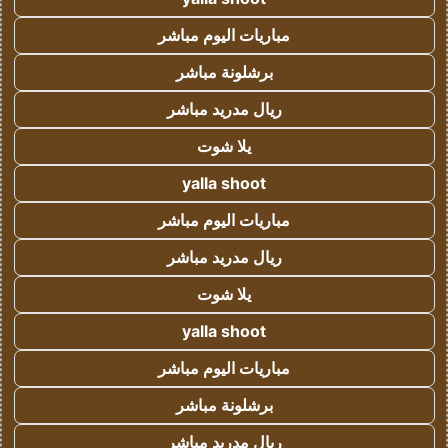
مباريات اليوم مباشر
برشلونة مباشر
ريال مدريد مباشر
يلا شوت
yalla shoot
مباريات اليوم مباشر
ريال مدريد مباشر
يلا شوت
yalla shoot
مباريات اليوم مباشر
برشلونة مباشر
ريال مدريد مباشر