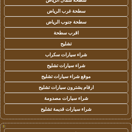
سطحة شمال الرياض
سطحة غرب الرياض
سطحة جنوب الرياض
اقرب سطحة
تشليح
شراء سيارات سكراب
شراء سيارات تشليح
موقع شراء سيارات تشليح
ارقام يشترون سيارات تشليح
شراء سيارات مصدومة
شراء سيارات قديمة تشليح
!