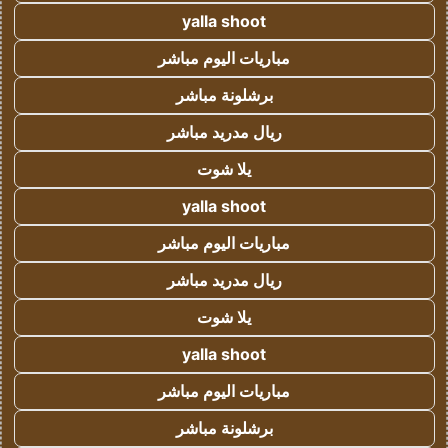
yalla shoot
مباريات اليوم مباشر
برشلونة مباشر
ريال مدريد مباشر
يلا شوت
yalla shoot
مباريات اليوم مباشر
ريال مدريد مباشر
يلا شوت
yalla shoot
مباريات اليوم مباشر
برشلونة مباشر