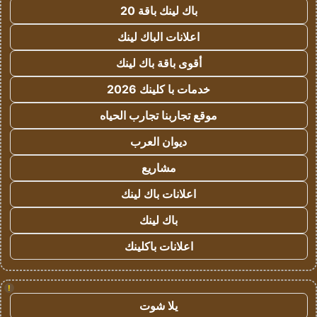
باك لينك باقة 20
اعلانات الباك لينك
أقوى باقة باك لينك
خدمات با كلينك 2026
موقع تجاربنا تجارب الحياه
ديوان العرب
مشاريع
اعلانات باك لينك
باك لينك
اعلانات باكلينك
!
يلا شوت