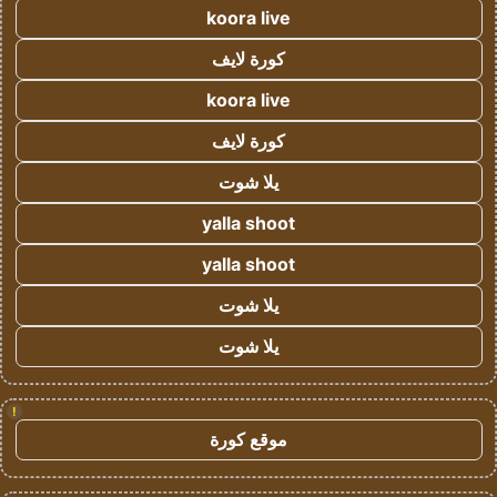
koora live
كورة لايف
koora live
كورة لايف
يلا شوت
yalla shoot
yalla shoot
يلا شوت
يلا شوت
!
موقع كورة