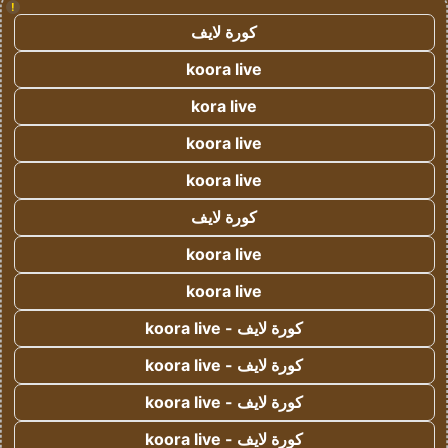
!
كورة لايف
koora live
kora live
koora live
koora live
كورة لايف
koora live
koora live
كورة لايف - koora live
كورة لايف - koora live
كورة لايف - koora live
كورة لايف - koora live