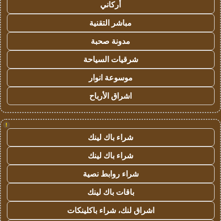
أركاني
مباشر التقنية
مدونة صحبة
شرقيات السياحة
موسوعة انوار
اشراق الأرباح
!
شراء باك لينك
شراء باك لينك
شراء روابط نصية
باقات باك لينك
اشراق لنك، شراء باكلينكات