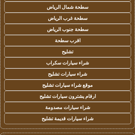
سطحة شمال الرياض
سطحة غرب الرياض
سطحة جنوب الرياض
اقرب سطحة
تشليح
شراء سيارات سكراب
شراء سيارات تشليح
موقع شراء سيارات تشليح
ارقام يشترون سيارات تشليح
شراء سيارات مصدومة
شراء سيارات قديمة تشليح