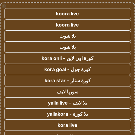
!
koora live
koora live
يلا شوت
يلا شوت
كورة اون لاين - kora onli
كورة جول - kora goal
كورة ستار - kora star
سوريا لايف
يلا لايف - yalla live
يلا كورة - yallakora
kora live