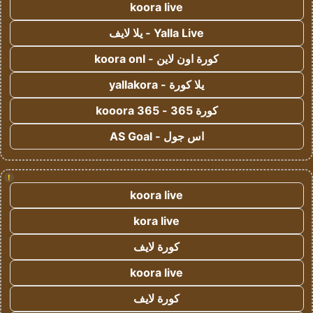
koora live
Yalla Live - يلا لايف
كورة اون لاين - koora onl
يلا كورة - yallakora
كورة 365 - kooora 365
اس جول - AS Goal
!
koora live
kora live
كورة لايف
koora live
كورة لايف