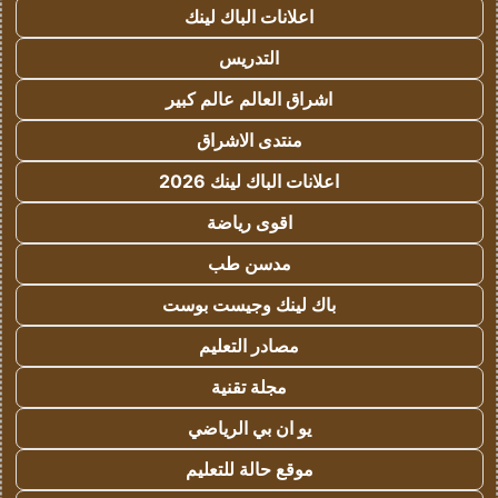
اعلانات الباك لينك
التدريس
اشراق العالم عالم كبير
منتدى الاشراق
اعلانات الباك لينك 2026
اقوى رياضة
مدسن طب
باك لينك وجيست بوست
مصادر التعليم
مجلة تقنية
يو ان بي الرياضي
موقع حالة للتعليم