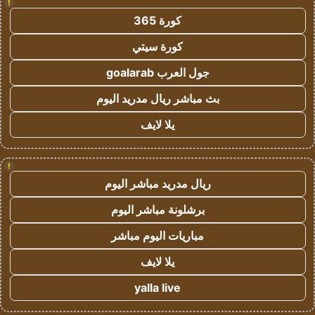
!
كورة 365
كورة سيتي
جول العرب goalarab
بث مباشر ريال مدريد اليوم
يلا لايف
!
ريال مدريد مباشر اليوم
برشلونة مباشر اليوم
مباريات اليوم مباشر
يلا لايف
yalla live