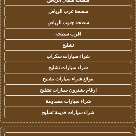
سطحة شمال الرياض
سطحة غرب الرياض
سطحة جنوب الرياض
اقرب سطحة
تشليح
شراء سيارات سكراب
شراء سيارات تشليح
موقع شراء سيارات تشليح
ارقام يشترون سيارات تشليح
شراء سيارات مصدومة
شراء سيارات قديمة تشليح
!