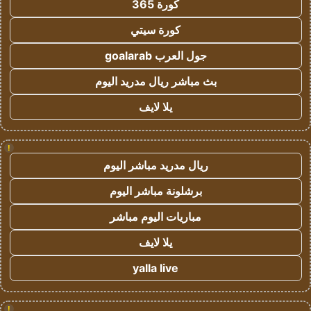
كورة 365
كورة سيتي
جول العرب goalarab
بث مباشر ريال مدريد اليوم
يلا لايف
!
ريال مدريد مباشر اليوم
برشلونة مباشر اليوم
مباريات اليوم مباشر
يلا لايف
yalla live
!