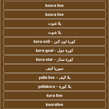
koora live
koora live
يلا شوت
يلا شوت
كورة اون لاين - kora onli
كورة جول - kora goal
كورة ستار - kora star
سوريا لايف
يلا لايف - yalla live
يلا كورة - yallakora
kora live
kooralive