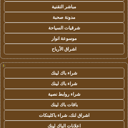
مباشر التقنية
مدونة صحبة
شرقيات السياحة
موسوعة انوار
اشراق الأرباح
!
شراء باك لينك
شراء باك لينك
شراء روابط نصية
باقات باك لينك
اشراق لنك، شراء باكلينكات
اعلانات الباك لينك