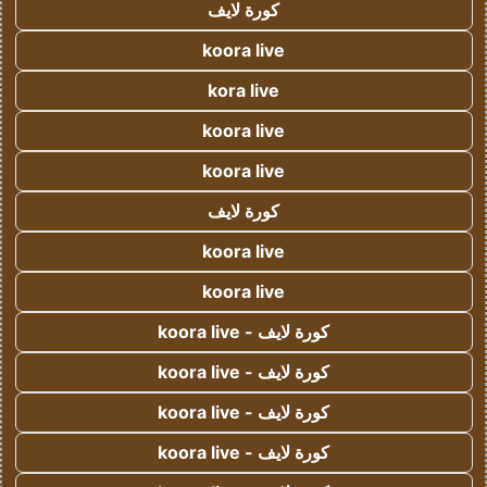
كورة لايف
koora live
kora live
koora live
koora live
كورة لايف
koora live
koora live
كورة لايف - koora live
كورة لايف - koora live
كورة لايف - koora live
كورة لايف - koora live