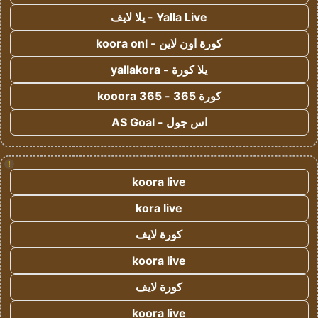
Yalla Live - يلا لايف
كورة اون لاين - koora onl
يلا كورة - yallakora
كورة 365 - kooora 365
اس جول - AS Goal
!
koora live
kora live
كورة لايف
koora live
كورة لايف
koora live