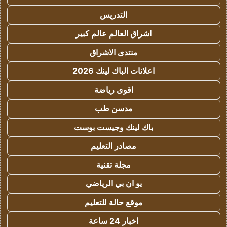
التدريس
اشراق العالم عالم كبير
منتدى الاشراق
اعلانات الباك لينك 2026
اقوى رياضة
مدسن طب
باك لينك وجيست بوست
مصادر التعليم
مجلة تقنية
يو ان بي الرياضي
موقع حالة للتعليم
اخبار 24 ساعة