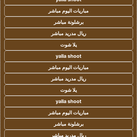
مباريات اليوم مباشر
برشلونة مباشر
ريال مدريد مباشر
يلا شوت
yalla shoot
مباريات اليوم مباشر
ريال مدريد مباشر
يلا شوت
yalla shoot
مباريات اليوم مباشر
برشلونة مباشر
ريال مدريد مباشر