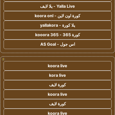
Yalla Live - يلا لايف
كورة اون لاين - koora onl
يلا كورة - yallakora
كورة 365 - kooora 365
اس جول - AS Goal
!
koora live
kora live
كورة لايف
koora live
كورة لايف
koora live