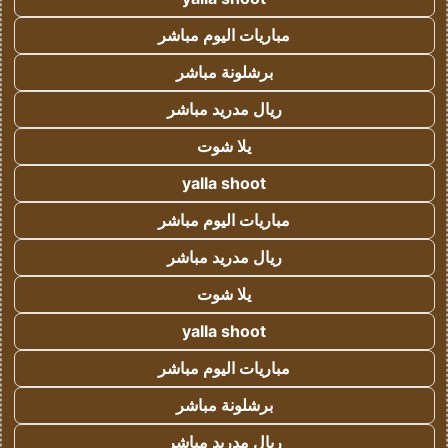
مباريات اليوم مباشر
برشلونة مباشر
ريال مدريد مباشر
يلا شوت
yalla shoot
مباريات اليوم مباشر
ريال مدريد مباشر
يلا شوت
yalla shoot
مباريات اليوم مباشر
برشلونة مباشر
ريال مدريد مباشر