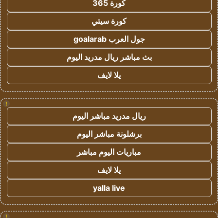
كورة 365
كورة سيتي
جول العرب goalarab
بث مباشر ريال مدريد اليوم
يلا لايف
!
ريال مدريد مباشر اليوم
برشلونة مباشر اليوم
مباريات اليوم مباشر
يلا لايف
yalla live
!