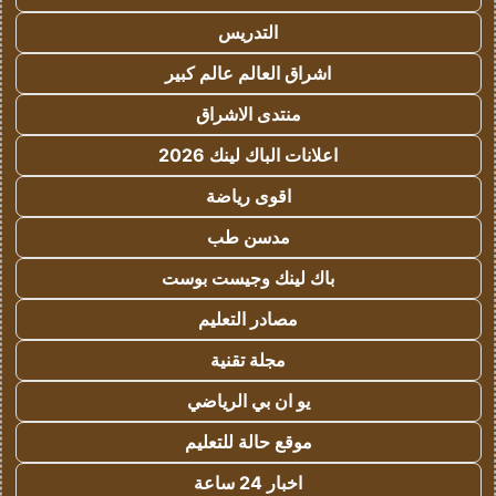
التدريس
اشراق العالم عالم كبير
منتدى الاشراق
اعلانات الباك لينك 2026
اقوى رياضة
مدسن طب
باك لينك وجيست بوست
مصادر التعليم
مجلة تقنية
يو ان بي الرياضي
موقع حالة للتعليم
اخبار 24 ساعة