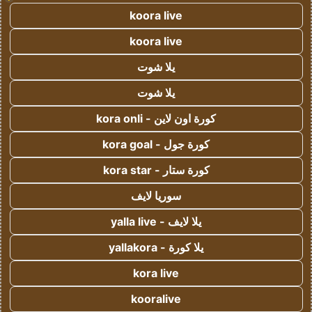
koora live
koora live
يلا شوت
يلا شوت
كورة اون لاين - kora onli
كورة جول - kora goal
كورة ستار - kora star
سوريا لايف
يلا لايف - yalla live
يلا كورة - yallakora
kora live
kooralive