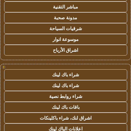
مباشر التقنية
مدونة صحبة
شرقيات السياحة
موسوعة انوار
اشراق الأرباح
!
شراء باك لينك
شراء باك لينك
شراء روابط نصية
باقات باك لينك
اشراق لنك، شراء باكلينكات
اعلانات الباك لينك