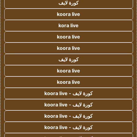
كورة لايف
koora live
kora live
koora live
koora live
كورة لايف
koora live
koora live
كورة لايف - koora live
كورة لايف - koora live
كورة لايف - koora live
كورة لايف - koora live