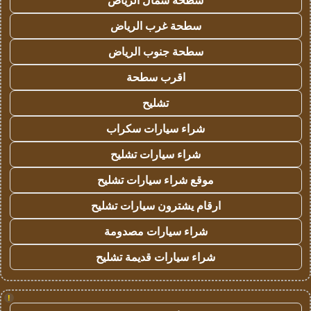
سطحة شمال الرياض
سطحة غرب الرياض
سطحة جنوب الرياض
اقرب سطحة
تشليح
شراء سيارات سكراب
شراء سيارات تشليح
موقع شراء سيارات تشليح
ارقام يشترون سيارات تشليح
شراء سيارات مصدومة
شراء سيارات قديمة تشليح
!