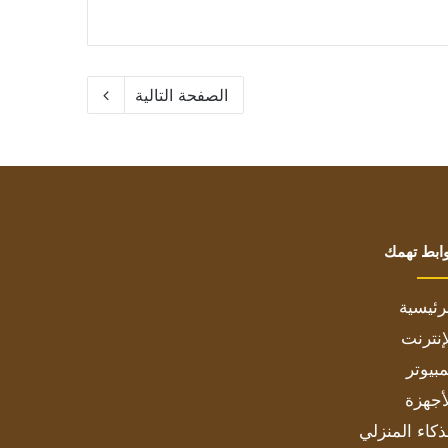
الصفحة التالية
ابط تهمك
رئيسية
إنترنت
بيوتر
أجهزة
ذكاء المنزلي