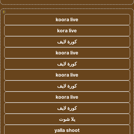
!
koora live
kora live
كورة لايف
koora live
كورة لايف
koora live
كورة لايف
koora live
كورة لايف
يلا شوت
yalla shoot