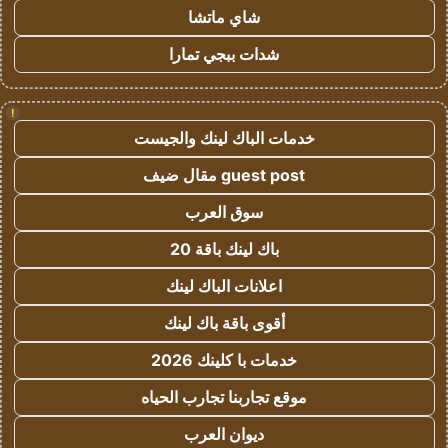
شاي ماتشا
شدات ببجي تمارا
!
خدمات الباك لينك والجيست
guest post مقال ضيف
سوق العرب
باك لينك باقة 20
اعلانات الباك لينك
أقوى باقة باك لينك
خدمات با كلينك 2026
موقع تجاربنا تجارب الحياه
ديوان العرب