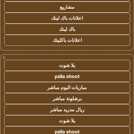
مشاريع
اعلانات باك لينك
باك لينك
اعلانات باكلينك
!
يلا شوت
yalla shoot
مباريات اليوم مباشر
برشلونة مباشر
ريال مدريد مباشر
يلا شوت
yalla shoot