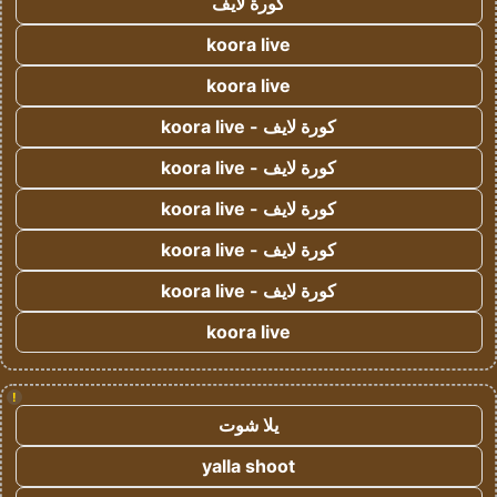
كورة لايف
koora live
koora live
كورة لايف - koora live
كورة لايف - koora live
كورة لايف - koora live
كورة لايف - koora live
كورة لايف - koora live
koora live
!
يلا شوت
yalla shoot