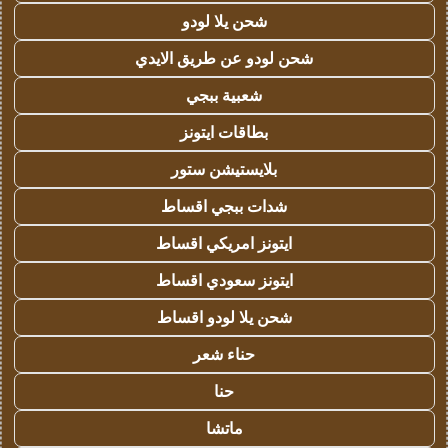
شحن يلا لودو
شحن لودو عن طريق الايدي
شعبية ببجي
بطاقات ايتونز
بلايستيشن ستور
شدات ببجي اقساط
ايتونز امريكي اقساط
ايتونز سعودي اقساط
شحن يلا لودو اقساط
حناء شعر
حنا
ماتشا