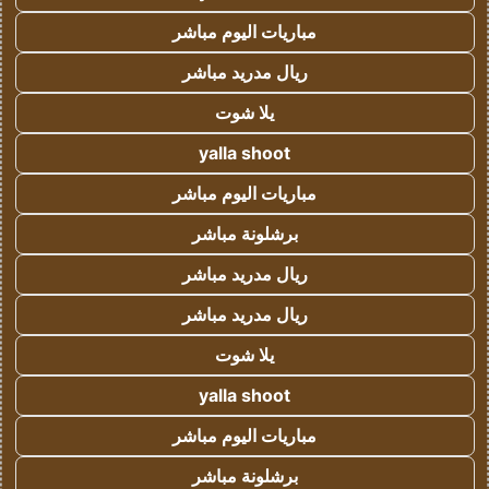
مباريات اليوم مباشر
ريال مدريد مباشر
يلا شوت
yalla shoot
مباريات اليوم مباشر
برشلونة مباشر
ريال مدريد مباشر
ريال مدريد مباشر
يلا شوت
yalla shoot
مباريات اليوم مباشر
برشلونة مباشر