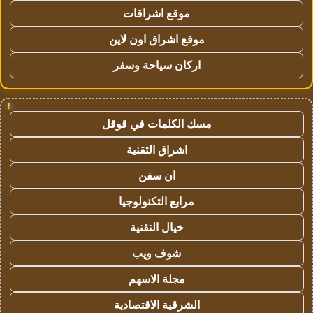
موقع اشراقات
موقع اشراق اون لاين
اركان سياحة وسفر
!
مسك الكلمات في قوقل
اشراق التقنية
ان سفن
مرابع التكنولوجيا
خيال التقنية
شوف ويب
مجلة الاسهم
الشرقية الاقتصادية