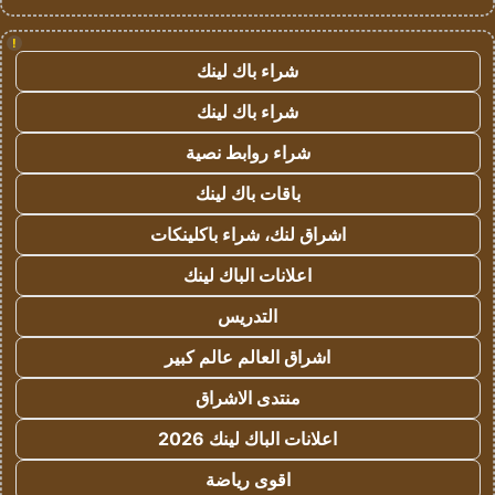
!
شراء باك لينك
شراء باك لينك
شراء روابط نصية
باقات باك لينك
اشراق لنك، شراء باكلينكات
اعلانات الباك لينك
التدريس
اشراق العالم عالم كبير
منتدى الاشراق
اعلانات الباك لينك 2026
اقوى رياضة