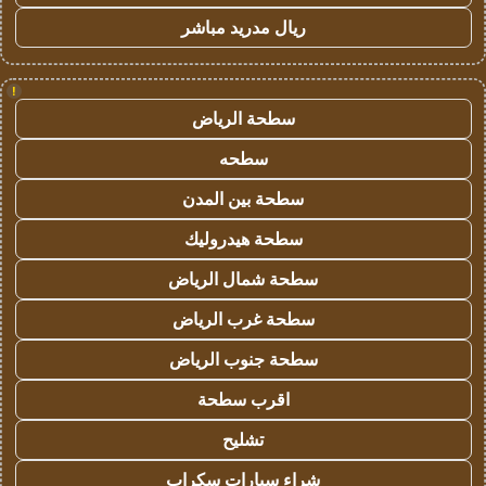
ريال مدريد مباشر
!
سطحة الرياض
سطحه
سطحة بين المدن
سطحة هيدروليك
سطحة شمال الرياض
سطحة غرب الرياض
سطحة جنوب الرياض
اقرب سطحة
تشليح
شراء سيارات سكراب