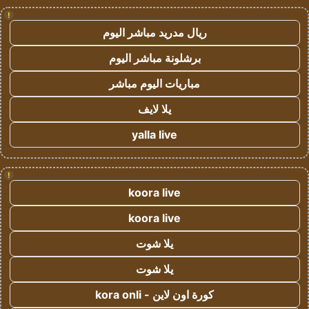
!
ريال مدريد مباشر اليوم
برشلونة مباشر اليوم
مباريات اليوم مباشر
يلا لايف
yalla live
!
koora live
koora live
يلا شوت
يلا شوت
كورة اون لاين - kora onli