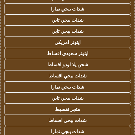
شدات ببجي تمارا
شدات ببجي تابي
شدات ببجي تابي
ايتونز امريكي
ايتونز سعودي اقساط
شحن يلا لودو اقساط
شدات ببجي اقساط
شدات ببجي تمارا
شدات ببجي تابي
متجر تقسيط
شدات ببجي اقساط
شدات ببجي تمارا