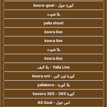
كورة جول - koora-goal
يلا شوت
yalla shoot
koora live
koora live
يلا شوت
koora live
Yalla Live - يلا لايف
كورة اون لاين - koora onl
يلا كورة - yallakora
كورة 365 - kooora 365
اس جول - AS Goal