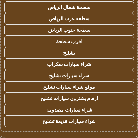
سطحة شمال الرياض
سطحة غرب الرياض
سطحة جنوب الرياض
اقرب سطحة
تشليح
شراء سيارات سكراب
شراء سيارات تشليح
موقع شراء سيارات تشليح
ارقام يشترون سيارات تشليح
شراء سيارات مصدومة
شراء سيارات قديمة تشليح