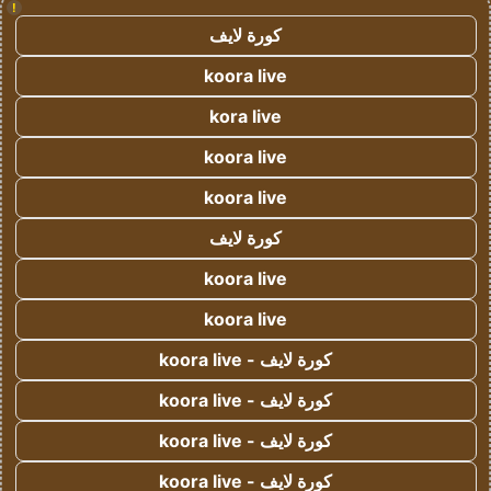
!
كورة لايف
koora live
kora live
koora live
koora live
كورة لايف
koora live
koora live
كورة لايف - koora live
كورة لايف - koora live
كورة لايف - koora live
كورة لايف - koora live