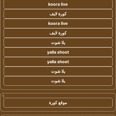
koora live
كورة لايف
koora live
كورة لايف
يلا شوت
yalla shoot
yalla shoot
يلا شوت
يلا شوت
!
موقع كورة