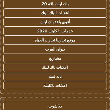
باك لينك باقة 20
اعلانات الباك لينك
أقوى باقة باك لينك
خدمات با كلينك 2026
موقع تجاربنا تجارب الحياه
ديوان العرب
مشاريع
اعلانات باك لينك
باك لينك
اعلانات باكلينك
!
يلا شوت