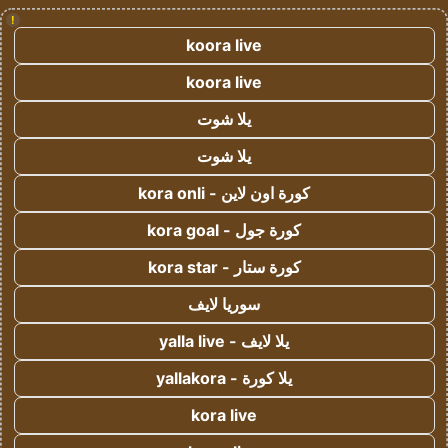
!
koora live
koora live
يلا شوت
يلا شوت
كورة اون لاين - kora onli
كورة جول - kora goal
كورة ستار - kora star
سوريا لايف
يلا لايف - yalla live
يلا كورة - yallakora
kora live