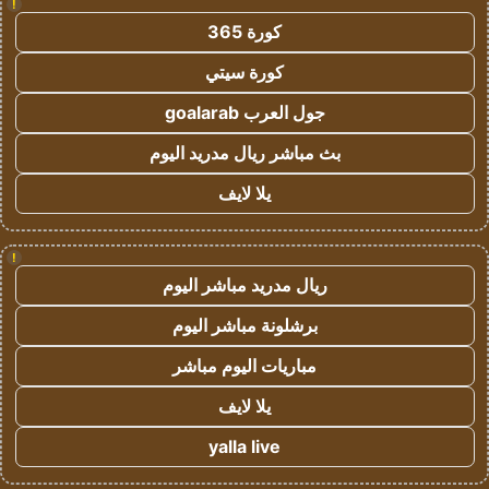
!
كورة 365
كورة سيتي
جول العرب goalarab
بث مباشر ريال مدريد اليوم
يلا لايف
!
ريال مدريد مباشر اليوم
برشلونة مباشر اليوم
مباريات اليوم مباشر
يلا لايف
yalla live