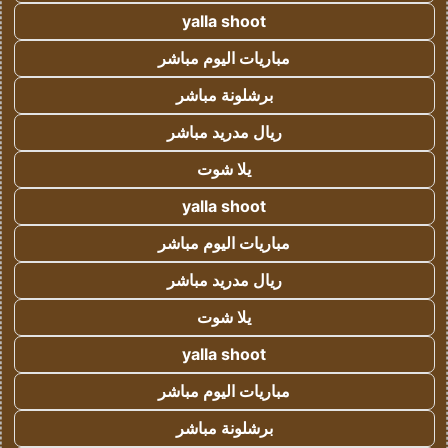
yalla shoot
مباريات اليوم مباشر
برشلونة مباشر
ريال مدريد مباشر
يلا شوت
yalla shoot
مباريات اليوم مباشر
ريال مدريد مباشر
يلا شوت
yalla shoot
مباريات اليوم مباشر
برشلونة مباشر