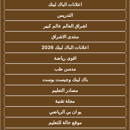
اعلانات الباك لينك
التدريس
اشراق العالم عالم كبير
منتدى الاشراق
اعلانات الباك لينك 2026
اقوى رياضة
مدسن طب
باك لينك وجيست بوست
مصادر التعليم
مجلة تقنية
يو ان بي الرياضي
موقع حالة للتعليم