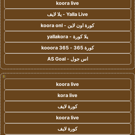
koora live
Yalla Live - يلا لايف
كورة اون لاين - koora onl
يلا كورة - yallakora
كورة 365 - kooora 365
اس جول - AS Goal
!
koora live
kora live
كورة لايف
koora live
كورة لايف