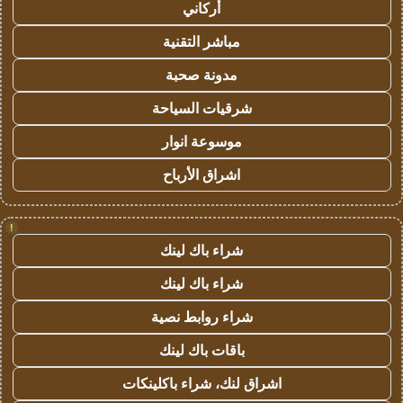
أركاني
مباشر التقنية
مدونة صحبة
شرقيات السياحة
موسوعة انوار
اشراق الأرباح
!
شراء باك لينك
شراء باك لينك
شراء روابط نصية
باقات باك لينك
اشراق لنك، شراء باكلينكات