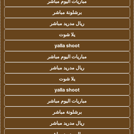
مباريات اليوم مباشر
برشلونة مباشر
ريال مدريد مباشر
يلا شوت
yalla shoot
مباريات اليوم مباشر
ريال مدريد مباشر
يلا شوت
yalla shoot
مباريات اليوم مباشر
برشلونة مباشر
ريال مدريد مباشر