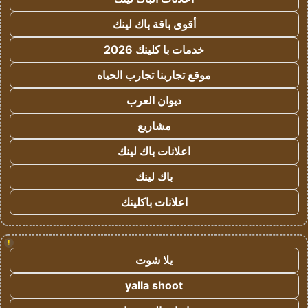
أقوى باقة باك لينك
خدمات با كلينك 2026
موقع تجاربنا تجارب الحياه
ديوان العرب
مشاريع
اعلانات باك لينك
باك لينك
اعلانات باكلينك
!
يلا شوت
yalla shoot