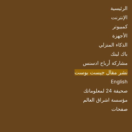
الرئيسية
الإنترنت
كمبيوتر
الأجهزة
الذكاء المنزلي
باك لينك
مشاركة أرباح ادسنس
نشر مقال جيست بوست
English
صحيفة 24 لمعلوماتك
مؤسسة اشراق العالم
صفحات