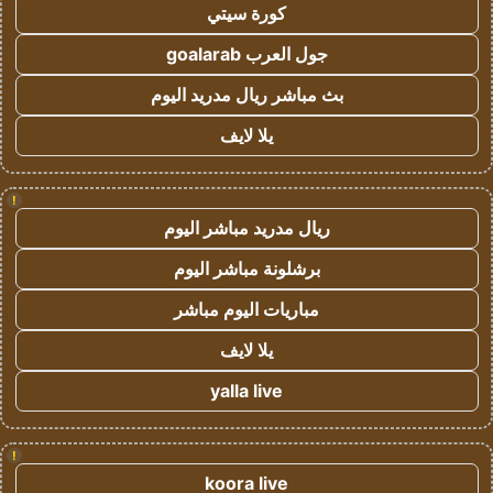
كورة سيتي
جول العرب goalarab
بث مباشر ريال مدريد اليوم
يلا لايف
!
ريال مدريد مباشر اليوم
برشلونة مباشر اليوم
مباريات اليوم مباشر
يلا لايف
yalla live
!
koora live