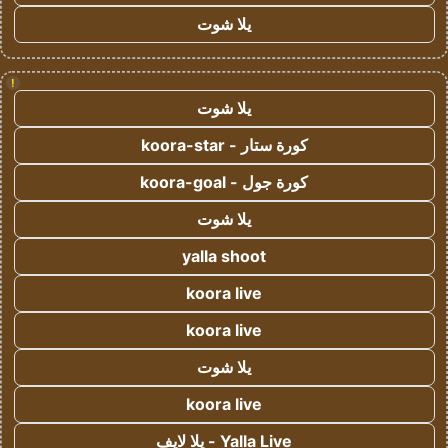
يلا شوت
!
يلا شوت
كورة ستار - koora-star
كورة جول - koora-goal
يلا شوت
yalla shoot
koora live
koora live
يلا شوت
koora live
Yalla Live - يلا لايف