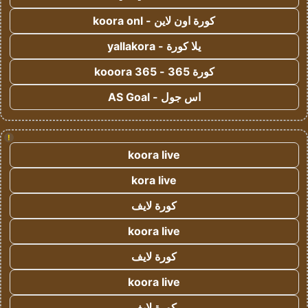
كورة اون لاين - koora onl
يلا كورة - yallakora
كورة 365 - kooora 365
اس جول - AS Goal
!
koora live
kora live
كورة لايف
koora live
كورة لايف
koora live
كورة لايف