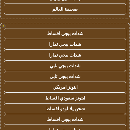
صحيفة العالم
!
شدات ببجي اقساط
شدات ببجي تمارا
شدات ببجي تمارا
شدات ببجي تابي
شدات ببجي تابي
ايتونز امريكي
ايتونز سعودي اقساط
شحن يلا لودو اقساط
شدات ببجي اقساط