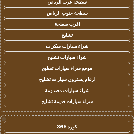
سطحة غرب الرياض
سطحة جنوب الرياض
اقرب سطحة
تشليح
شراء سيارات سكراب
شراء سيارات تشليح
موقع شراء سيارات تشليح
ارقام يشترون سيارات تشليح
شراء سيارات مصدومة
شراء سيارات قديمة تشليح
!
كورة 365