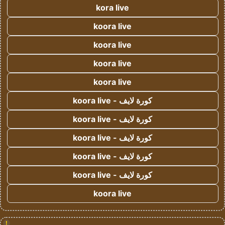
kora live
koora live
koora live
koora live
koora live
كورة لايف - koora live
كورة لايف - koora live
كورة لايف - koora live
كورة لايف - koora live
كورة لايف - koora live
koora live
!