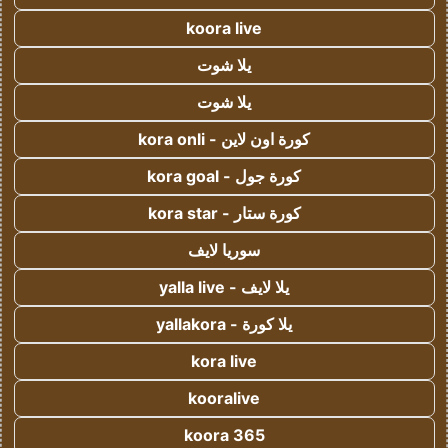
koora live
يلا شوت
يلا شوت
كورة اون لاين - kora onli
كورة جول - kora goal
كورة ستار - kora star
سوريا لايف
يلا لايف - yalla live
يلا كورة - yallakora
kora live
kooralive
koora 365