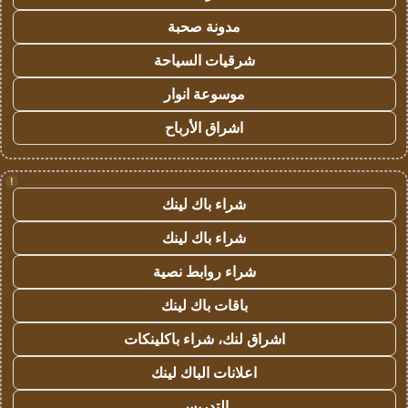
مدونة صحبة
شرقيات السياحة
موسوعة انوار
اشراق الأرباح
!
شراء باك لينك
شراء باك لينك
شراء روابط نصية
باقات باك لينك
اشراق لنك، شراء باكلينكات
اعلانات الباك لينك
التدريس