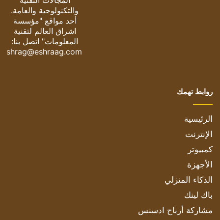
المجالات التقنية
والتكنولوجية والعامة.
أحد مواقع "مؤسسة
اشراق العالم لتقنية
المعلومات" اتصل بنا:
eshrag@eshraag.com
روابط تهمك
الرئيسية
الإنترنت
كمبيوتر
الأجهزة
الذكاء المنزلي
باك لينك
مشاركة أرباح ادسنس