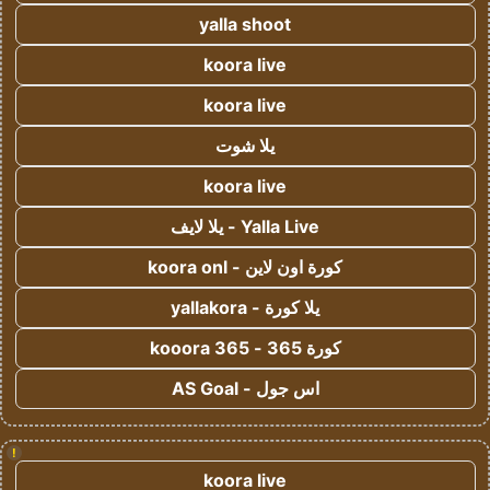
yalla shoot
koora live
koora live
يلا شوت
koora live
Yalla Live - يلا لايف
كورة اون لاين - koora onl
يلا كورة - yallakora
كورة 365 - kooora 365
اس جول - AS Goal
!
koora live