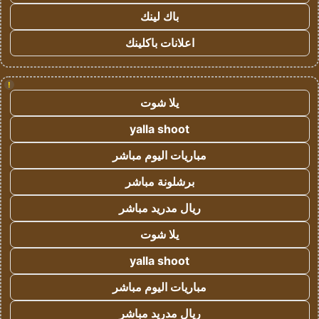
باك لينك
اعلانات باكلينك
!
يلا شوت
yalla shoot
مباريات اليوم مباشر
برشلونة مباشر
ريال مدريد مباشر
يلا شوت
yalla shoot
مباريات اليوم مباشر
ريال مدريد مباشر