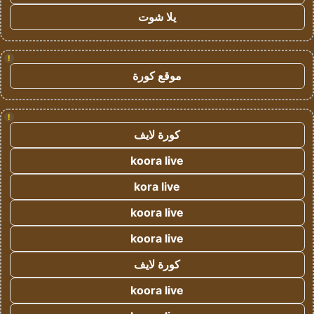
يلا شوت
!
موقع كورة
!
كورة لايف
koora live
kora live
koora live
koora live
كورة لايف
koora live