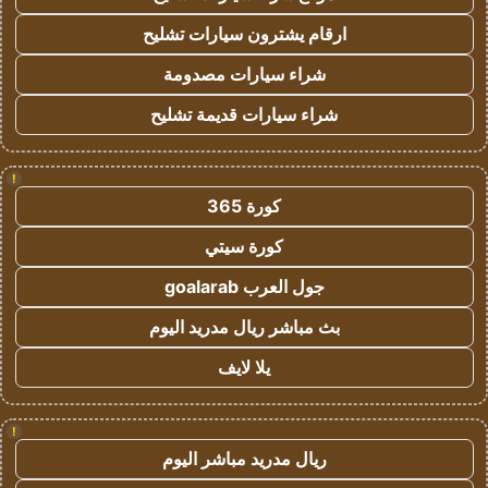
ارقام يشترون سيارات تشليح
شراء سيارات مصدومة
شراء سيارات قديمة تشليح
!
كورة 365
كورة سيتي
جول العرب goalarab
بث مباشر ريال مدريد اليوم
يلا لايف
!
ريال مدريد مباشر اليوم