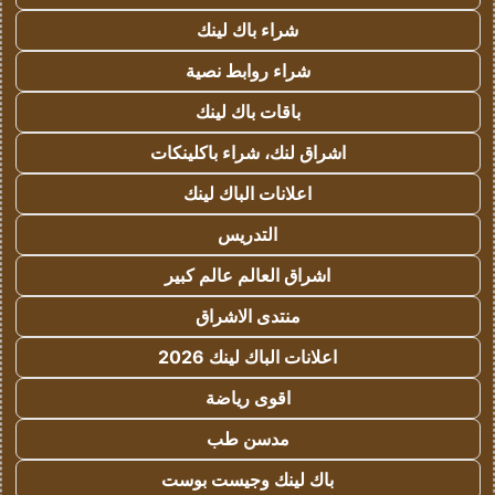
شراء باك لينك
شراء روابط نصية
باقات باك لينك
اشراق لنك، شراء باكلينكات
اعلانات الباك لينك
التدريس
اشراق العالم عالم كبير
منتدى الاشراق
اعلانات الباك لينك 2026
اقوى رياضة
مدسن طب
باك لينك وجيست بوست