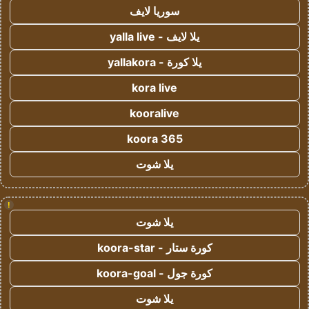
سوريا لايف
يلا لايف - yalla live
يلا كورة - yallakora
kora live
kooralive
koora 365
يلا شوت
!
يلا شوت
كورة ستار - koora-star
كورة جول - koora-goal
يلا شوت