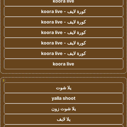
koora live
كورة لايف - koora live
كورة لايف - koora live
كورة لايف - koora live
كورة لايف - koora live
كورة لايف - koora live
koora live
!
يلا شوت
yalla shoot
يلا شوت زون
يلا لايف