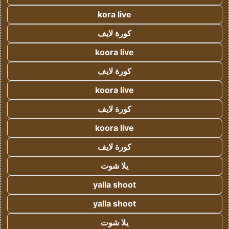
kora live
كورة لايف
koora live
كورة لايف
koora live
كورة لايف
koora live
كورة لايف
يلا شوت
yalla shoot
yalla shoot
يلا شوت