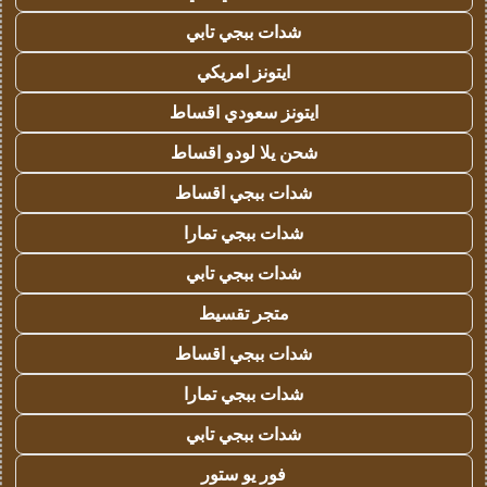
شدات ببجي تابي
ايتونز امريكي
ايتونز سعودي اقساط
شحن يلا لودو اقساط
شدات ببجي اقساط
شدات ببجي تمارا
شدات ببجي تابي
متجر تقسيط
شدات ببجي اقساط
شدات ببجي تمارا
شدات ببجي تابي
فور يو ستور