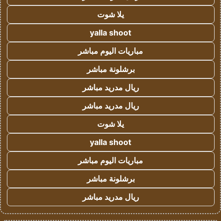
يلا شوت
yalla shoot
مباريات اليوم مباشر
برشلونة مباشر
ريال مدريد مباشر
ريال مدريد مباشر
يلا شوت
yalla shoot
مباريات اليوم مباشر
برشلونة مباشر
ريال مدريد مباشر