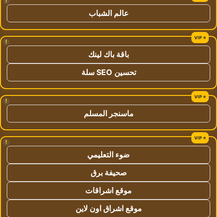
!
عالم الشباب
!
باقة باك لينك
تحسين SEO سلة
!
ماسنجر المسلم
!
ضوء التعليمي
صحيفة برق
موقع اشراقات
موقع اشراق اون لاين