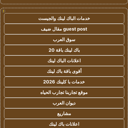
!
خدمات الباك لينك والجيست
guest post مقال ضيف
سوق العرب
باك لينك باقة 20
اعلانات الباك لينك
أقوى باقة باك لينك
خدمات با كلينك 2026
موقع تجاربنا تجارب الحياه
ديوان العرب
مشاريع
اعلانات باك لينك