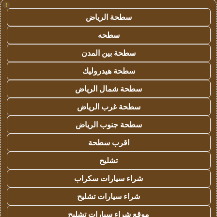
!
سطحة الرياض
سطحه
سطحة بين المدن
سطحة هيدروليك
سطحة شمال الرياض
سطحة غرب الرياض
سطحة جنوب الرياض
اقرب سطحة
تشليح
شراء سيارات سكراب
شراء سيارات تشليح
موقع شراء سيارات تشليح