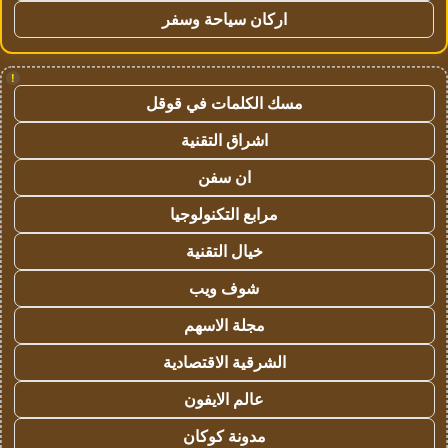
اركان سياحة وسفر
!
مسك الكلمات في قوقل
اشراق التقنية
ان سفن
مرابع التكنولوجيا
خيال التقنية
شوف ويب
مجلة الاسهم
الشرقية الاقتصادية
عالم الايفون
مدونة كوكان