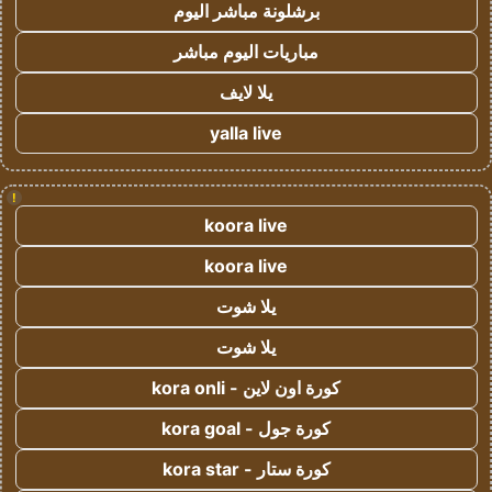
برشلونة مباشر اليوم
مباريات اليوم مباشر
يلا لايف
yalla live
!
koora live
koora live
يلا شوت
يلا شوت
كورة اون لاين - kora onli
كورة جول - kora goal
كورة ستار - kora star