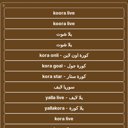
!
koora live
koora live
يلا شوت
يلا شوت
كورة اون لاين - kora onli
كورة جول - kora goal
كورة ستار - kora star
سوريا لايف
يلا لايف - yalla live
يلا كورة - yallakora
kora live