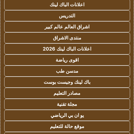
اعلانات الباك لينك
التدريس
اشراق العالم عالم كبير
منتدى الاشراق
اعلانات الباك لينك 2026
اقوى رياضة
مدسن طب
باك لينك وجيست بوست
مصادر التعليم
مجلة تقنية
يو ان بي الرياضي
موقع حالة للتعليم