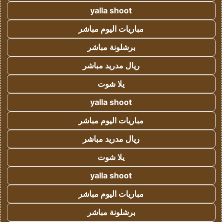
yalla shoot
مباريات اليوم مباشر
برشلونة مباشر
ريال مدريد مباشر
يلا شوت
yalla shoot
مباريات اليوم مباشر
ريال مدريد مباشر
يلا شوت
yalla shoot
مباريات اليوم مباشر
برشلونة مباشر