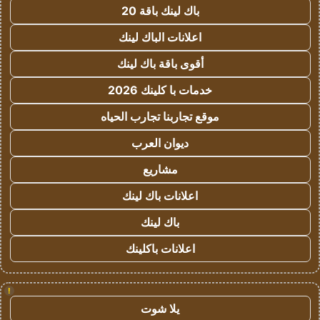
باك لينك باقة 20
اعلانات الباك لينك
أقوى باقة باك لينك
خدمات با كلينك 2026
موقع تجاربنا تجارب الحياه
ديوان العرب
مشاريع
اعلانات باك لينك
باك لينك
اعلانات باكلينك
!
يلا شوت