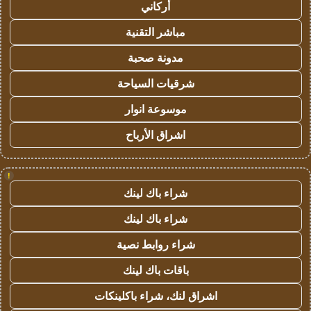
أركاني
مباشر التقنية
مدونة صحبة
شرقيات السياحة
موسوعة انوار
اشراق الأرباح
!
شراء باك لينك
شراء باك لينك
شراء روابط نصية
باقات باك لينك
اشراق لنك، شراء باكلينكات