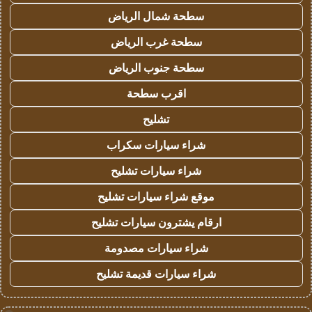
سطحة شمال الرياض
سطحة غرب الرياض
سطحة جنوب الرياض
اقرب سطحة
تشليح
شراء سيارات سكراب
شراء سيارات تشليح
موقع شراء سيارات تشليح
ارقام يشترون سيارات تشليح
شراء سيارات مصدومة
شراء سيارات قديمة تشليح