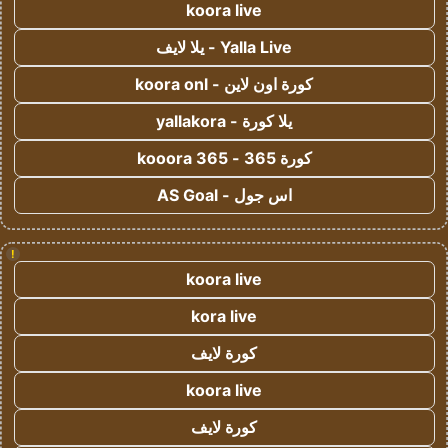
koora live
Yalla Live - يلا لايف
كورة اون لاين - koora onl
يلا كورة - yallakora
كورة 365 - kooora 365
اس جول - AS Goal
!
koora live
kora live
كورة لايف
koora live
كورة لايف