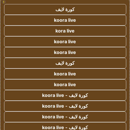
!
كورة لايف
koora live
kora live
koora live
koora live
كورة لايف
koora live
koora live
كورة لايف - koora live
كورة لايف - koora live
كورة لايف - koora live
كورة لايف - koora live