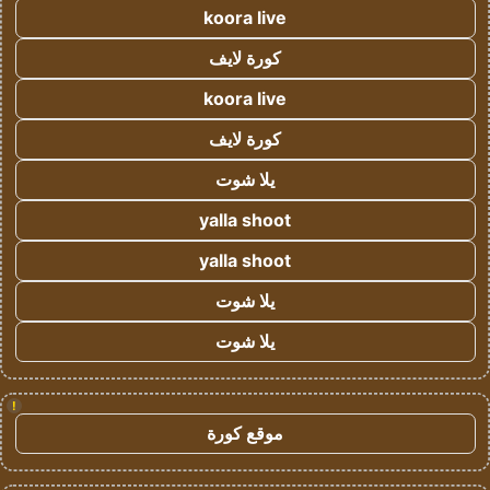
koora live
كورة لايف
koora live
كورة لايف
يلا شوت
yalla shoot
yalla shoot
يلا شوت
يلا شوت
!
موقع كورة