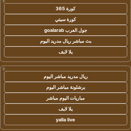
!
كورة 365
كورة سيتي
جول العرب goalarab
بث مباشر ريال مدريد اليوم
يلا لايف
!
ريال مدريد مباشر اليوم
برشلونة مباشر اليوم
مباريات اليوم مباشر
يلا لايف
yalla live