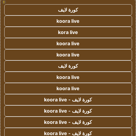
!
كورة لايف
koora live
kora live
koora live
koora live
كورة لايف
koora live
koora live
كورة لايف - koora live
كورة لايف - koora live
كورة لايف - koora live
كورة لايف - koora live