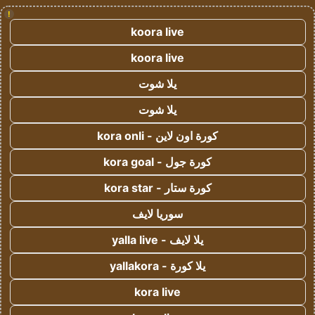
!
koora live
koora live
يلا شوت
يلا شوت
كورة اون لاين - kora onli
كورة جول - kora goal
كورة ستار - kora star
سوريا لايف
يلا لايف - yalla live
يلا كورة - yallakora
kora live