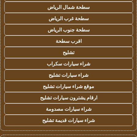
سطحة شمال الرياض
سطحة غرب الرياض
سطحة جنوب الرياض
اقرب سطحة
تشليح
شراء سيارات سكراب
شراء سيارات تشليح
موقع شراء سيارات تشليح
ارقام يشترون سيارات تشليح
شراء سيارات مصدومة
شراء سيارات قديمة تشليح