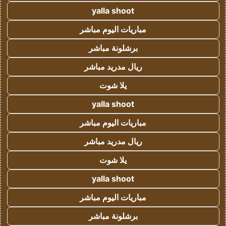
yalla shoot
مباريات اليوم مباشر
برشلونة مباشر
ريال مدريد مباشر
يلا شوت
yalla shoot
مباريات اليوم مباشر
ريال مدريد مباشر
يلا شوت
yalla shoot
مباريات اليوم مباشر
برشلونة مباشر