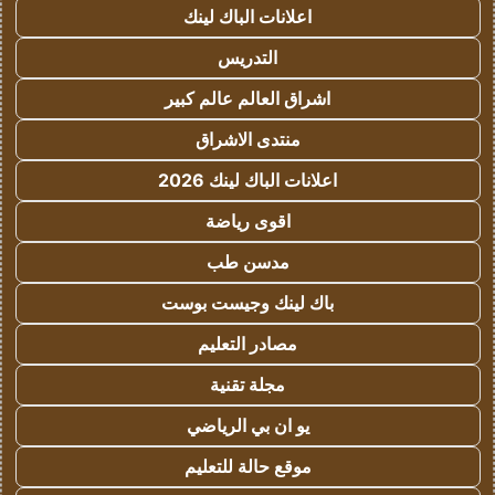
اعلانات الباك لينك
التدريس
اشراق العالم عالم كبير
منتدى الاشراق
اعلانات الباك لينك 2026
اقوى رياضة
مدسن طب
باك لينك وجيست بوست
مصادر التعليم
مجلة تقنية
يو ان بي الرياضي
موقع حالة للتعليم