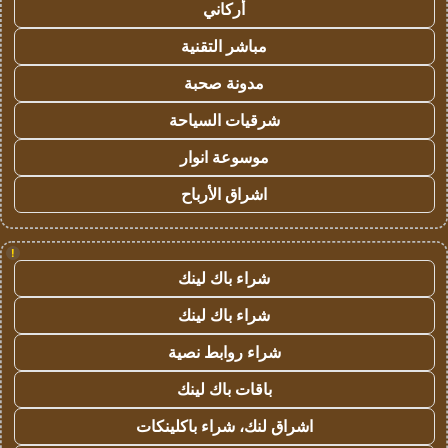
أركاني
مباشر التقنية
مدونة صحبة
شرقيات السياحة
موسوعة انوار
اشراق الأرباح
!
شراء باك لينك
شراء باك لينك
شراء روابط نصية
باقات باك لينك
اشراق لنك، شراء باكلينكات