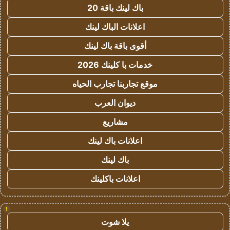
باك لينك باقة 20
اعلانات الباك لينك
أقوى باقة باك لينك
خدمات با كلينك 2026
موقع تجاربنا تجارب الحياه
ديوان العرب
مشاريع
اعلانات باك لينك
باك لينك
اعلانات باكلينك
!
يلا شوت