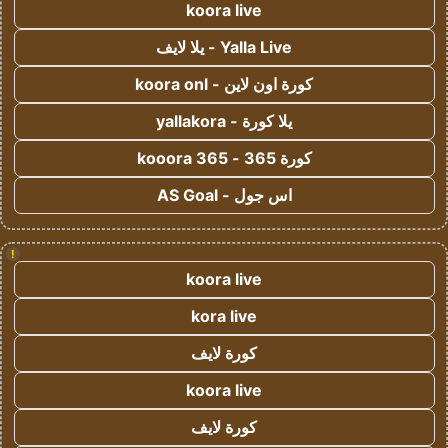
koora live
Yalla Live - يلا لايف
كورة اون لاين - koora onl
يلا كورة - yallakora
كورة 365 - kooora 365
اس جول - AS Goal
!
koora live
kora live
كورة لايف
koora live
كورة لايف