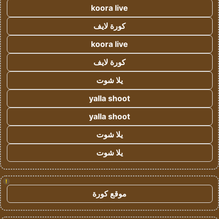
koora live
كورة لايف
koora live
كورة لايف
يلا شوت
yalla shoot
yalla shoot
يلا شوت
يلا شوت
!
موقع كورة