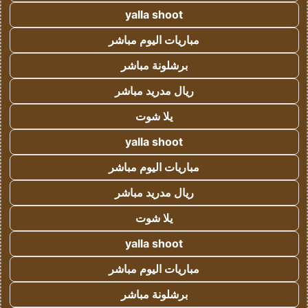
yalla shoot
مباريات اليوم مباشر
برشلونة مباشر
ريال مدريد مباشر
يلا شوت
yalla shoot
مباريات اليوم مباشر
ريال مدريد مباشر
يلا شوت
yalla shoot
مباريات اليوم مباشر
برشلونة مباشر