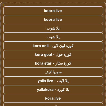
!
koora live
koora live
يلا شوت
يلا شوت
كورة اون لاين - kora onli
كورة جول - kora goal
كورة ستار - kora star
سوريا لايف
يلا لايف - yalla live
يلا كورة - yallakora
kora live