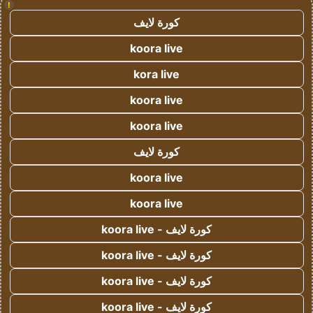
!
كورة لايف
koora live
kora live
koora live
koora live
كورة لايف
koora live
koora live
كورة لايف - koora live
كورة لايف - koora live
كورة لايف - koora live
كورة لايف - koora live