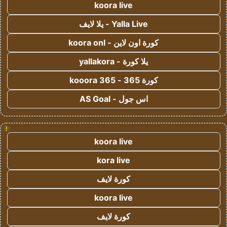
koora live
Yalla Live - يلا لايف
كورة اون لاين - koora onl
يلا كورة - yallakora
كورة 365 - kooora 365
اس جول - AS Goal
!
koora live
kora live
كورة لايف
koora live
كورة لايف