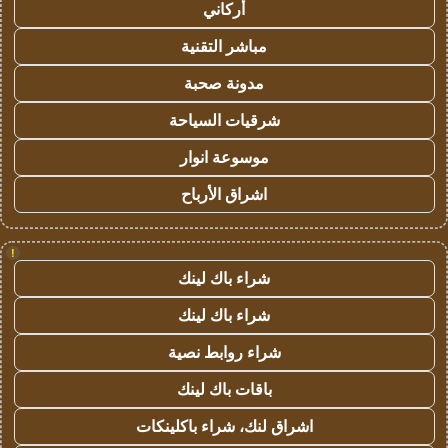
أركاني
مباشر التقنية
مدونة صحبة
شرقيات السياحة
موسوعة انوار
اشراق الأرباح
!
شراء باك لينك
شراء باك لينك
شراء روابط نصية
باقات باك لينك
اشراق لنك، شراء باكلينكات