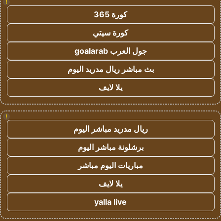
!
كورة 365
كورة سيتي
جول العرب goalarab
بث مباشر ريال مدريد اليوم
يلا لايف
!
ريال مدريد مباشر اليوم
برشلونة مباشر اليوم
مباريات اليوم مباشر
يلا لايف
yalla live