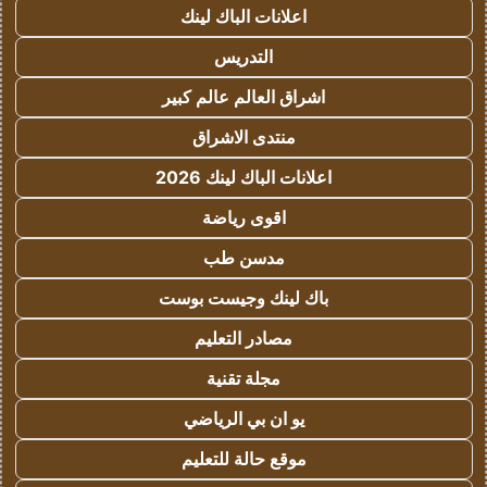
اعلانات الباك لينك
التدريس
اشراق العالم عالم كبير
منتدى الاشراق
اعلانات الباك لينك 2026
اقوى رياضة
مدسن طب
باك لينك وجيست بوست
مصادر التعليم
مجلة تقنية
يو ان بي الرياضي
موقع حالة للتعليم