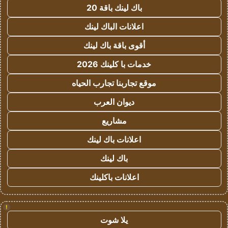
باك لينك باقة 20
اعلانات الباك لينك
أقوى باقة باك لينك
خدمات با كلينك 2026
موقع تجاربنا تجارب الحياه
ديوان العرب
مشاريع
اعلانات باك لينك
باك لينك
اعلانات باكلينك
!
يلا شوت