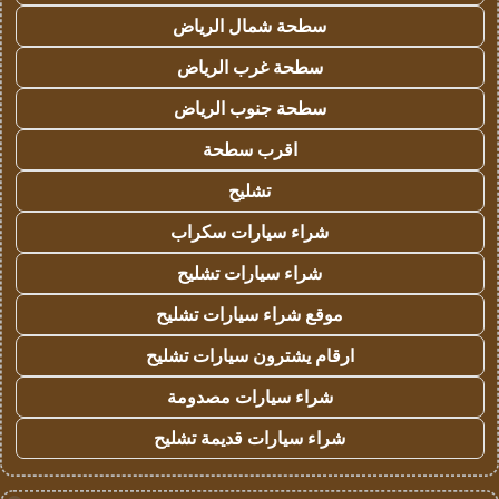
سطحة شمال الرياض
سطحة غرب الرياض
سطحة جنوب الرياض
اقرب سطحة
تشليح
شراء سيارات سكراب
شراء سيارات تشليح
موقع شراء سيارات تشليح
ارقام يشترون سيارات تشليح
شراء سيارات مصدومة
شراء سيارات قديمة تشليح