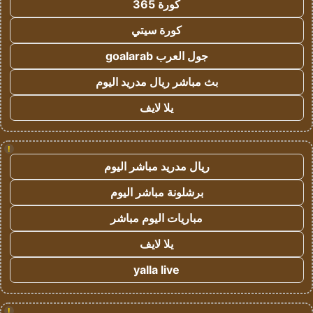
كورة 365
كورة سيتي
جول العرب goalarab
بث مباشر ريال مدريد اليوم
يلا لايف
!
ريال مدريد مباشر اليوم
برشلونة مباشر اليوم
مباريات اليوم مباشر
يلا لايف
yalla live
!