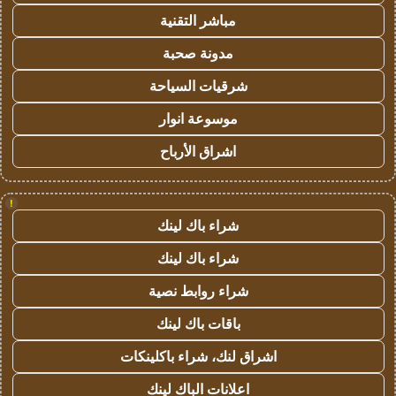
مباشر التقنية
مدونة صحبة
شرقيات السياحة
موسوعة انوار
اشراق الأرباح
!
شراء باك لينك
شراء باك لينك
شراء روابط نصية
باقات باك لينك
اشراق لنك، شراء باكلينكات
اعلانات الباك لينك