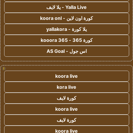
Yalla Live - يلا لايف
كورة اون لاين - koora onl
يلا كورة - yallakora
كورة 365 - kooora 365
اس جول - AS Goal
!
koora live
kora live
كورة لايف
koora live
كورة لايف
koora live