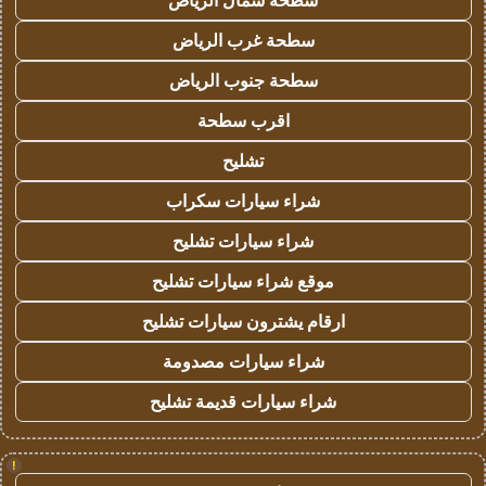
سطحة شمال الرياض
سطحة غرب الرياض
سطحة جنوب الرياض
اقرب سطحة
تشليح
شراء سيارات سكراب
شراء سيارات تشليح
موقع شراء سيارات تشليح
ارقام يشترون سيارات تشليح
شراء سيارات مصدومة
شراء سيارات قديمة تشليح
!