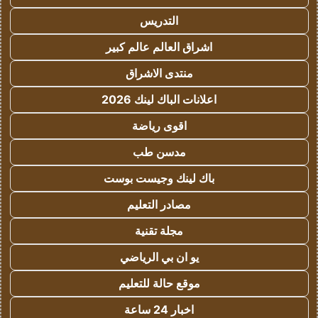
التدريس
اشراق العالم عالم كبير
منتدى الاشراق
اعلانات الباك لينك 2026
اقوى رياضة
مدسن طب
باك لينك وجيست بوست
مصادر التعليم
مجلة تقنية
يو ان بي الرياضي
موقع حالة للتعليم
اخبار 24 ساعة