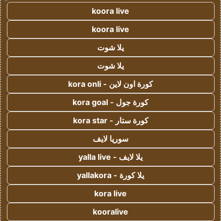
koora live
koora live
يلا شوت
يلا شوت
كورة اون لاين - kora onli
كورة جول - kora goal
كورة ستار - kora star
سوريا لايف
يلا لايف - yalla live
يلا كورة - yallakora
kora live
kooralive