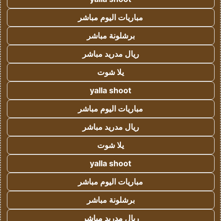
مباريات اليوم مباشر
برشلونة مباشر
ريال مدريد مباشر
يلا شوت
yalla shoot
مباريات اليوم مباشر
ريال مدريد مباشر
يلا شوت
yalla shoot
مباريات اليوم مباشر
برشلونة مباشر
ريال مدريد مباشر