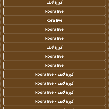
كورة لايف
koora live
kora live
koora live
koora live
كورة لايف
koora live
koora live
كورة لايف - koora live
كورة لايف - koora live
كورة لايف - koora live
كورة لايف - koora live