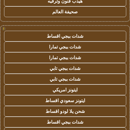
هيدب فنون وترفيه
صحيفة العالم
!
شدات ببجي اقساط
شدات ببجي تمارا
شدات ببجي تمارا
شدات ببجي تابي
شدات ببجي تابي
ايتونز امريكي
ايتونز سعودي اقساط
شحن يلا لودو اقساط
شدات ببجي اقساط