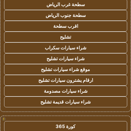
سطحة غرب الرياض
سطحة جنوب الرياض
اقرب سطحة
تشليح
شراء سيارات سكراب
شراء سيارات تشليح
موقع شراء سيارات تشليح
ارقام يشترون سيارات تشليح
شراء سيارات مصدومة
شراء سيارات قديمة تشليح
!
كورة 365