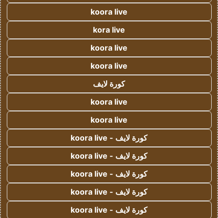
koora live
kora live
koora live
koora live
كورة لايف
koora live
koora live
كورة لايف - koora live
كورة لايف - koora live
كورة لايف - koora live
كورة لايف - koora live
كورة لايف - koora live