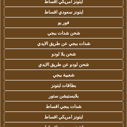
ايتونز امريكي اقساط
ايتونز سعودي اقساط
فور يو
شحن شدات ببجي
شدات ببجي عن طريق الايدي
شحن يلا لودو
شحن لودو عن طريق الايدي
شعبية ببجي
بطاقات ايتونز
بلايستيشن ستور
شدات ببجي اقساط
ايتونز امريكي اقساط