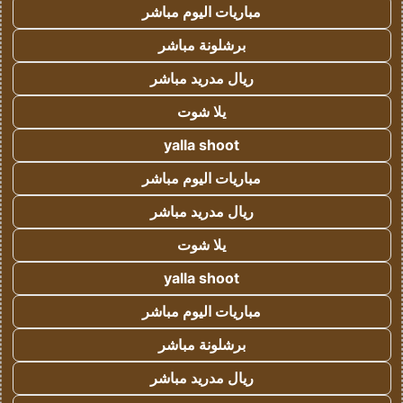
مباريات اليوم مباشر
برشلونة مباشر
ريال مدريد مباشر
يلا شوت
yalla shoot
مباريات اليوم مباشر
ريال مدريد مباشر
يلا شوت
yalla shoot
مباريات اليوم مباشر
برشلونة مباشر
ريال مدريد مباشر