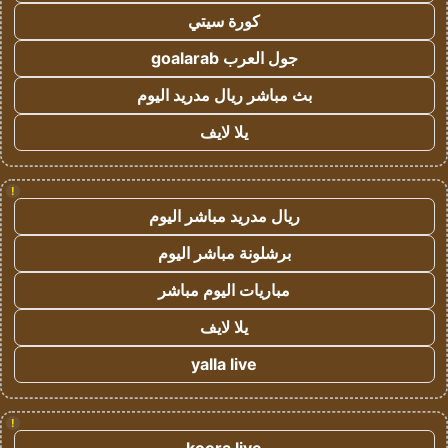
كورة سيتي
جول العرب goalarab
بث مباشر ريال مدريد اليوم
يلا لايف
!
ريال مدريد مباشر اليوم
برشلونة مباشر اليوم
مباريات اليوم مباشر
يلا لايف
yalla live
!