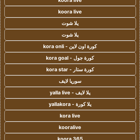
koora live
koora live
يلا شوت
يلا شوت
كورة اون لاين - kora onli
كورة جول - kora goal
كورة ستار - kora star
سوريا لايف
يلا لايف - yalla live
يلا كورة - yallakora
kora live
kooralive
koora 365