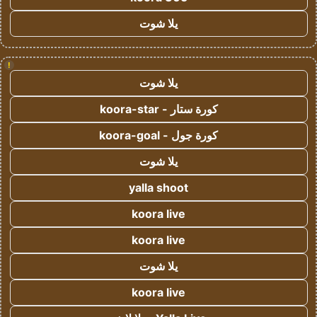
يلا شوت
!
يلا شوت
كورة ستار - koora-star
كورة جول - koora-goal
يلا شوت
yalla shoot
koora live
koora live
يلا شوت
koora live