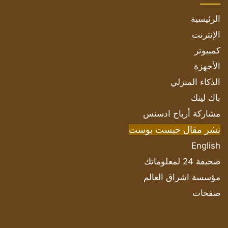
الرئيسية
الإنترنت
كمبيوتر
الأجهزة
الذكاء المنزلي
باك لينك
مشاركة أرباح ادسنس
نشر مقال جيست بوست
English
صحيفة 24 لمعلوماتك
مؤسسة اشراق العالم
صفحات