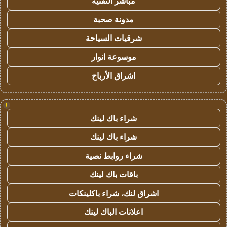
مباشر التقنية
مدونة صحبة
شرقيات السياحة
موسوعة انوار
اشراق الأرباح
!
شراء باك لينك
شراء باك لينك
شراء روابط نصية
باقات باك لينك
اشراق لنك، شراء باكلينكات
اعلانات الباك لينك