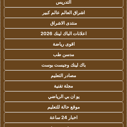
التدريس
اشراق العالم عالم كبير
منتدى الاشراق
اعلانات الباك لينك 2026
اقوى رياضة
مدسن طب
باك لينك وجيست بوست
مصادر التعليم
مجلة تقنية
يو ان بي الرياضي
موقع حالة للتعليم
اخبار 24 ساعة