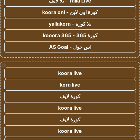
Yalla Live - يلا لايف
كورة اون لاين - koora onl
يلا كورة - yallakora
كورة 365 - kooora 365
اس جول - AS Goal
!
koora live
kora live
كورة لايف
koora live
كورة لايف
koora live