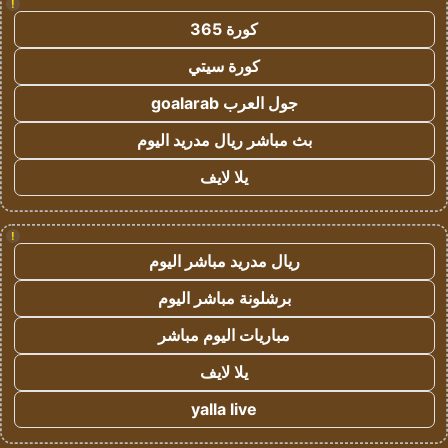
!
كورة 365
كورة سيتي
جول العرب goalarab
بث مباشر ريال مدريد اليوم
يلا لايف
!
ريال مدريد مباشر اليوم
برشلونة مباشر اليوم
مباريات اليوم مباشر
يلا لايف
yalla live