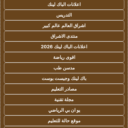
اعلانات الباك لينك
التدريس
اشراق العالم عالم كبير
منتدى الاشراق
اعلانات الباك لينك 2026
اقوى رياضة
مدسن طب
باك لينك وجيست بوست
مصادر التعليم
مجلة تقنية
يو ان بي الرياضي
موقع حالة للتعليم