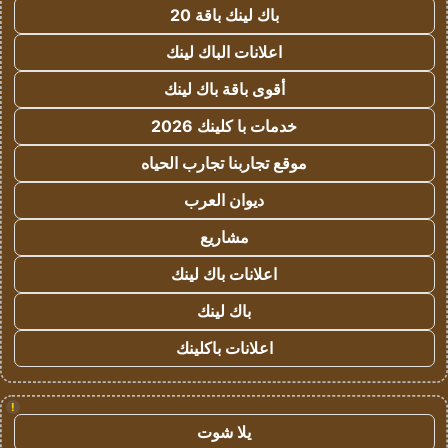
باك لينك باقة 20
اعلانات الباك لينك
أقوى باقة باك لينك
خدمات با كلينك 2026
موقع تجاربنا تجارب الحياه
ديوان العرب
مشاريع
اعلانات باك لينك
باك لينك
اعلانات باكلينك
!
يلا شوت