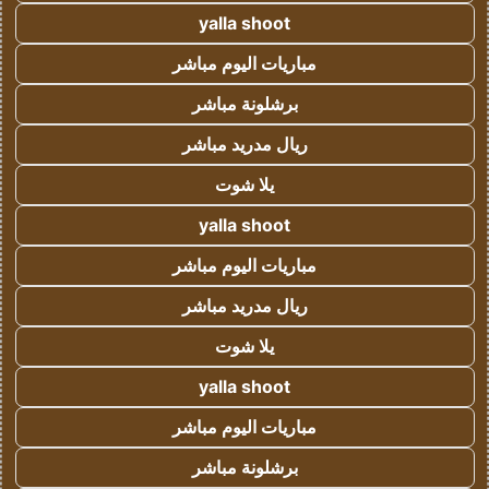
yalla shoot
مباريات اليوم مباشر
برشلونة مباشر
ريال مدريد مباشر
يلا شوت
yalla shoot
مباريات اليوم مباشر
ريال مدريد مباشر
يلا شوت
yalla shoot
مباريات اليوم مباشر
برشلونة مباشر