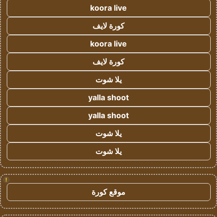
koora live
كورة لايف
koora live
كورة لايف
يلا شوت
yalla shoot
yalla shoot
يلا شوت
يلا شوت
!
موقع كورة