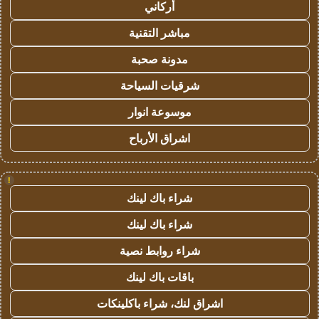
أركاني
مباشر التقنية
مدونة صحبة
شرقيات السياحة
موسوعة انوار
اشراق الأرباح
!
شراء باك لينك
شراء باك لينك
شراء روابط نصية
باقات باك لينك
اشراق لنك، شراء باكلينكات