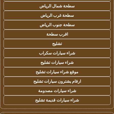
سطحة شمال الرياض
سطحة غرب الرياض
سطحة جنوب الرياض
اقرب سطحة
تشليح
شراء سيارات سكراب
شراء سيارات تشليح
موقع شراء سيارات تشليح
ارقام يشترون سيارات تشليح
شراء سيارات مصدومة
شراء سيارات قديمة تشليح