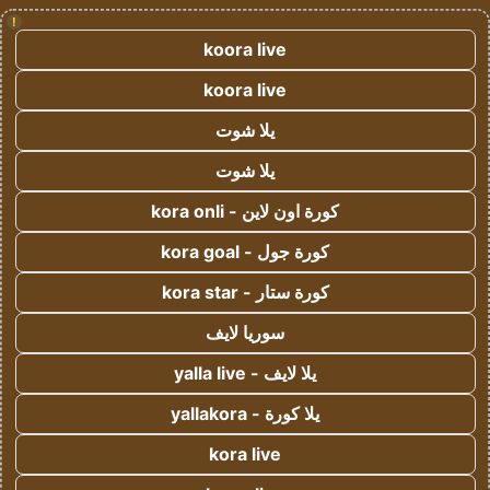
!
koora live
koora live
يلا شوت
يلا شوت
كورة اون لاين - kora onli
كورة جول - kora goal
كورة ستار - kora star
سوريا لايف
يلا لايف - yalla live
يلا كورة - yallakora
kora live