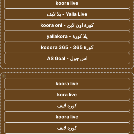
koora live
Yalla Live - يلا لايف
كورة اون لاين - koora onl
يلا كورة - yallakora
كورة 365 - kooora 365
اس جول - AS Goal
!
koora live
kora live
كورة لايف
koora live
كورة لايف