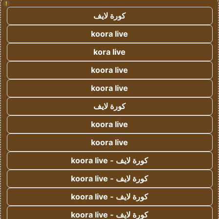
!
كورة لايف
koora live
kora live
koora live
koora live
كورة لايف
koora live
koora live
كورة لايف - koora live
كورة لايف - koora live
كورة لايف - koora live
كورة لايف - koora live