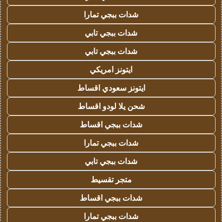
شدات ببجي تمارا
شدات ببجي تابي
شدات ببجي تابي
ايتونز امريكي
ايتونز سعودي اقساط
شحن يلا لودو اقساط
شدات ببجي اقساط
شدات ببجي تمارا
شدات ببجي تابي
متجر تقسيط
شدات ببجي اقساط
شدات ببجي تمارا