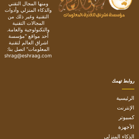
ومنها المجال التقني
والذكاء المنزلي وأدوات
التقنية وغير ذلك من
المجالات التقنية
والتكنولوجية والعامة.
أحد مواقع "مؤسسة
اشراق العالم لتقنية
المعلومات" اتصل بنا:
eshrag@eshraag.com
روابط تهمك
الرئيسية
الإنترنت
كمبيوتر
الأجهزة
الذكاء المنزلي