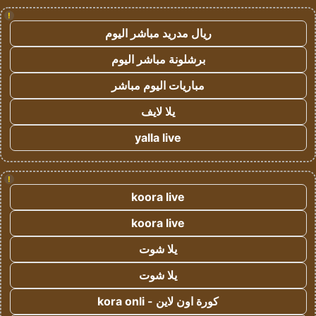
!
ريال مدريد مباشر اليوم
برشلونة مباشر اليوم
مباريات اليوم مباشر
يلا لايف
yalla live
!
koora live
koora live
يلا شوت
يلا شوت
كورة اون لاين - kora onli