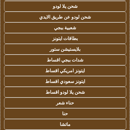
شحن يلا لودو
شحن لودو عن طريق الايدي
شعبية ببجي
بطاقات ايتونز
بلايستيشن ستور
شدات ببجي اقساط
ايتونز امريكي اقساط
ايتونز سعودي اقساط
شحن يلا لودو اقساط
حناء شعر
حنا
ماتشا