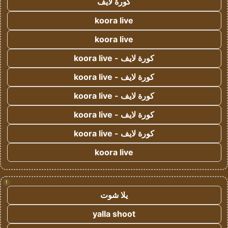
كورة لايف
koora live
koora live
كورة لايف - koora live
كورة لايف - koora live
كورة لايف - koora live
كورة لايف - koora live
كورة لايف - koora live
koora live
!
يلا شوت
yalla shoot