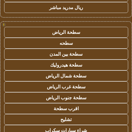
ريال مدريد مباشر
!
سطحة الرياض
سطحه
سطحة بين المدن
سطحة هيدروليك
سطحة شمال الرياض
سطحة غرب الرياض
سطحة جنوب الرياض
اقرب سطحة
تشليح
شراء سيارات سكراب