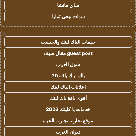
شاي ماتشا
شدات ببجي تمارا
!
خدمات الباك لينك والجيست
guest post مقال ضيف
سوق العرب
باك لينك باقة 20
اعلانات الباك لينك
أقوى باقة باك لينك
خدمات با كلينك 2026
موقع تجاربنا تجارب الحياه
ديوان العرب