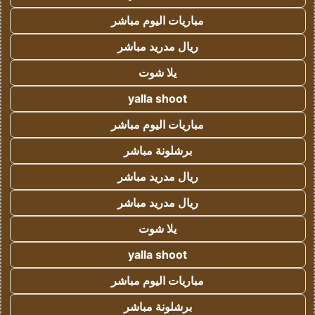
مباريات اليوم مباشر
ريال مدريد مباشر
يلا شوت
yalla shoot
مباريات اليوم مباشر
برشلونة مباشر
ريال مدريد مباشر
ريال مدريد مباشر
يلا شوت
yalla shoot
مباريات اليوم مباشر
برشلونة مباشر