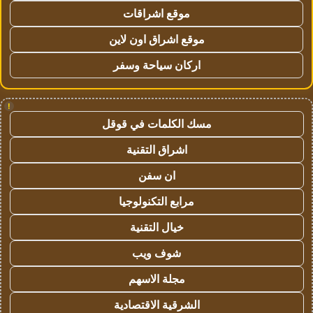
موقع اشراقات
موقع اشراق اون لاين
اركان سياحة وسفر
!
مسك الكلمات في قوقل
اشراق التقنية
ان سفن
مرابع التكنولوجيا
خيال التقنية
شوف ويب
مجلة الاسهم
الشرقية الاقتصادية