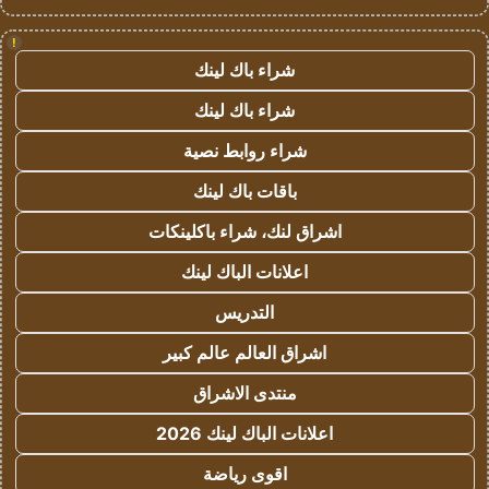
!
شراء باك لينك
شراء باك لينك
شراء روابط نصية
باقات باك لينك
اشراق لنك، شراء باكلينكات
اعلانات الباك لينك
التدريس
اشراق العالم عالم كبير
منتدى الاشراق
اعلانات الباك لينك 2026
اقوى رياضة