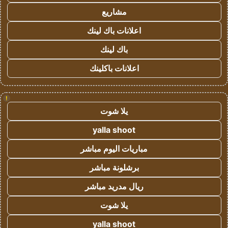
مشاريع
اعلانات باك لينك
باك لينك
اعلانات باكلينك
!
يلا شوت
yalla shoot
مباريات اليوم مباشر
برشلونة مباشر
ريال مدريد مباشر
يلا شوت
yalla shoot