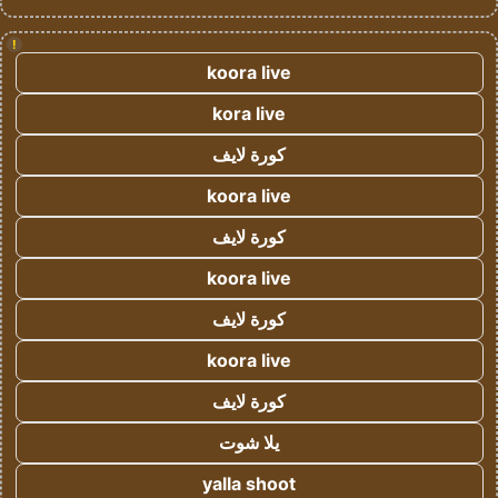
!
koora live
kora live
كورة لايف
koora live
كورة لايف
koora live
كورة لايف
koora live
كورة لايف
يلا شوت
yalla shoot