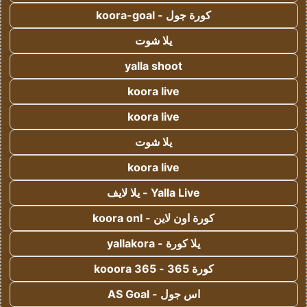
كورة جول - koora-goal
يلا شوت
yalla shoot
koora live
koora live
يلا شوت
koora live
Yalla Live - يلا لايف
كورة اون لاين - koora onl
يلا كورة - yallakora
كورة 365 - kooora 365
اس جول - AS Goal