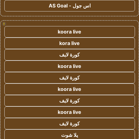
اس جول - AS Goal
!
koora live
kora live
كورة لايف
koora live
كورة لايف
koora live
كورة لايف
koora live
كورة لايف
يلا شوت