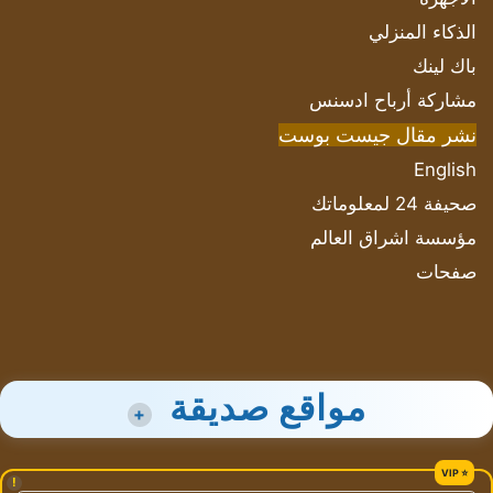
الذكاء المنزلي
باك لينك
مشاركة أرباح ادسنس
نشر مقال جيست بوست
English
صحيفة 24 لمعلوماتك
مؤسسة اشراق العالم
صفحات
مواقع صديقة
+
!