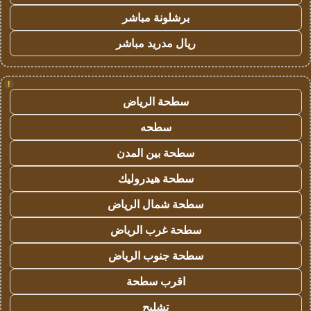
برشلونة مباشر
ريال مدريد مباشر
!
سطحة الرياض
سطحه
سطحة بين المدن
سطحة هيدروليك
سطحة شمال الرياض
سطحة غرب الرياض
سطحة جنوب الرياض
اقرب سطحة
تشليح