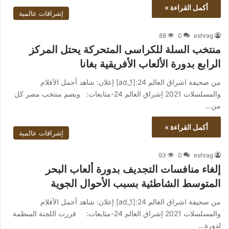
أكمل القراءة »
إشراقات عالمية
88
0
eshrag
منتخب السلة للكراسى المتحركة يحتل المركز
الرابع بدورة الألعاب الأفريقية بغانا
من صحيفة اشراق العالم 24:[ad_1] إعلان: شاهد أجمل الأفلام
والمسلسلات 2021 إشراق العالم 24-متابعات: ويضم منتخب مصر كل
من…
أكمل القراءة »
إشراقات عالمية
93
0
eshrag
إلغاء منافسات التجديف بدورة ألعاب البحر
المتوسط الشاطئية بسبب الأحوال الجوية
من صحيفة اشراق العالم 24:[ad_1] إعلان: شاهد أجمل الأفلام
والمسلسلات 2021 إشراق العالم 24-متابعات: قررت اللجنة المنظمة
لدورة…