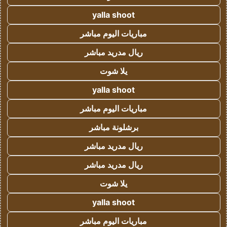
yalla shoot
مباريات اليوم مباشر
ريال مدريد مباشر
يلا شوت
yalla shoot
مباريات اليوم مباشر
برشلونة مباشر
ريال مدريد مباشر
ريال مدريد مباشر
يلا شوت
yalla shoot
مباريات اليوم مباشر