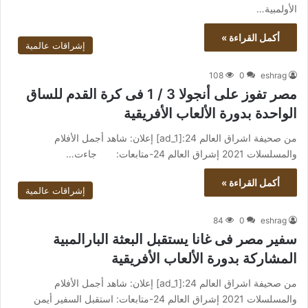
الأولمبية…
أكمل القراءة »
إشراقات عالمية
108
0
eshrag
مصر تفوز على أنجولا 3 / 1 فى كرة القدم للساق
الواحدة بدورة الألعاب الأفريقية
من صحيفة اشراق العالم 24:[ad_1] إعلان: شاهد أجمل الأفلام
والمسلسلات 2021 إشراق العالم 24-متابعات: جاءت…
أكمل القراءة »
إشراقات عالمية
84
0
eshrag
سفير مصر فى غانا يستقبل البعثة البارالمبية
المشاركة بدورة الألعاب الأفريقية
من صحيفة اشراق العالم 24:[ad_1] إعلان: شاهد أجمل الأفلام
والمسلسلات 2021 إشراق العالم 24-متابعات: استقبل السفير أيمن