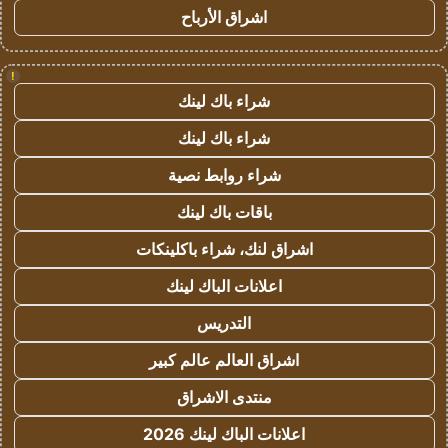
اشراق الأرباح
!
شراء باك لينك
شراء باك لينك
شراء روابط نصية
باقات باك لينك
اشراق لنك، شراء باكلينكات
اعلانات الباك لينك
التدريس
اشراق العالم عالم كبير
منتدى الاشراق
اعلانات الباك لينك 2026