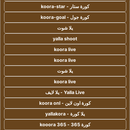
كورة ستار - koora-star
كورة جول - koora-goal
يلا شوت
yalla shoot
koora live
koora live
يلا شوت
koora live
Yalla Live - يلا لايف
كورة اون لاين - koora onl
يلا كورة - yallakora
كورة 365 - kooora 365