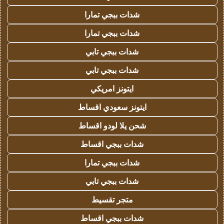
شدات ببجي تمارا
شدات ببجي تمارا
شدات ببجي تابي
شدات ببجي تابي
ايتونز امريكي
ايتونز سعودي اقساط
شحن يلا لودو اقساط
شدات ببجي اقساط
شدات ببجي تمارا
شدات ببجي تابي
متجر تقسيط
شدات ببجي اقساط