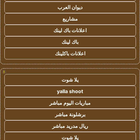
ديوان العرب
مشاريع
اعلانات باك لينك
باك لينك
اعلانات باكلينك
!
يلا شوت
yalla shoot
مباريات اليوم مباشر
برشلونة مباشر
ريال مدريد مباشر
يلا شوت