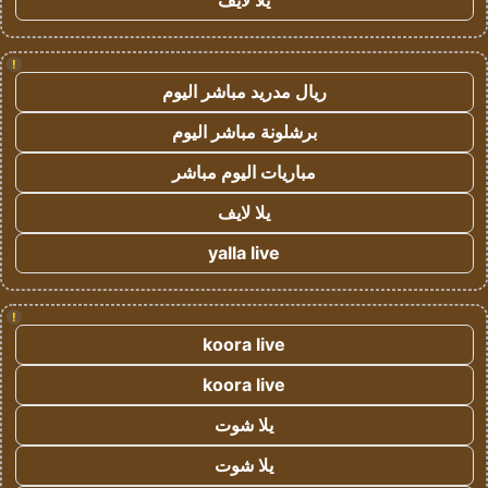
يلا لايف
!
ريال مدريد مباشر اليوم
برشلونة مباشر اليوم
مباريات اليوم مباشر
يلا لايف
yalla live
!
koora live
koora live
يلا شوت
يلا شوت