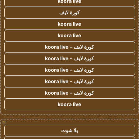
koora live
كورة لايف
koora live
koora live
كورة لايف - koora live
كورة لايف - koora live
كورة لايف - koora live
كورة لايف - koora live
كورة لايف - koora live
koora live
!
يلا شوت