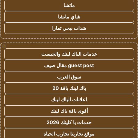
ماتشا
شاي ماتشا
شدات ببجي تمارا
!
خدمات الباك لينك والجيست
guest post مقال ضيف
سوق العرب
باك لينك باقة 20
اعلانات الباك لينك
أقوى باقة باك لينك
خدمات با كلينك 2026
موقع تجاربنا تجارب الحياه