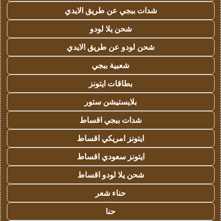
شدات ببجي عن طريق الايدي
شحن يلا لودو
شحن لودو عن طريق الايدي
شعبية ببجي
بطاقات ايتونز
بلايستيشن ستور
شدات ببجي اقساط
ايتونز امريكي اقساط
ايتونز سعودي اقساط
شحن يلا لودو اقساط
حناء شعر
حنا