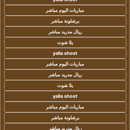
مباريات اليوم مباشر
برشلونة مباشر
ريال مدريد مباشر
يلا شوت
yalla shoot
مباريات اليوم مباشر
ريال مدريد مباشر
يلا شوت
yalla shoot
مباريات اليوم مباشر
برشلونة مباشر
ريال مدريد مباشر