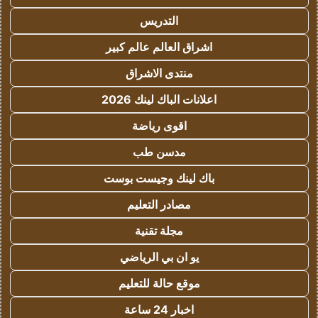
التدريس
اشراق العالم عالم كبير
منتدى الاشراق
اعلانات الباك لينك 2026
اقوى رياضة
مدسن طب
باك لينك وجيست بوست
مصادر التعليم
مجلة تقنية
يو ان بي الرياضي
موقع حالة للتعليم
اخبار 24 ساعة