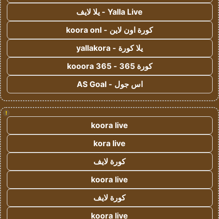
Yalla Live - يلا لايف
كورة اون لاين - koora onl
يلا كورة - yallakora
كورة 365 - kooora 365
اس جول - AS Goal
!
koora live
kora live
كورة لايف
koora live
كورة لايف
koora live