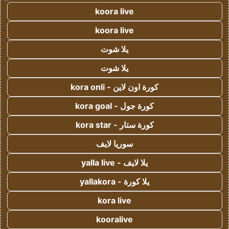
koora live
koora live
يلا شوت
يلا شوت
كورة اون لاين - kora onli
كورة جول - kora goal
كورة ستار - kora star
سوريا لايف
يلا لايف - yalla live
يلا كورة - yallakora
kora live
kooralive