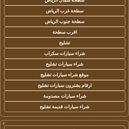
سطحة شمال الرياض
سطحة غرب الرياض
سطحة جنوب الرياض
اقرب سطحة
تشليح
شراء سيارات سكراب
شراء سيارات تشليح
موقع شراء سيارات تشليح
ارقام يشترون سيارات تشليح
شراء سيارات مصدومة
شراء سيارات قديمة تشليح
!