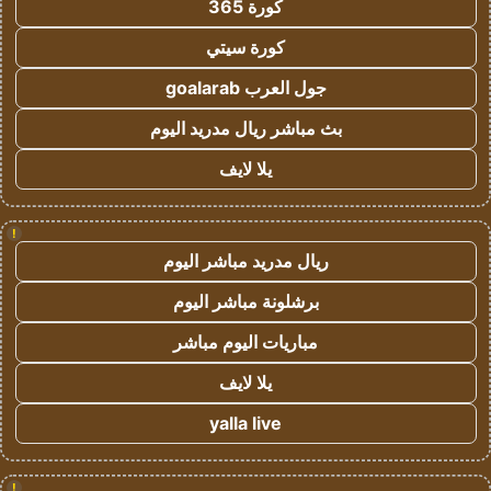
كورة 365
كورة سيتي
جول العرب goalarab
بث مباشر ريال مدريد اليوم
يلا لايف
!
ريال مدريد مباشر اليوم
برشلونة مباشر اليوم
مباريات اليوم مباشر
يلا لايف
yalla live
!