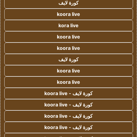
كورة لايف
koora live
kora live
koora live
koora live
كورة لايف
koora live
koora live
كورة لايف - koora live
كورة لايف - koora live
كورة لايف - koora live
كورة لايف - koora live