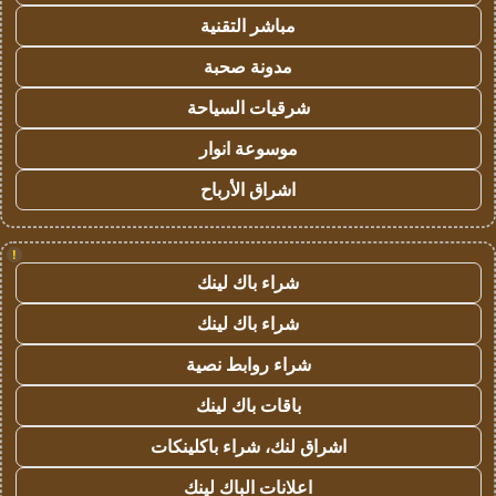
مباشر التقنية
مدونة صحبة
شرقيات السياحة
موسوعة انوار
اشراق الأرباح
!
شراء باك لينك
شراء باك لينك
شراء روابط نصية
باقات باك لينك
اشراق لنك، شراء باكلينكات
اعلانات الباك لينك