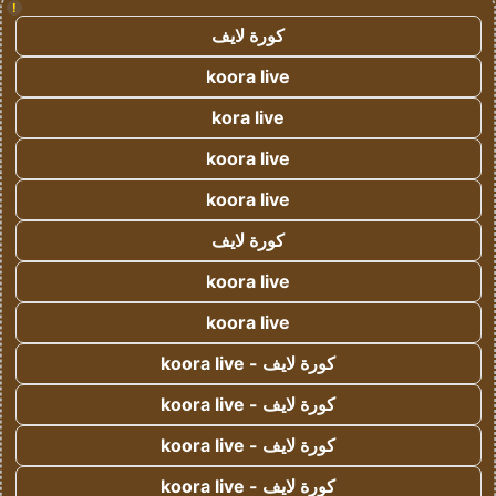
!
كورة لايف
koora live
kora live
koora live
koora live
كورة لايف
koora live
koora live
كورة لايف - koora live
كورة لايف - koora live
كورة لايف - koora live
كورة لايف - koora live