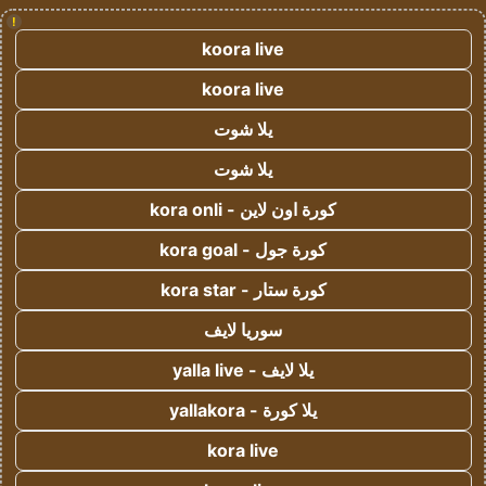
!
koora live
koora live
يلا شوت
يلا شوت
كورة اون لاين - kora onli
كورة جول - kora goal
كورة ستار - kora star
سوريا لايف
يلا لايف - yalla live
يلا كورة - yallakora
kora live