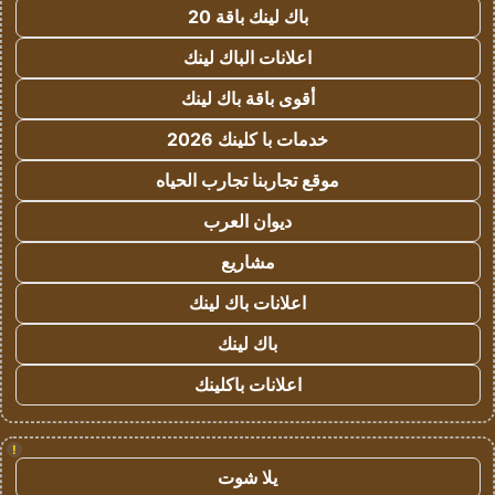
باك لينك باقة 20
اعلانات الباك لينك
أقوى باقة باك لينك
خدمات با كلينك 2026
موقع تجاربنا تجارب الحياه
ديوان العرب
مشاريع
اعلانات باك لينك
باك لينك
اعلانات باكلينك
!
يلا شوت