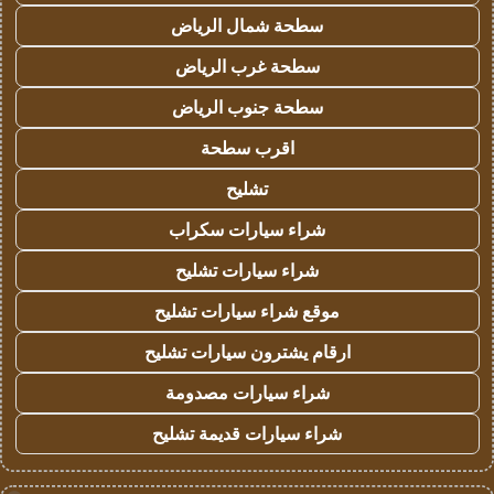
سطحة شمال الرياض
سطحة غرب الرياض
سطحة جنوب الرياض
اقرب سطحة
تشليح
شراء سيارات سكراب
شراء سيارات تشليح
موقع شراء سيارات تشليح
ارقام يشترون سيارات تشليح
شراء سيارات مصدومة
شراء سيارات قديمة تشليح