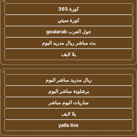
!
كورة 365
كورة سيتي
جول العرب goalarab
بث مباشر ريال مدريد اليوم
يلا لايف
!
ريال مدريد مباشر اليوم
برشلونة مباشر اليوم
مباريات اليوم مباشر
يلا لايف
yalla live