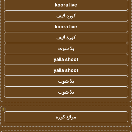
koora live
كورة لايف
koora live
كورة لايف
يلا شوت
yalla shoot
yalla shoot
يلا شوت
يلا شوت
!
موقع كورة