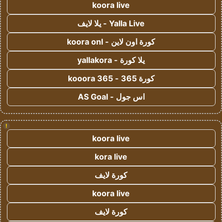
koora live
Yalla Live - يلا لايف
كورة اون لاين - koora onl
يلا كورة - yallakora
كورة 365 - kooora 365
اس جول - AS Goal
!
koora live
kora live
كورة لايف
koora live
كورة لايف