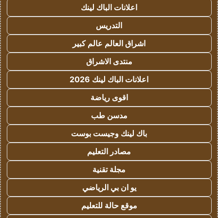
اعلانات الباك لينك
التدريس
اشراق العالم عالم كبير
منتدى الاشراق
اعلانات الباك لينك 2026
اقوى رياضة
مدسن طب
باك لينك وجيست بوست
مصادر التعليم
مجلة تقنية
يو ان بي الرياضي
موقع حالة للتعليم