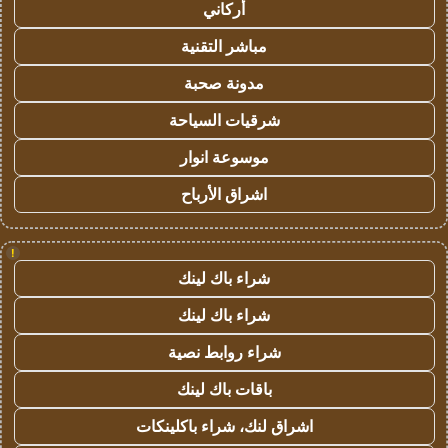
أركاني
مباشر التقنية
مدونة صحبة
شرقيات السياحة
موسوعة انوار
اشراق الأرباح
!
شراء باك لينك
شراء باك لينك
شراء روابط نصية
باقات باك لينك
اشراق لنك، شراء باكلينكات