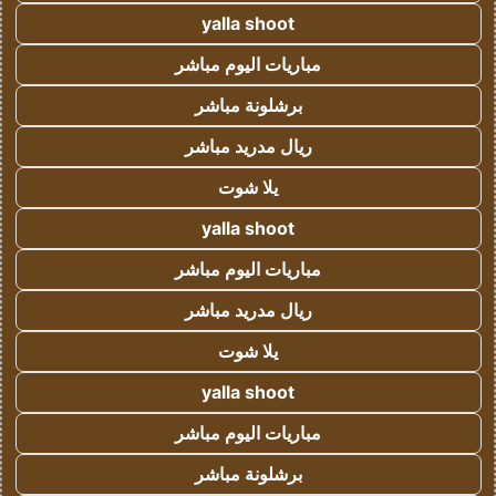
yalla shoot
مباريات اليوم مباشر
برشلونة مباشر
ريال مدريد مباشر
يلا شوت
yalla shoot
مباريات اليوم مباشر
ريال مدريد مباشر
يلا شوت
yalla shoot
مباريات اليوم مباشر
برشلونة مباشر