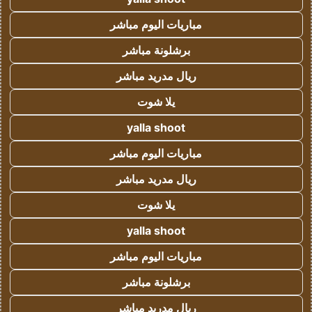
مباريات اليوم مباشر
برشلونة مباشر
ريال مدريد مباشر
يلا شوت
yalla shoot
مباريات اليوم مباشر
ريال مدريد مباشر
يلا شوت
yalla shoot
مباريات اليوم مباشر
برشلونة مباشر
ريال مدريد مباشر