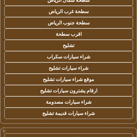
سطحة شمال الرياض
سطحة غرب الرياض
سطحة جنوب الرياض
اقرب سطحة
تشليح
شراء سيارات سكراب
شراء سيارات تشليح
موقع شراء سيارات تشليح
ارقام يشترون سيارات تشليح
شراء سيارات مصدومة
شراء سيارات قديمة تشليح
!