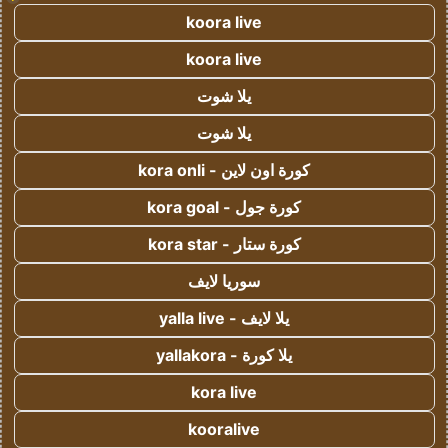
koora live
koora live
يلا شوت
يلا شوت
كورة اون لاين - kora onli
كورة جول - kora goal
كورة ستار - kora star
سوريا لايف
يلا لايف - yalla live
يلا كورة - yallakora
kora live
kooralive