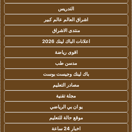
التدريس
اشراق العالم عالم كبير
منتدى الاشراق
اعلانات الباك لينك 2026
اقوى رياضة
مدسن طب
باك لينك وجيست بوست
مصادر التعليم
مجلة تقنية
يو ان بي الرياضي
موقع حالة للتعليم
اخبار 24 ساعة