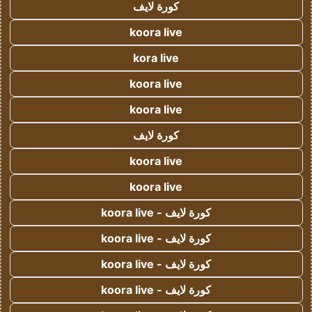
كورة لايف
koora live
kora live
koora live
koora live
كورة لايف
koora live
koora live
كورة لايف - koora live
كورة لايف - koora live
كورة لايف - koora live
كورة لايف - koora live