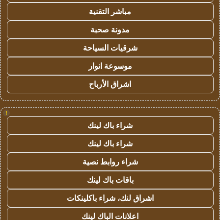
مباشر التقنية
مدونة صحبة
شرقيات السياحة
موسوعة انوار
اشراق الأرباح
!
شراء باك لينك
شراء باك لينك
شراء روابط نصية
باقات باك لينك
اشراق لنك، شراء باكلينكات
اعلانات الباك لينك