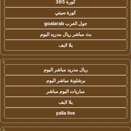
كورة 365
كورة سيتي
جول العرب goalarab
بث مباشر ريال مدريد اليوم
يلا لايف
!
ريال مدريد مباشر اليوم
برشلونة مباشر اليوم
مباريات اليوم مباشر
يلا لايف
yalla live
!