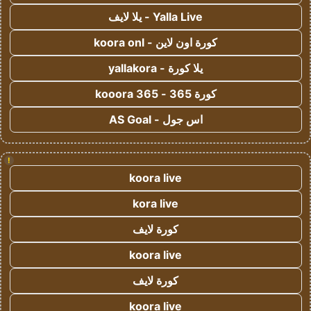
Yalla Live - يلا لايف
كورة اون لاين - koora onl
يلا كورة - yallakora
كورة 365 - kooora 365
اس جول - AS Goal
!
koora live
kora live
كورة لايف
koora live
كورة لايف
koora live