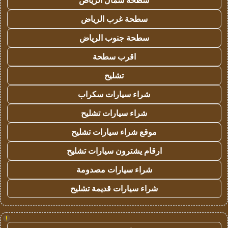
سطحة شمال الرياض
سطحة غرب الرياض
سطحة جنوب الرياض
اقرب سطحة
تشليح
شراء سيارات سكراب
شراء سيارات تشليح
موقع شراء سيارات تشليح
ارقام يشترون سيارات تشليح
شراء سيارات مصدومة
شراء سيارات قديمة تشليح
!