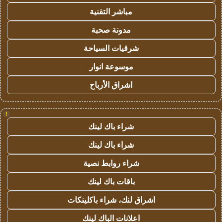
مباشر التقنية
مدونة صحبة
شرقيات السياحة
موسوعة انوار
اشراق الأرباح
!
شراء باك لينك
شراء باك لينك
شراء روابط نصية
باقات باك لينك
اشراق لنك، شراء باكلينكات
اعلانات الباك لينك