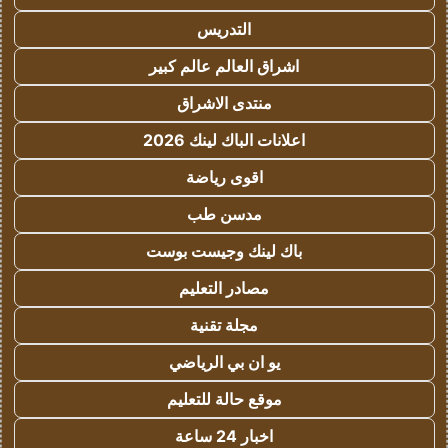
التدريس
اشراق العالم عالم كبير
منتدى الاشراق
اعلانات الباك لينك 2026
اقوى رياضة
مدسن طب
باك لينك وجيست بوست
مصادر التعليم
مجلة تقنية
يو ان بي الرياضي
موقع حالة للتعليم
اخبار 24 ساعة