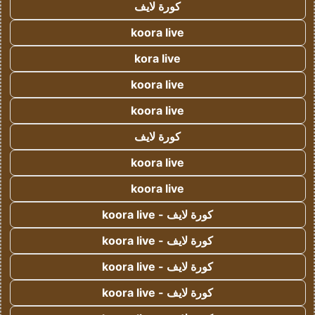
كورة لايف
koora live
kora live
koora live
koora live
كورة لايف
koora live
koora live
كورة لايف - koora live
كورة لايف - koora live
كورة لايف - koora live
كورة لايف - koora live