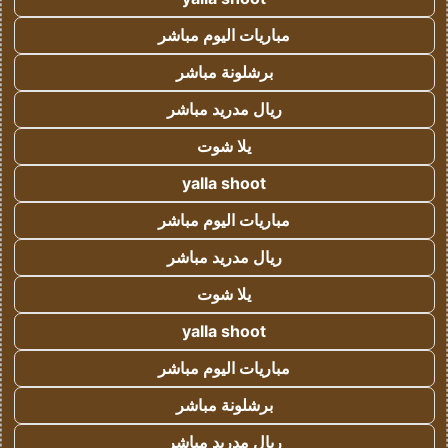
مباريات اليوم مباشر
برشلونة مباشر
ريال مدريد مباشر
يلا شوت
yalla shoot
مباريات اليوم مباشر
ريال مدريد مباشر
يلا شوت
yalla shoot
مباريات اليوم مباشر
برشلونة مباشر
ريال مدريد مباشر