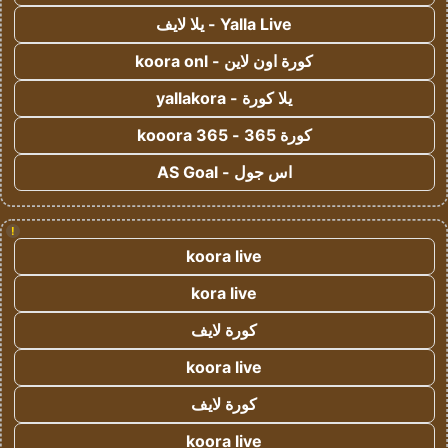
Yalla Live - يلا لايف
كورة اون لاين - koora onl
يلا كورة - yallakora
كورة 365 - kooora 365
اس جول - AS Goal
!
koora live
kora live
كورة لايف
koora live
كورة لايف
koora live