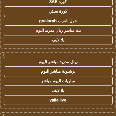
كورة 365
كورة سيتي
جول العرب goalarab
بث مباشر ريال مدريد اليوم
يلا لايف
!
ريال مدريد مباشر اليوم
برشلونة مباشر اليوم
مباريات اليوم مباشر
يلا لايف
yalla live
!