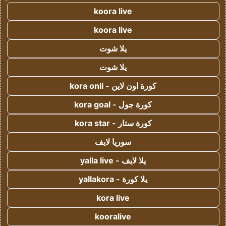
koora live
koora live
يلا شوت
يلا شوت
كورة اون لاين - kora onli
كورة جول - kora goal
كورة ستار - kora star
سوريا لايف
يلا لايف - yalla live
يلا كورة - yallakora
kora live
kooralive