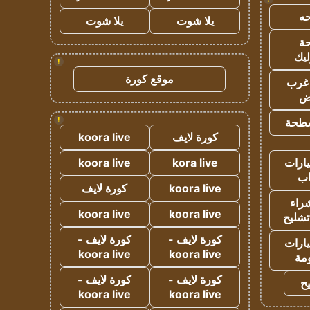
ه
يلا شوت
يلا شوت
ة
ليك
!
موقع كورة
غرب
اض
!
طحة
كورة لايف
koora live
ارات
kora live
koora live
ب
koora live
كورة لايف
راء
koora live
koora live
تشليح
كورة لايف -
كورة لايف -
ارات
koora live
koora live
مة
كورة لايف -
كورة لايف -
ح
koora live
koora live