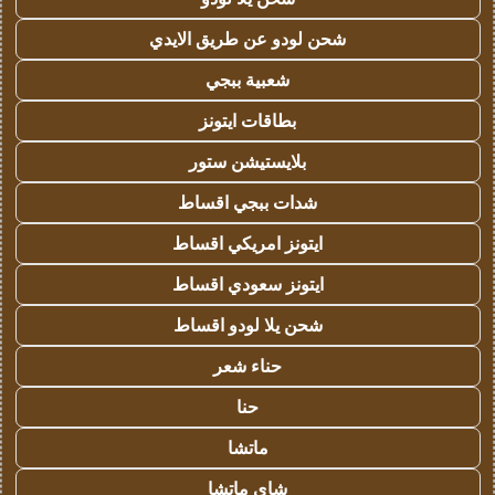
شحن لودو عن طريق الايدي
شعبية ببجي
بطاقات ايتونز
بلايستيشن ستور
شدات ببجي اقساط
ايتونز امريكي اقساط
ايتونز سعودي اقساط
شحن يلا لودو اقساط
حناء شعر
حنا
ماتشا
شاي ماتشا