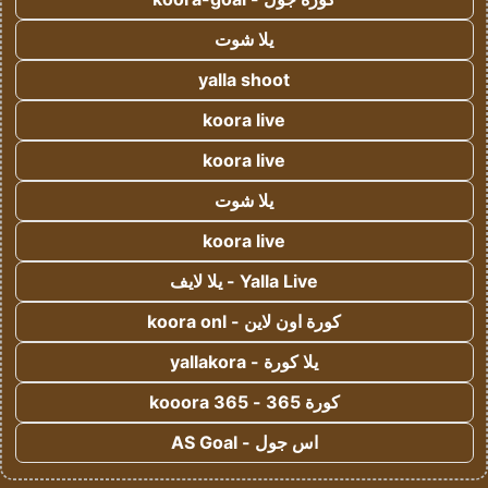
يلا شوت
yalla shoot
koora live
koora live
يلا شوت
koora live
Yalla Live - يلا لايف
كورة اون لاين - koora onl
يلا كورة - yallakora
كورة 365 - kooora 365
اس جول - AS Goal