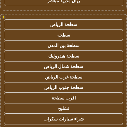
ريال مدريد مباشر
!
سطحة الرياض
سطحه
سطحة بين المدن
سطحة هيدروليك
سطحة شمال الرياض
سطحة غرب الرياض
سطحة جنوب الرياض
اقرب سطحة
تشليح
شراء سيارات سكراب