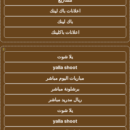
مشاريع
اعلانات باك لينك
باك لينك
اعلانات باكلينك
!
يلا شوت
yalla shoot
مباريات اليوم مباشر
برشلونة مباشر
ريال مدريد مباشر
يلا شوت
yalla shoot