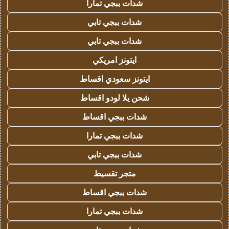
شدات ببجي تمارا
شدات ببجي تابي
شدات ببجي تابي
ايتونز امريكي
ايتونز سعودي اقساط
شحن يلا لودو اقساط
شدات ببجي اقساط
شدات ببجي تمارا
شدات ببجي تابي
متجر تقسيط
شدات ببجي اقساط
شدات ببجي تمارا