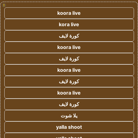
!
koora live
kora live
كورة لايف
koora live
كورة لايف
koora live
كورة لايف
koora live
كورة لايف
يلا شوت
yalla shoot