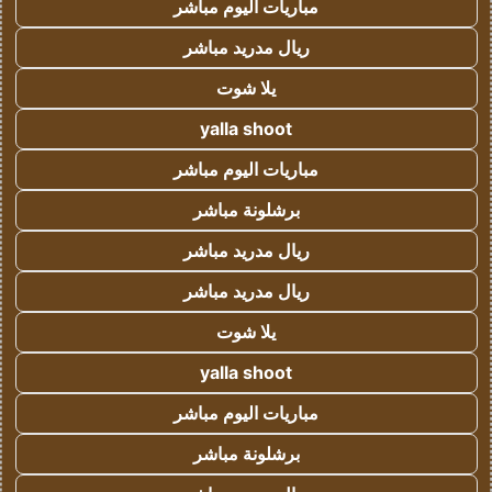
مباريات اليوم مباشر
ريال مدريد مباشر
يلا شوت
yalla shoot
مباريات اليوم مباشر
برشلونة مباشر
ريال مدريد مباشر
ريال مدريد مباشر
يلا شوت
yalla shoot
مباريات اليوم مباشر
برشلونة مباشر