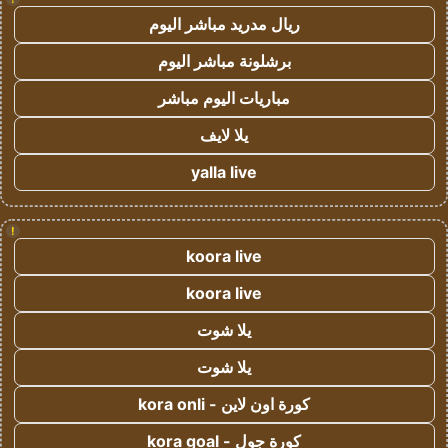
ريال مدريد مباشر اليوم
برشلونة مباشر اليوم
مباريات اليوم مباشر
يلا لايف
yalla live
!
koora live
koora live
يلا شوت
يلا شوت
كورة اون لاين - kora onli
كورة جول - kora goal