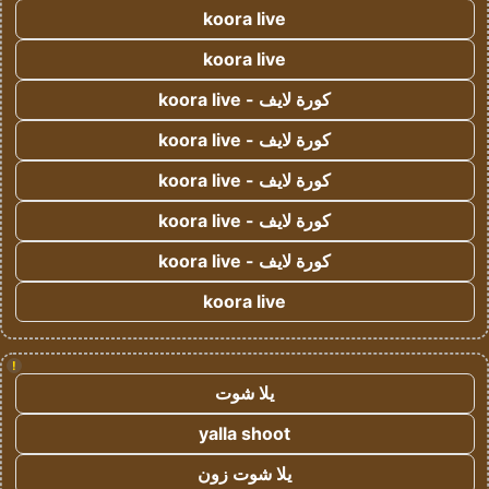
koora live
koora live
كورة لايف - koora live
كورة لايف - koora live
كورة لايف - koora live
كورة لايف - koora live
كورة لايف - koora live
koora live
!
يلا شوت
yalla shoot
يلا شوت زون