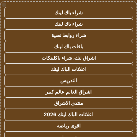
!
شراء باك لينك
شراء باك لينك
شراء روابط نصية
باقات باك لينك
اشراق لنك، شراء باكلينكات
اعلانات الباك لينك
التدريس
اشراق العالم عالم كبير
منتدى الاشراق
اعلانات الباك لينك 2026
اقوى رياضة