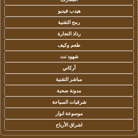
هيدب فيديو
رمح التقنية
رذاذ التجارة
طعم وكيف
شهود نت
أركاني
مباشر التقنية
مدونة صحبة
شرقيات السياحة
موسوعة انوار
اشراق الأرباح