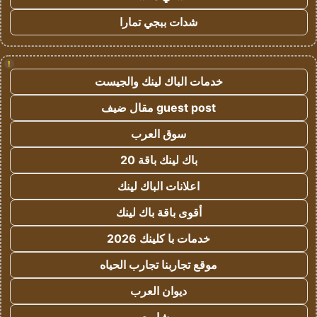
شدات ببجي تمارا
!
خدمات الباك لينك والجيست
guest post مقال ضيف
سوق العرب
باك لينك باقة 20
اعلانات الباك لينك
أقوى باقة باك لينك
خدمات با كلينك 2026
موقع تجاربنا تجارب الحياه
ديوان العرب