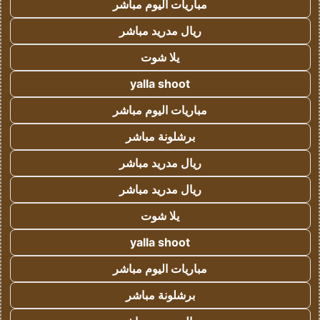
مباريات اليوم مباشر
ريال مدريد مباشر
يلا شوت
yalla shoot
مباريات اليوم مباشر
برشلونة مباشر
ريال مدريد مباشر
ريال مدريد مباشر
يلا شوت
yalla shoot
مباريات اليوم مباشر
برشلونة مباشر