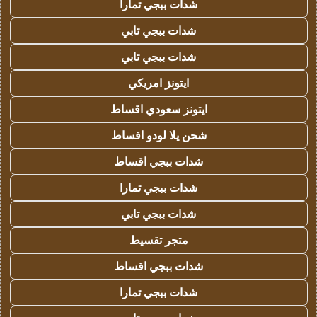
شدات ببجي تمارا
شدات ببجي تابي
شدات ببجي تابي
ايتونز امريكي
ايتونز سعودي اقساط
شحن يلا لودو اقساط
شدات ببجي اقساط
شدات ببجي تمارا
شدات ببجي تابي
متجر تقسيط
شدات ببجي اقساط
شدات ببجي تمارا