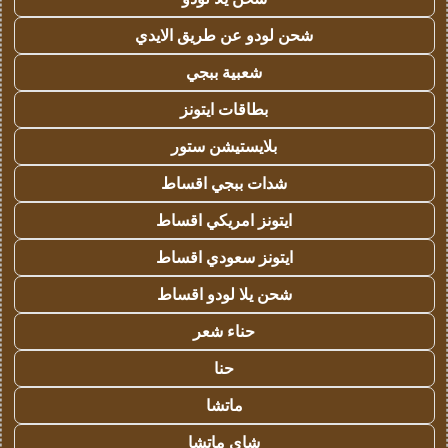
شحن لودو عن طريق الايدي
شعبية ببجي
بطاقات ايتونز
بلايستيشن ستور
شدات ببجي اقساط
ايتونز امريكي اقساط
ايتونز سعودي اقساط
شحن يلا لودو اقساط
حناء شعر
حنا
ماتشا
شاي ماتشا