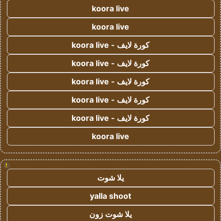
koora live
koora live
كورة لايف - koora live
كورة لايف - koora live
كورة لايف - koora live
كورة لايف - koora live
كورة لايف - koora live
koora live
!
يلا شوت
yalla shoot
يلا شوت زون