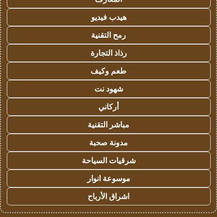
هيدب فيديو
رمح التقنية
رذاذ التجارة
طعم وكيف
شهود نت
أركاني
مباشر التقنية
مدونة صحبة
شرقيات السياحة
موسوعة انوار
اشراق الأرباح