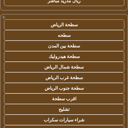
ريال مدريد مباشر
!
سطحة الرياض
سطحه
سطحة بين المدن
سطحة هيدروليك
سطحة شمال الرياض
سطحة غرب الرياض
سطحة جنوب الرياض
اقرب سطحة
تشليح
شراء سيارات سكراب