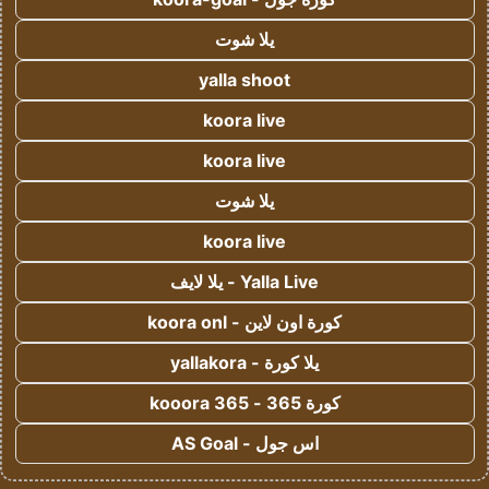
يلا شوت
yalla shoot
koora live
koora live
يلا شوت
koora live
Yalla Live - يلا لايف
كورة اون لاين - koora onl
يلا كورة - yallakora
كورة 365 - kooora 365
اس جول - AS Goal