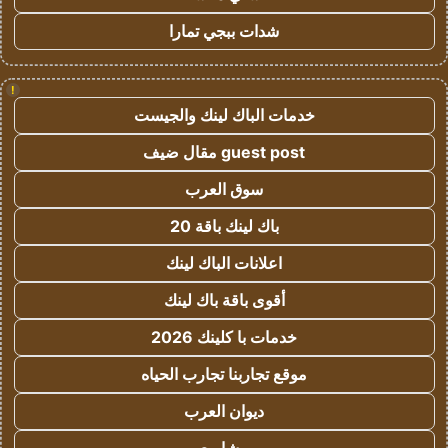
شدات ببجي تمارا
!
خدمات الباك لينك والجيست
guest post مقال ضيف
سوق العرب
باك لينك باقة 20
اعلانات الباك لينك
أقوى باقة باك لينك
خدمات با كلينك 2026
موقع تجاربنا تجارب الحياه
ديوان العرب