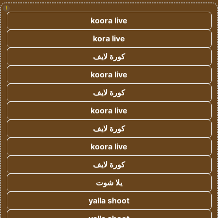
!
koora live
kora live
كورة لايف
koora live
كورة لايف
koora live
كورة لايف
koora live
كورة لايف
يلا شوت
yalla shoot