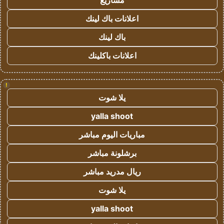
مشاريع
اعلانات باك لينك
باك لينك
اعلانات باكلينك
!
يلا شوت
yalla shoot
مباريات اليوم مباشر
برشلونة مباشر
ريال مدريد مباشر
يلا شوت
yalla shoot