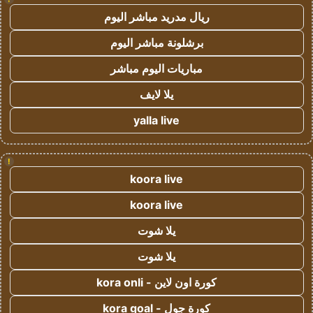
ريال مدريد مباشر اليوم
برشلونة مباشر اليوم
مباريات اليوم مباشر
يلا لايف
yalla live
!
koora live
koora live
يلا شوت
يلا شوت
كورة اون لاين - kora onli
كورة جول - kora goal