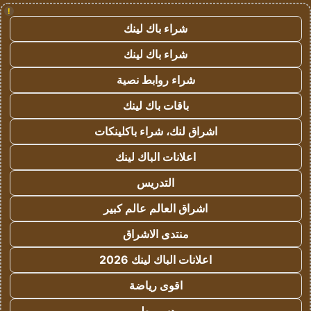
!
شراء باك لينك
شراء باك لينك
شراء روابط نصية
باقات باك لينك
اشراق لنك، شراء باكلينكات
اعلانات الباك لينك
التدريس
اشراق العالم عالم كبير
منتدى الاشراق
اعلانات الباك لينك 2026
اقوى رياضة