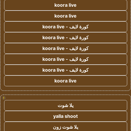
koora live
koora live
كورة لايف - koora live
كورة لايف - koora live
كورة لايف - koora live
كورة لايف - koora live
كورة لايف - koora live
koora live
!
يلا شوت
yalla shoot
يلا شوت زون