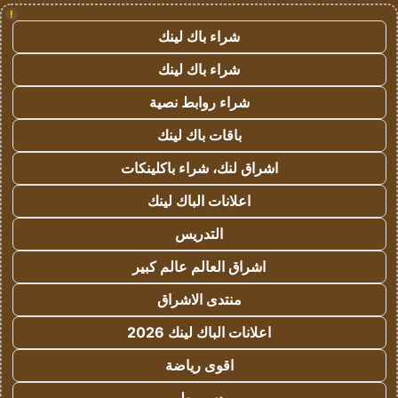
!
شراء باك لينك
شراء باك لينك
شراء روابط نصية
باقات باك لينك
اشراق لنك، شراء باكلينكات
اعلانات الباك لينك
التدريس
اشراق العالم عالم كبير
منتدى الاشراق
اعلانات الباك لينك 2026
اقوى رياضة