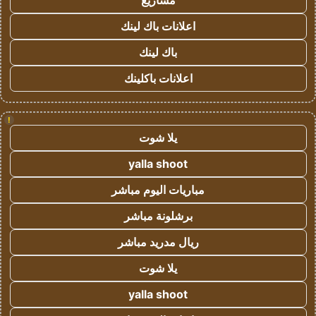
مشاريع
اعلانات باك لينك
باك لينك
اعلانات باكلينك
!
يلا شوت
yalla shoot
مباريات اليوم مباشر
برشلونة مباشر
ريال مدريد مباشر
يلا شوت
yalla shoot