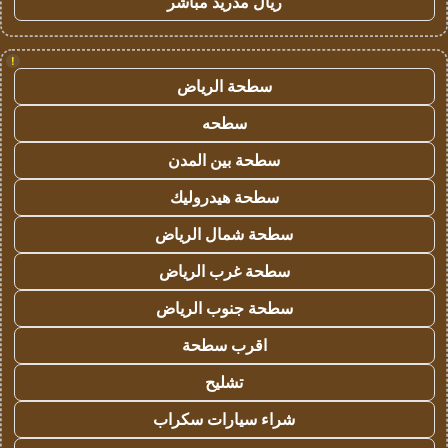
ريال مدريد مباشر
!
سطحة الرياض
سطحه
سطحة بين المدن
سطحة هيدروليك
سطحة شمال الرياض
سطحة غرب الرياض
سطحة جنوب الرياض
اقرب سطحة
تشليح
شراء سيارات سكراب