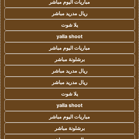
مباريات اليوم مباشر
ريال مدريد مباشر
يلا شوت
yalla shoot
مباريات اليوم مباشر
برشلونة مباشر
ريال مدريد مباشر
ريال مدريد مباشر
يلا شوت
yalla shoot
مباريات اليوم مباشر
برشلونة مباشر