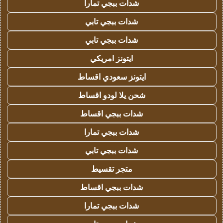
شدات ببجي تمارا
شدات ببجي تابي
شدات ببجي تابي
ايتونز امريكي
ايتونز سعودي اقساط
شحن يلا لودو اقساط
شدات ببجي اقساط
شدات ببجي تمارا
شدات ببجي تابي
متجر تقسيط
شدات ببجي اقساط
شدات ببجي تمارا