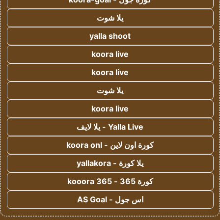
يلا شوت
yalla shoot
koora live
koora live
يلا شوت
koora live
Yalla Live - يلا لايف
كورة اون لاين - koora onl
يلا كورة - yallakora
كورة 365 - kooora 365
اس جول - AS Goal