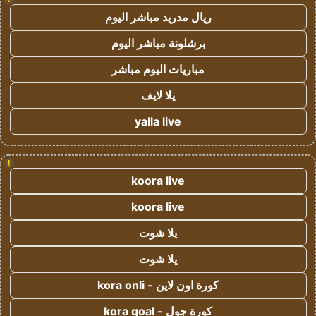
ريال مدريد مباشر اليوم
برشلونة مباشر اليوم
مباريات اليوم مباشر
يلا لايف
yalla live
!
koora live
koora live
يلا شوت
يلا شوت
كورة اون لاين - kora onli
كورة جول - kora goal