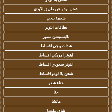
شحن لودو عن طريق الايدي
شعبية ببجي
بطاقات ايتونز
بلايستيشن ستور
شدات ببجي اقساط
ايتونز امريكي اقساط
ايتونز سعودي اقساط
شحن يلا لودو اقساط
حناء شعر
حنا
ماتشا
شاي ماتشا