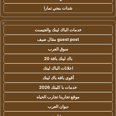
شدات ببجي تمارا
!
خدمات الباك لينك والجيست
guest post مقال ضيف
سوق العرب
باك لينك باقة 20
اعلانات الباك لينك
أقوى باقة باك لينك
خدمات با كلينك 2026
موقع تجاربنا تجارب الحياه
ديوان العرب