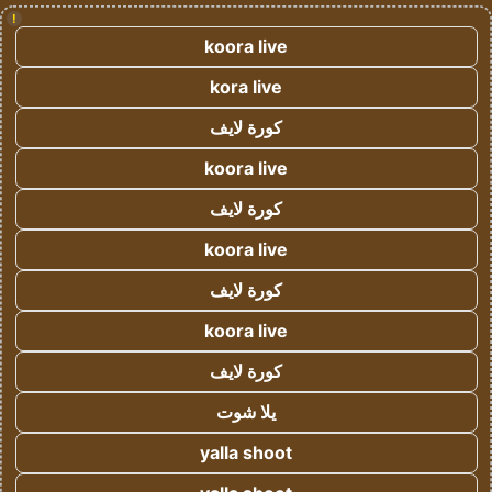
!
koora live
kora live
كورة لايف
koora live
كورة لايف
koora live
كورة لايف
koora live
كورة لايف
يلا شوت
yalla shoot