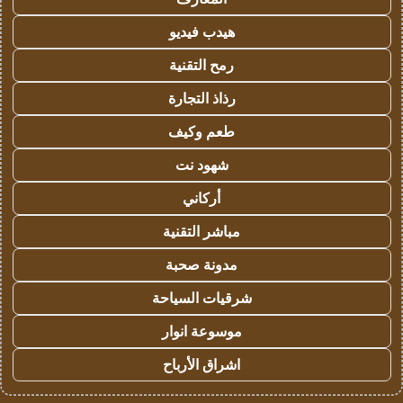
هيدب فيديو
رمح التقنية
رذاذ التجارة
طعم وكيف
شهود نت
أركاني
مباشر التقنية
مدونة صحبة
شرقيات السياحة
موسوعة انوار
اشراق الأرباح