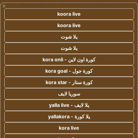
!
koora live
koora live
يلا شوت
يلا شوت
كورة اون لاين - kora onli
كورة جول - kora goal
كورة ستار - kora star
سوريا لايف
يلا لايف - yalla live
يلا كورة - yallakora
kora live