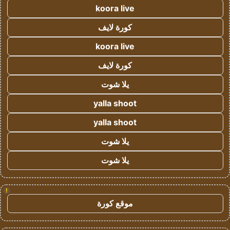
koora live
كورة لايف
koora live
كورة لايف
يلا شوت
yalla shoot
yalla shoot
يلا شوت
يلا شوت
!
موقع كورة