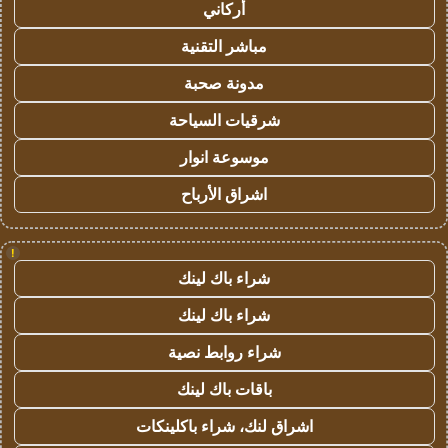
أركاني
مباشر التقنية
مدونة صحبة
شرقيات السياحة
موسوعة انوار
اشراق الأرباح
!
شراء باك لينك
شراء باك لينك
شراء روابط نصية
باقات باك لينك
اشراق لنك، شراء باكلينكات