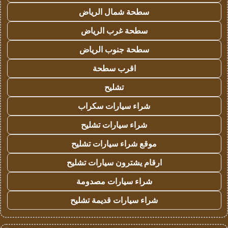
سطحة شمال الرياض
سطحة غرب الرياض
سطحة جنوب الرياض
اقرب سطحة
تشليح
شراء سيارات سكراب
شراء سيارات تشليح
موقع شراء سيارات تشليح
ارقام يشترون سيارات تشليح
شراء سيارات مصدومة
شراء سيارات قديمة تشليح