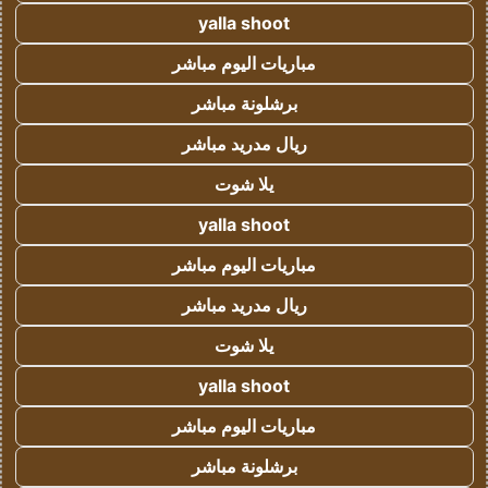
yalla shoot
مباريات اليوم مباشر
برشلونة مباشر
ريال مدريد مباشر
يلا شوت
yalla shoot
مباريات اليوم مباشر
ريال مدريد مباشر
يلا شوت
yalla shoot
مباريات اليوم مباشر
برشلونة مباشر