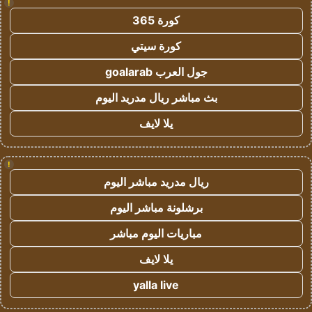
!
كورة 365
كورة سيتي
جول العرب goalarab
بث مباشر ريال مدريد اليوم
يلا لايف
!
ريال مدريد مباشر اليوم
برشلونة مباشر اليوم
مباريات اليوم مباشر
يلا لايف
yalla live