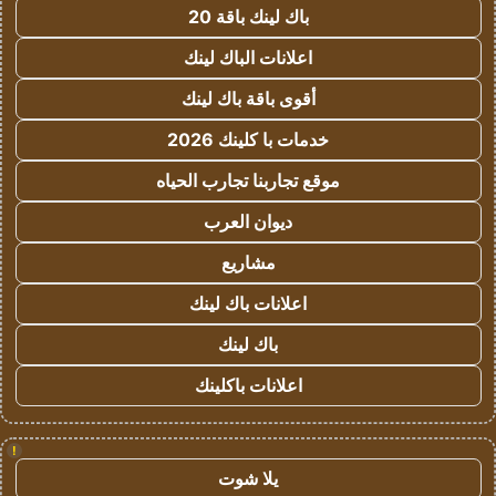
باك لينك باقة 20
اعلانات الباك لينك
أقوى باقة باك لينك
خدمات با كلينك 2026
موقع تجاربنا تجارب الحياه
ديوان العرب
مشاريع
اعلانات باك لينك
باك لينك
اعلانات باكلينك
!
يلا شوت