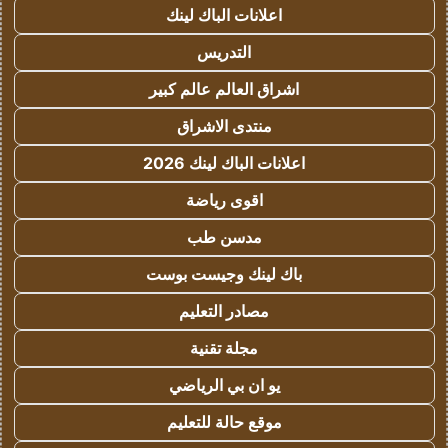
اعلانات الباك لينك
التدريس
اشراق العالم عالم كبير
منتدى الاشراق
اعلانات الباك لينك 2026
اقوى رياضة
مدسن طب
باك لينك وجيست بوست
مصادر التعليم
مجلة تقنية
يو ان بي الرياضي
موقع حالة للتعليم