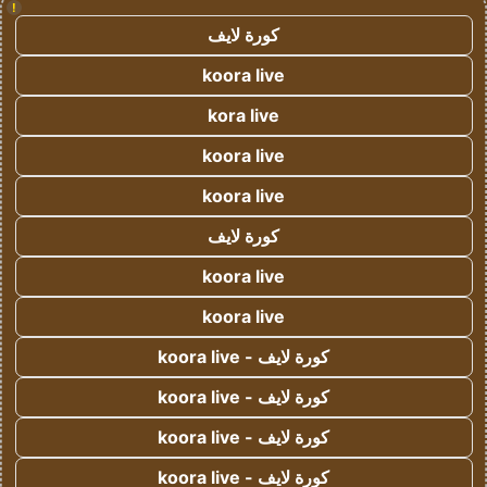
!
كورة لايف
koora live
kora live
koora live
koora live
كورة لايف
koora live
koora live
كورة لايف - koora live
كورة لايف - koora live
كورة لايف - koora live
كورة لايف - koora live