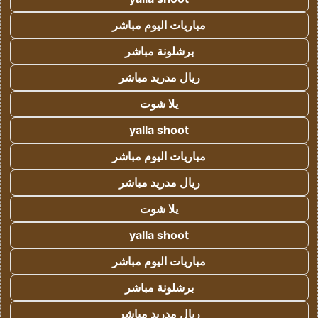
مباريات اليوم مباشر
برشلونة مباشر
ريال مدريد مباشر
يلا شوت
yalla shoot
مباريات اليوم مباشر
ريال مدريد مباشر
يلا شوت
yalla shoot
مباريات اليوم مباشر
برشلونة مباشر
ريال مدريد مباشر