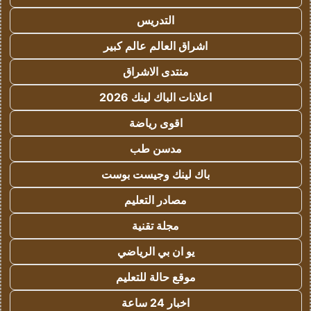
التدريس
اشراق العالم عالم كبير
منتدى الاشراق
اعلانات الباك لينك 2026
اقوى رياضة
مدسن طب
باك لينك وجيست بوست
مصادر التعليم
مجلة تقنية
يو ان بي الرياضي
موقع حالة للتعليم
اخبار 24 ساعة