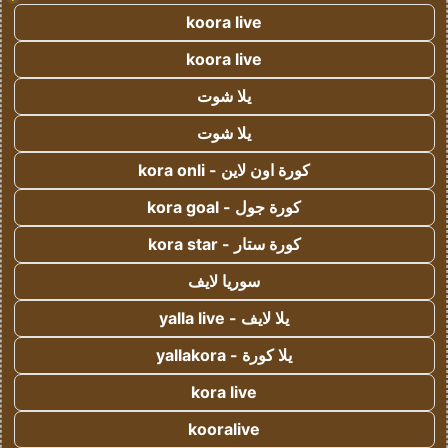
koora live
koora live
يلا شوت
يلا شوت
كورة اون لاين - kora onli
كورة جول - kora goal
كورة ستار - kora star
سوريا لايف
يلا لايف - yalla live
يلا كورة - yallakora
kora live
kooralive