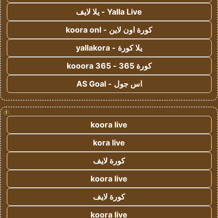
Yalla Live - يلا لايف
كورة اون لاين - koora onl
يلا كورة - yallakora
كورة 365 - kooora 365
اس جول - AS Goal
!
koora live
kora live
كورة لايف
koora live
كورة لايف
koora live