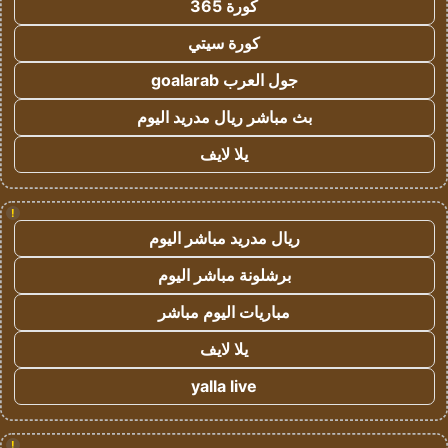
كورة 365
كورة سيتي
جول العرب goalarab
بث مباشر ريال مدريد اليوم
يلا لايف
!
ريال مدريد مباشر اليوم
برشلونة مباشر اليوم
مباريات اليوم مباشر
يلا لايف
yalla live
!