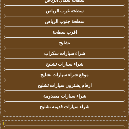
سطحة شمال الرياض
سطحة غرب الرياض
سطحة جنوب الرياض
اقرب سطحة
تشليح
شراء سيارات سكراب
شراء سيارات تشليح
موقع شراء سيارات تشليح
ارقام يشترون سيارات تشليح
شراء سيارات مصدومة
شراء سيارات قديمة تشليح
!