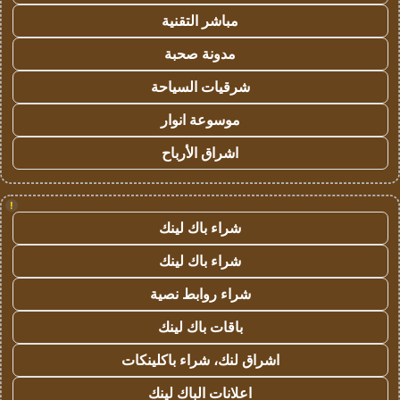
مباشر التقنية
مدونة صحبة
شرقيات السياحة
موسوعة انوار
اشراق الأرباح
!
شراء باك لينك
شراء باك لينك
شراء روابط نصية
باقات باك لينك
اشراق لنك، شراء باكلينكات
اعلانات الباك لينك