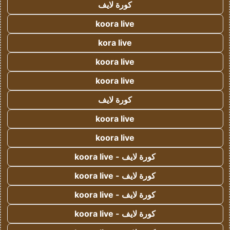
كورة لايف
koora live
kora live
koora live
koora live
كورة لايف
koora live
koora live
كورة لايف - koora live
كورة لايف - koora live
كورة لايف - koora live
كورة لايف - koora live