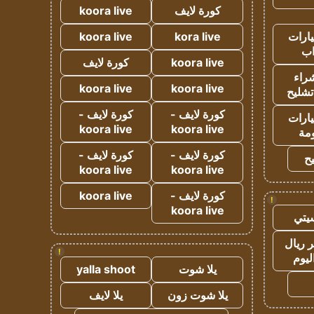
كورة لايف
koora live
ارات
kora live
koora live
ب
koora live
كورة لايف
راء
koora live
koora live
تشليح
كورة لايف -
كورة لايف -
ارات
koora live
koora live
مة
كورة لايف -
كورة لايف -
ح
koora live
koora live
كورة لايف -
koora live
!
koora live
يتي
 ريال
!
ليوم
يلا شوت
yalla shoot
يلا شوت زون
يلا لايف