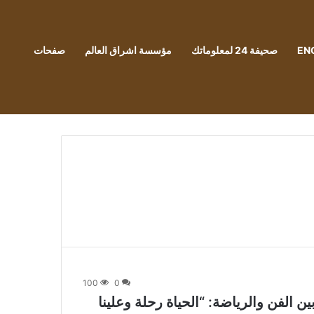
EN
صحيفة 24 لمعلوماتك
مؤسسة اشراق العالم
صفحات
100
0
 الفن والرياضة: “الحياة رحلة وعلينا