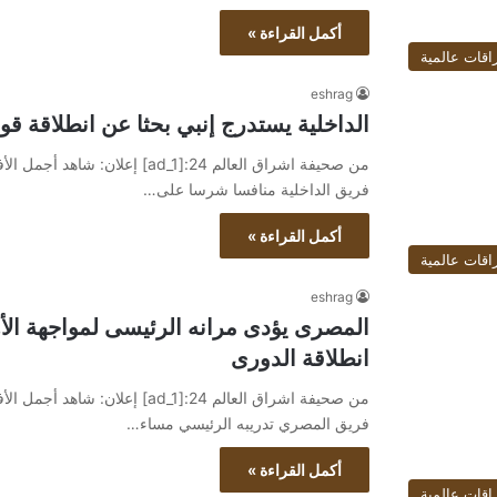
أكمل القراءة »
اقات عالمية
eshrag
الداخلية يستدرج إنبي بحثا عن انطلاقة قوي
فريق الداخلية منافسا شرسا على…
أكمل القراءة »
اقات عالمية
eshrag
المصرى يؤدى مرانه الرئيسى لمواجهة الأ
انطلاقة الدورى
فريق المصري تدريبه الرئيسي مساء…
أكمل القراءة »
اقات عالمية