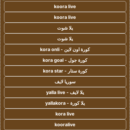
koora live
koora live
يلا شوت
يلا شوت
كورة اون لاين - kora onli
كورة جول - kora goal
كورة ستار - kora star
سوريا لايف
يلا لايف - yalla live
يلا كورة - yallakora
kora live
kooralive