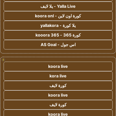
Yalla Live - يلا لايف
كورة اون لاين - koora onl
يلا كورة - yallakora
كورة 365 - kooora 365
اس جول - AS Goal
!
koora live
kora live
كورة لايف
koora live
كورة لايف
koora live