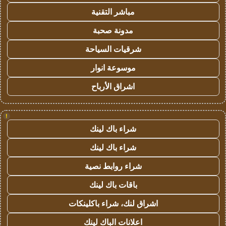
مباشر التقنية
مدونة صحبة
شرقيات السياحة
موسوعة انوار
اشراق الأرباح
!
شراء باك لينك
شراء باك لينك
شراء روابط نصية
باقات باك لينك
اشراق لنك، شراء باكلينكات
اعلانات الباك لينك