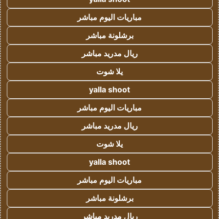
مباريات اليوم مباشر
برشلونة مباشر
ريال مدريد مباشر
يلا شوت
yalla shoot
مباريات اليوم مباشر
ريال مدريد مباشر
يلا شوت
yalla shoot
مباريات اليوم مباشر
برشلونة مباشر
ريال مدريد مباشر