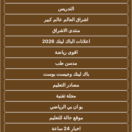
التدريس
اشراق العالم عالم كبير
منتدى الاشراق
اعلانات الباك لينك 2026
اقوى رياضة
مدسن طب
باك لينك وجيست بوست
مصادر التعليم
مجلة تقنية
يو ان بي الرياضي
موقع حالة للتعليم
اخبار 24 ساعة