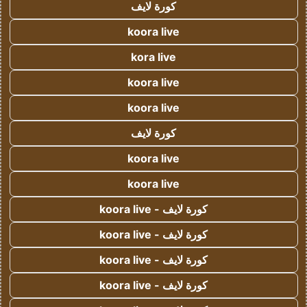
كورة لايف
koora live
kora live
koora live
koora live
كورة لايف
koora live
koora live
كورة لايف - koora live
كورة لايف - koora live
كورة لايف - koora live
كورة لايف - koora live