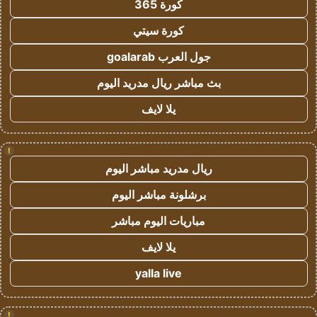
كورة 365
كورة سيتي
جول العرب goalarab
بث مباشر ريال مدريد اليوم
يلا لايف
!
ريال مدريد مباشر اليوم
برشلونة مباشر اليوم
مباريات اليوم مباشر
يلا لايف
yalla live
!