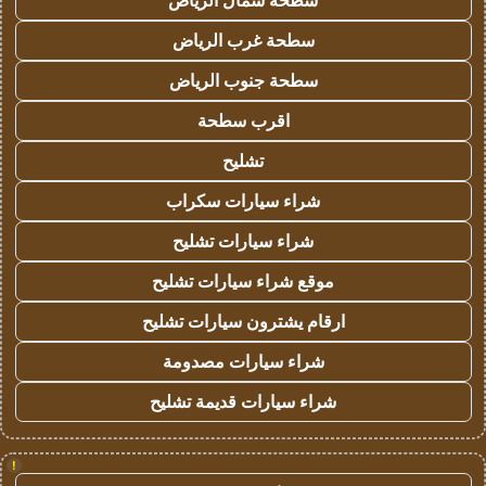
سطحة شمال الرياض
سطحة غرب الرياض
سطحة جنوب الرياض
اقرب سطحة
تشليح
شراء سيارات سكراب
شراء سيارات تشليح
موقع شراء سيارات تشليح
ارقام يشترون سيارات تشليح
شراء سيارات مصدومة
شراء سيارات قديمة تشليح
!