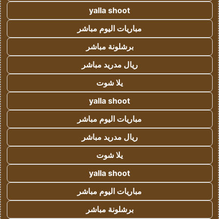
yalla shoot
مباريات اليوم مباشر
برشلونة مباشر
ريال مدريد مباشر
يلا شوت
yalla shoot
مباريات اليوم مباشر
ريال مدريد مباشر
يلا شوت
yalla shoot
مباريات اليوم مباشر
برشلونة مباشر