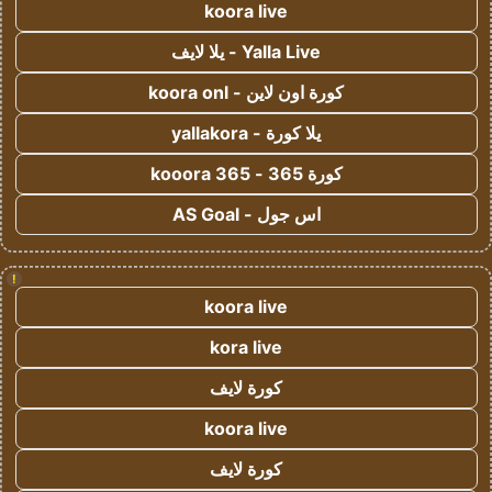
koora live
Yalla Live - يلا لايف
كورة اون لاين - koora onl
يلا كورة - yallakora
كورة 365 - kooora 365
اس جول - AS Goal
!
koora live
kora live
كورة لايف
koora live
كورة لايف