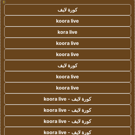
!
كورة لايف
koora live
kora live
koora live
koora live
كورة لايف
koora live
koora live
كورة لايف - koora live
كورة لايف - koora live
كورة لايف - koora live
كورة لايف - koora live