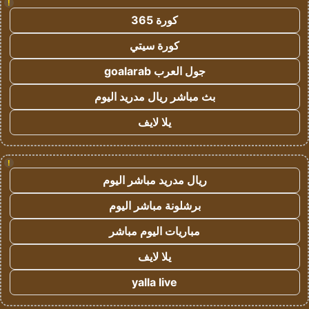
!
كورة 365
كورة سيتي
جول العرب goalarab
بث مباشر ريال مدريد اليوم
يلا لايف
!
ريال مدريد مباشر اليوم
برشلونة مباشر اليوم
مباريات اليوم مباشر
يلا لايف
yalla live