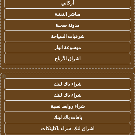
أركاني
مباشر التقنية
مدونة صحبة
شرقيات السياحة
موسوعة انوار
اشراق الأرباح
!
شراء باك لينك
شراء باك لينك
شراء روابط نصية
باقات باك لينك
اشراق لنك، شراء باكلينكات