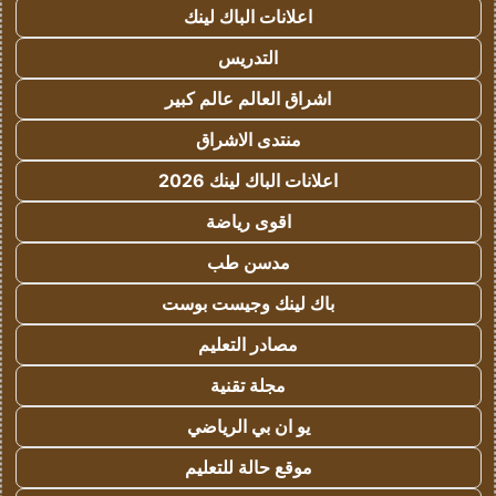
اعلانات الباك لينك
التدريس
اشراق العالم عالم كبير
منتدى الاشراق
اعلانات الباك لينك 2026
اقوى رياضة
مدسن طب
باك لينك وجيست بوست
مصادر التعليم
مجلة تقنية
يو ان بي الرياضي
موقع حالة للتعليم