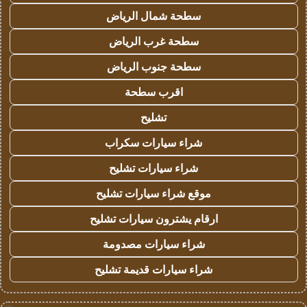
سطحة شمال الرياض
سطحة غرب الرياض
سطحة جنوب الرياض
اقرب سطحة
تشليح
شراء سيارات سكراب
شراء سيارات تشليح
موقع شراء سيارات تشليح
ارقام يشترون سيارات تشليح
شراء سيارات مصدومة
شراء سيارات قديمة تشليح