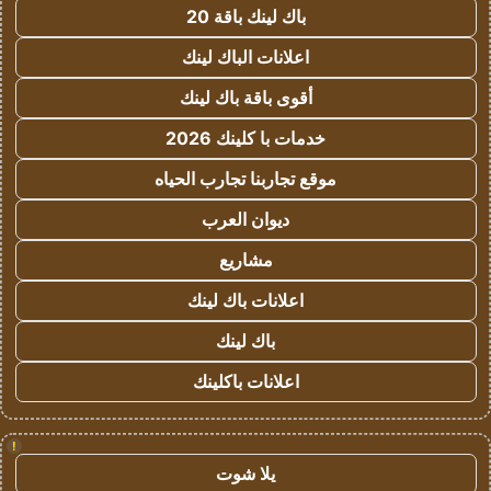
باك لينك باقة 20
اعلانات الباك لينك
أقوى باقة باك لينك
خدمات با كلينك 2026
موقع تجاربنا تجارب الحياه
ديوان العرب
مشاريع
اعلانات باك لينك
باك لينك
اعلانات باكلينك
!
يلا شوت