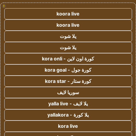
!
koora live
koora live
يلا شوت
يلا شوت
كورة اون لاين - kora onli
كورة جول - kora goal
كورة ستار - kora star
سوريا لايف
يلا لايف - yalla live
يلا كورة - yallakora
kora live