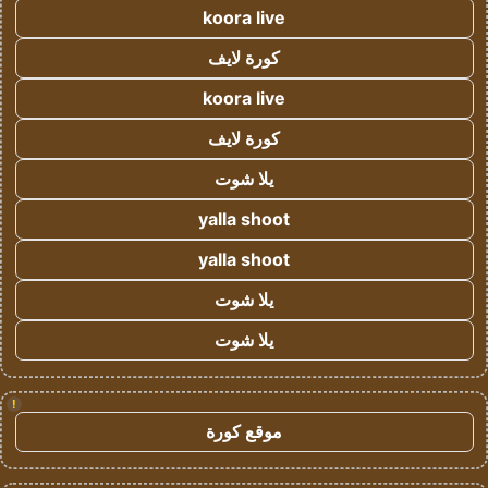
koora live
كورة لايف
koora live
كورة لايف
يلا شوت
yalla shoot
yalla shoot
يلا شوت
يلا شوت
!
موقع كورة