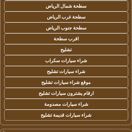
سطحة شمال الرياض
سطحة غرب الرياض
سطحة جنوب الرياض
اقرب سطحة
تشليح
شراء سيارات سكراب
شراء سيارات تشليح
موقع شراء سيارات تشليح
ارقام يشترون سيارات تشليح
شراء سيارات مصدومة
شراء سيارات قديمة تشليح