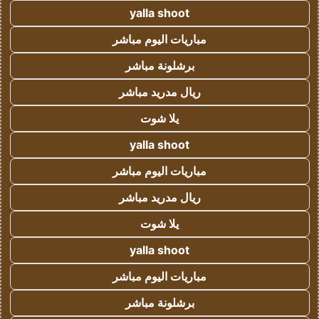
yalla shoot
مباريات اليوم مباشر
برشلونة مباشر
ريال مدريد مباشر
يلا شوت
yalla shoot
مباريات اليوم مباشر
ريال مدريد مباشر
يلا شوت
yalla shoot
مباريات اليوم مباشر
برشلونة مباشر