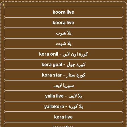
!
koora live
koora live
يلا شوت
يلا شوت
كورة اون لاين - kora onli
كورة جول - kora goal
كورة ستار - kora star
سوريا لايف
يلا لايف - yalla live
يلا كورة - yallakora
kora live