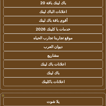
باك لينك باقة 20
اعلانات الباك لينك
أقوى باقة باك لينك
خدمات با كلينك 2026
موقع تجاربنا تجارب الحياه
ديوان العرب
مشاريع
اعلانات باك لينك
باك لينك
اعلانات باكلينك
!
يلا شوت