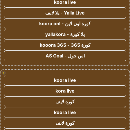
koora live
Yalla Live - يلا لايف
كورة اون لاين - koora onl
يلا كورة - yallakora
كورة 365 - kooora 365
اس جول - AS Goal
!
koora live
kora live
كورة لايف
koora live
كورة لايف