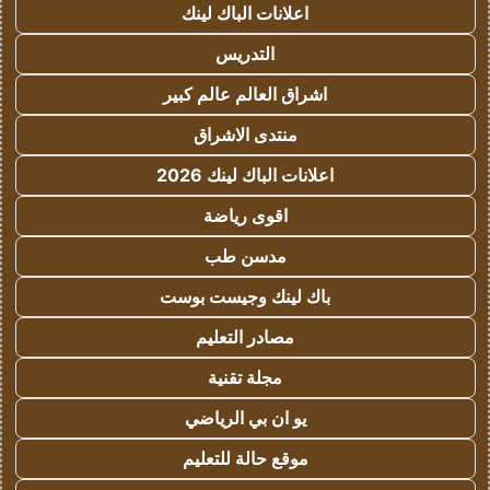
اعلانات الباك لينك
التدريس
اشراق العالم عالم كبير
منتدى الاشراق
اعلانات الباك لينك 2026
اقوى رياضة
مدسن طب
باك لينك وجيست بوست
مصادر التعليم
مجلة تقنية
يو ان بي الرياضي
موقع حالة للتعليم