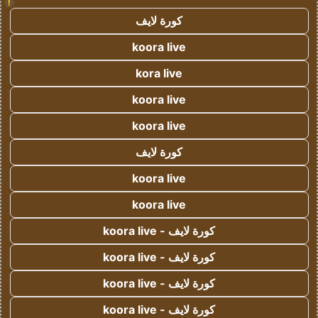
!
كورة لايف
koora live
kora live
koora live
koora live
كورة لايف
koora live
koora live
كورة لايف - koora live
كورة لايف - koora live
كورة لايف - koora live
كورة لايف - koora live