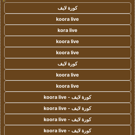
!
كورة لايف
koora live
kora live
koora live
koora live
كورة لايف
koora live
koora live
كورة لايف - koora live
كورة لايف - koora live
كورة لايف - koora live
كورة لايف - koora live