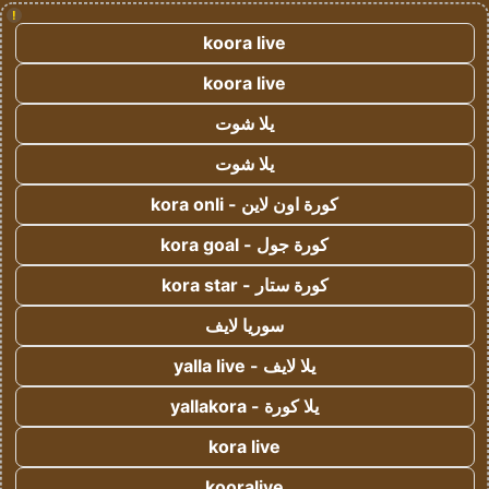
!
koora live
koora live
يلا شوت
يلا شوت
كورة اون لاين - kora onli
كورة جول - kora goal
كورة ستار - kora star
سوريا لايف
يلا لايف - yalla live
يلا كورة - yallakora
kora live
kooralive