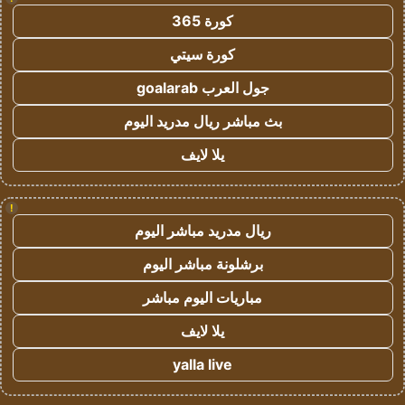
كورة 365
كورة سيتي
جول العرب goalarab
بث مباشر ريال مدريد اليوم
يلا لايف
!
ريال مدريد مباشر اليوم
برشلونة مباشر اليوم
مباريات اليوم مباشر
يلا لايف
yalla live