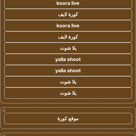
koora live
كورة لايف
koora live
كورة لايف
يلا شوت
yalla shoot
yalla shoot
يلا شوت
يلا شوت
!
موقع كورة