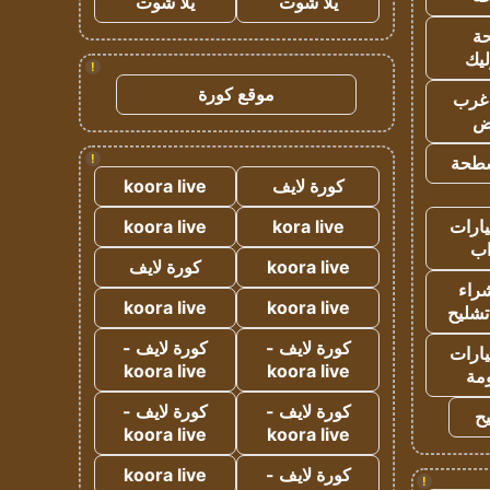
يلا شوت
يلا شوت
ة
ليك
!
موقع كورة
غرب
اض
!
طحة
كورة لايف
koora live
ارات
kora live
koora live
ب
koora live
كورة لايف
راء
koora live
koora live
تشليح
كورة لايف -
كورة لايف -
ارات
koora live
koora live
مة
كورة لايف -
كورة لايف -
ح
koora live
koora live
كورة لايف -
koora live
!