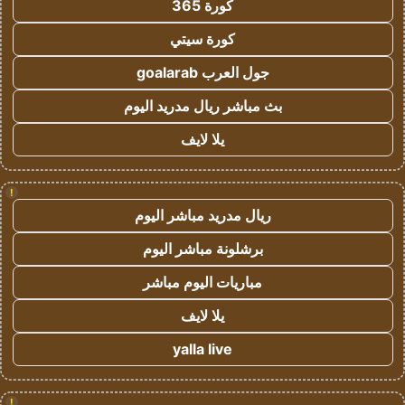
كورة 365
كورة سيتي
جول العرب goalarab
بث مباشر ريال مدريد اليوم
يلا لايف
!
ريال مدريد مباشر اليوم
برشلونة مباشر اليوم
مباريات اليوم مباشر
يلا لايف
yalla live
!