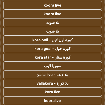
koora live
koora live
يلا شوت
يلا شوت
كورة اون لاين - kora onli
كورة جول - kora goal
كورة ستار - kora star
سوريا لايف
يلا لايف - yalla live
يلا كورة - yallakora
kora live
kooralive