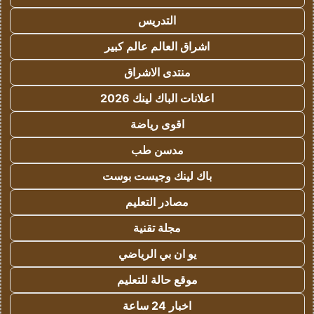
التدريس
اشراق العالم عالم كبير
منتدى الاشراق
اعلانات الباك لينك 2026
اقوى رياضة
مدسن طب
باك لينك وجيست بوست
مصادر التعليم
مجلة تقنية
يو ان بي الرياضي
موقع حالة للتعليم
اخبار 24 ساعة