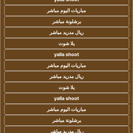
مباريات اليوم مباشر
برشلونة مباشر
ريال مدريد مباشر
يلا شوت
yalla shoot
مباريات اليوم مباشر
ريال مدريد مباشر
يلا شوت
yalla shoot
مباريات اليوم مباشر
برشلونة مباشر
ريال مدريد مباشر