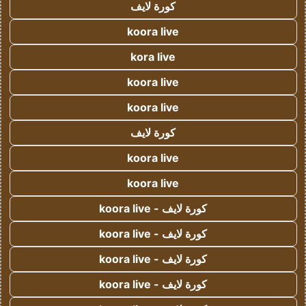
كورة لايف
koora live
kora live
koora live
koora live
كورة لايف
koora live
koora live
كورة لايف - koora live
كورة لايف - koora live
كورة لايف - koora live
كورة لايف - koora live