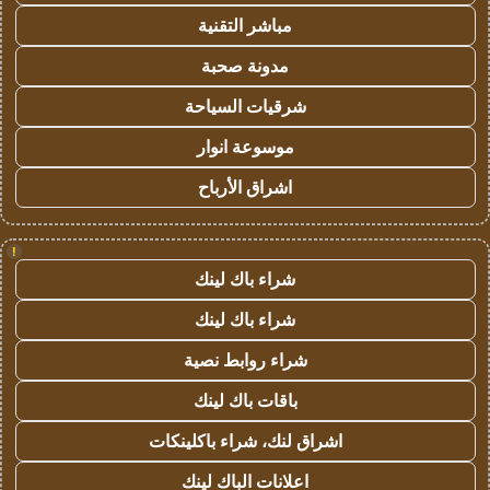
مباشر التقنية
مدونة صحبة
شرقيات السياحة
موسوعة انوار
اشراق الأرباح
!
شراء باك لينك
شراء باك لينك
شراء روابط نصية
باقات باك لينك
اشراق لنك، شراء باكلينكات
اعلانات الباك لينك