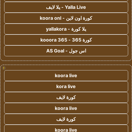
Yalla Live - يلا لايف
كورة اون لاين - koora onl
يلا كورة - yallakora
كورة 365 - kooora 365
اس جول - AS Goal
!
koora live
kora live
كورة لايف
koora live
كورة لايف
koora live