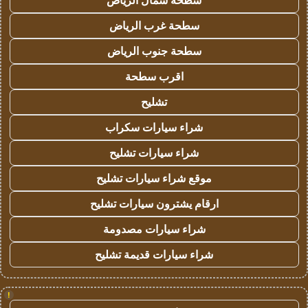
سطحة شمال الرياض
سطحة غرب الرياض
سطحة جنوب الرياض
اقرب سطحة
تشليح
شراء سيارات سكراب
شراء سيارات تشليح
موقع شراء سيارات تشليح
ارقام يشترون سيارات تشليح
شراء سيارات مصدومة
شراء سيارات قديمة تشليح
!