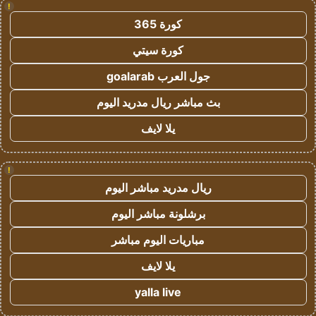
!
كورة 365
كورة سيتي
جول العرب goalarab
بث مباشر ريال مدريد اليوم
يلا لايف
!
ريال مدريد مباشر اليوم
برشلونة مباشر اليوم
مباريات اليوم مباشر
يلا لايف
yalla live