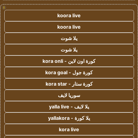
!
koora live
koora live
يلا شوت
يلا شوت
كورة اون لاين - kora onli
كورة جول - kora goal
كورة ستار - kora star
سوريا لايف
يلا لايف - yalla live
يلا كورة - yallakora
kora live