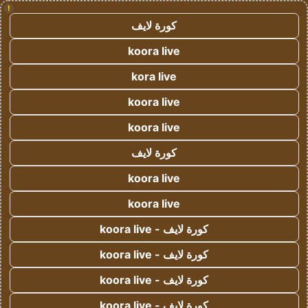
!
كورة لايف
koora live
kora live
koora live
koora live
كورة لايف
koora live
koora live
كورة لايف - koora live
كورة لايف - koora live
كورة لايف - koora live
كورة لايف - koora live