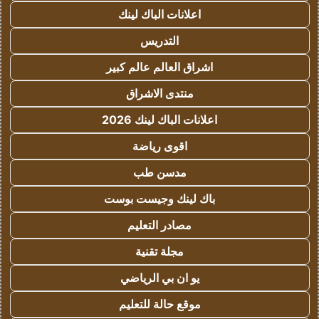
اعلانات الباك لينك
التدريس
اشراق العالم عالم كبير
منتدى الاشراق
اعلانات الباك لينك 2026
اقوى رياضة
مدسن طب
باك لينك وجيست بوست
مصادر التعليم
مجلة تقنية
يو ان بي الرياضي
موقع حالة للتعليم