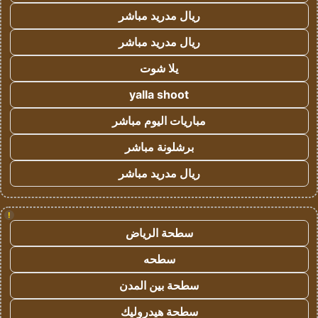
ريال مدريد مباشر
ريال مدريد مباشر
يلا شوت
yalla shoot
مباريات اليوم مباشر
برشلونة مباشر
ريال مدريد مباشر
!
سطحة الرياض
سطحه
سطحة بين المدن
سطحة هيدروليك