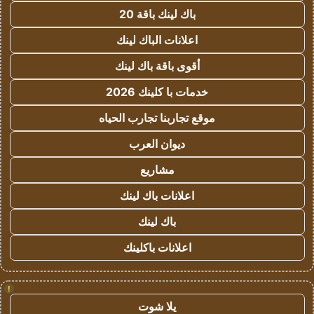
باك لينك باقة 20
اعلانات الباك لينك
أقوى باقة باك لينك
خدمات با كلينك 2026
موقع تجاربنا تجارب الحياه
ديوان العرب
مشاريع
اعلانات باك لينك
باك لينك
اعلانات باكلينك
!
يلا شوت