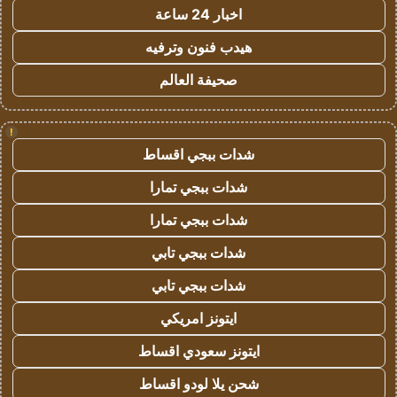
اخبار 24 ساعة
هيدب فنون وترفيه
صحيفة العالم
!
شدات ببجي اقساط
شدات ببجي تمارا
شدات ببجي تمارا
شدات ببجي تابي
شدات ببجي تابي
ايتونز امريكي
ايتونز سعودي اقساط
شحن يلا لودو اقساط