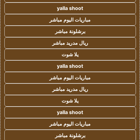
yalla shoot
مباريات اليوم مباشر
برشلونة مباشر
ريال مدريد مباشر
يلا شوت
yalla shoot
مباريات اليوم مباشر
ريال مدريد مباشر
يلا شوت
yalla shoot
مباريات اليوم مباشر
برشلونة مباشر