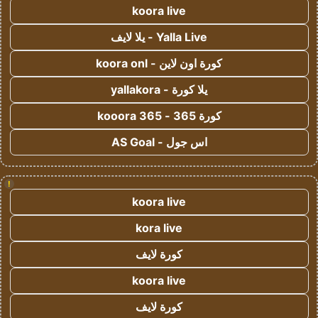
koora live
Yalla Live - يلا لايف
كورة اون لاين - koora onl
يلا كورة - yallakora
كورة 365 - kooora 365
اس جول - AS Goal
!
koora live
kora live
كورة لايف
koora live
كورة لايف