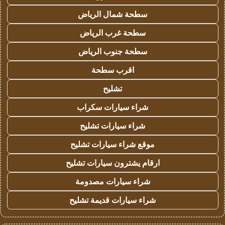
سطحة شمال الرياض
سطحة غرب الرياض
سطحة جنوب الرياض
اقرب سطحة
تشليح
شراء سيارات سكراب
شراء سيارات تشليح
موقع شراء سيارات تشليح
ارقام يشترون سيارات تشليح
شراء سيارات مصدومة
شراء سيارات قديمة تشليح