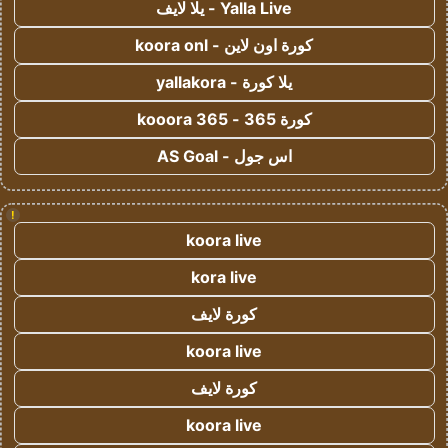
Yalla Live - يلا لايف
كورة اون لاين - koora onl
يلا كورة - yallakora
كورة 365 - kooora 365
اس جول - AS Goal
!
koora live
kora live
كورة لايف
koora live
كورة لايف
koora live