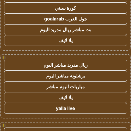
كورة سيتي
جول العرب goalarab
بث مباشر ريال مدريد اليوم
يلا لايف
!
ريال مدريد مباشر اليوم
برشلونة مباشر اليوم
مباريات اليوم مباشر
يلا لايف
yalla live
!