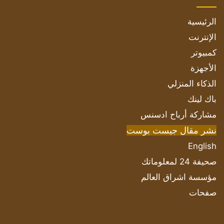
الرئيسية
الإنترنت
كمبيوتر
الأجهزة
الذكاء المنزلي
باك لينك
مشاركة أرباح ادسنس
نشر مقال جيست بوست
English
صحيفة 24 لمعلوماتك
مؤسسة اشراق العالم
صفحات