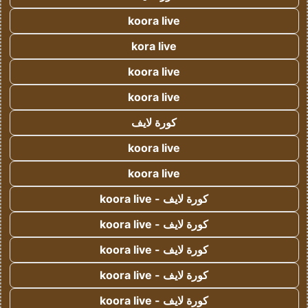
koora live
kora live
koora live
koora live
كورة لايف
koora live
koora live
كورة لايف - koora live
كورة لايف - koora live
كورة لايف - koora live
كورة لايف - koora live
كورة لايف - koora live