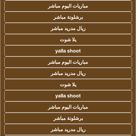
مباريات اليوم مباشر
برشلونة مباشر
ريال مدريد مباشر
يلا شوت
yalla shoot
مباريات اليوم مباشر
ريال مدريد مباشر
يلا شوت
yalla shoot
مباريات اليوم مباشر
برشلونة مباشر
ريال مدريد مباشر