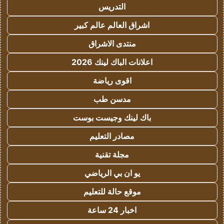
التدريس
اشراق العالم عالم كبير
منتدى الاشراق
اعلانات الباك لينك 2026
اقوى رياضة
مدسن طب
باك لينك وجيست بوست
مصادر التعليم
مجلة تقنية
يو ان بي الرياضي
موقع حالة للتعليم
اخبار 24 ساعة