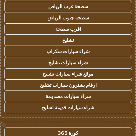
سطحة غرب الرياض
سطحة جنوب الرياض
اقرب سطحة
تشليح
شراء سيارات سكراب
شراء سيارات تشليح
موقع شراء سيارات تشليح
ارقام يشترون سيارات تشليح
شراء سيارات مصدومة
شراء سيارات قديمة تشليح
!
كورة 365