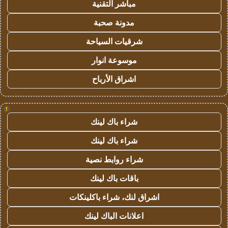
مباشر التقنية
مدونة صحبة
شرقيات السياحة
موسوعة انوار
اشراق الأرباح
!
شراء باك لينك
شراء باك لينك
شراء روابط نصية
باقات باك لينك
اشراق لنك، شراء باكلينكات
اعلانات الباك لينك