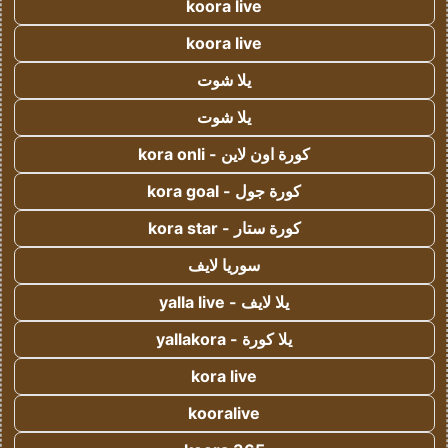
koora live
koora live
يلا شوت
يلا شوت
كورة اون لاين - kora onli
كورة جول - kora goal
كورة ستار - kora star
سوريا لايف
يلا لايف - yalla live
يلا كورة - yallakora
kora live
kooralive