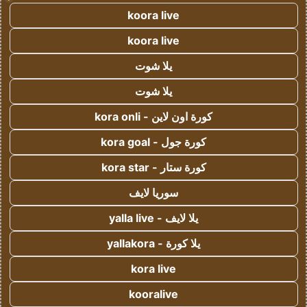
koora live
koora live
يلا شوت
يلا شوت
كورة اون لاين - kora onli
كورة جول - kora goal
كورة ستار - kora star
سوريا لايف
يلا لايف - yalla live
يلا كورة - yallakora
kora live
kooralive