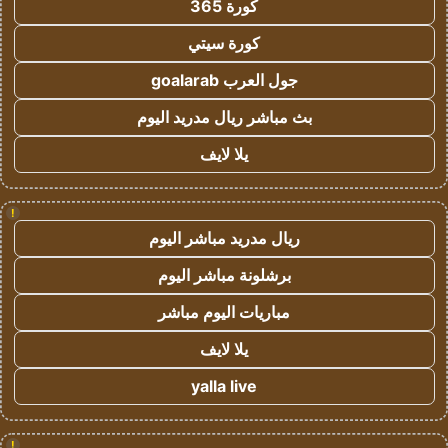
كورة 365
كورة سيتي
جول العرب goalarab
بث مباشر ريال مدريد اليوم
يلا لايف
!
ريال مدريد مباشر اليوم
برشلونة مباشر اليوم
مباريات اليوم مباشر
يلا لايف
yalla live
!