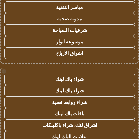
مباشر التقنية
مدونة صحبة
شرقيات السياحة
موسوعة انوار
اشراق الأرباح
!
شراء باك لينك
شراء باك لينك
شراء روابط نصية
باقات باك لينك
اشراق لنك، شراء باكلينكات
اعلانات الباك لينك