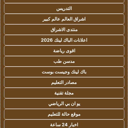
التدريس
اشراق العالم عالم كبير
منتدى الاشراق
اعلانات الباك لينك 2026
اقوى رياضة
مدسن طب
باك لينك وجيست بوست
مصادر التعليم
مجلة تقنية
يو ان بي الرياضي
موقع حالة للتعليم
اخبار 24 ساعة