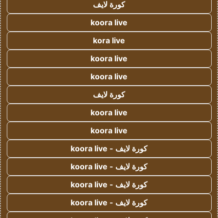
كورة لايف
koora live
kora live
koora live
koora live
كورة لايف
koora live
koora live
كورة لايف - koora live
كورة لايف - koora live
كورة لايف - koora live
كورة لايف - koora live