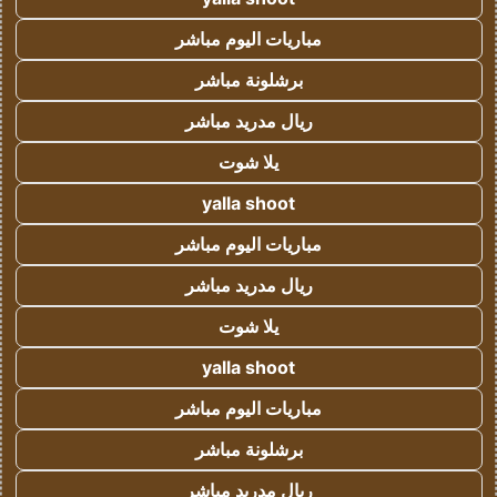
مباريات اليوم مباشر
برشلونة مباشر
ريال مدريد مباشر
يلا شوت
yalla shoot
مباريات اليوم مباشر
ريال مدريد مباشر
يلا شوت
yalla shoot
مباريات اليوم مباشر
برشلونة مباشر
ريال مدريد مباشر