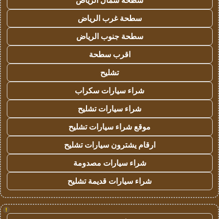
سطحة شمال الرياض
سطحة غرب الرياض
سطحة جنوب الرياض
اقرب سطحة
تشليح
شراء سيارات سكراب
شراء سيارات تشليح
موقع شراء سيارات تشليح
ارقام يشترون سيارات تشليح
شراء سيارات مصدومة
شراء سيارات قديمة تشليح
!