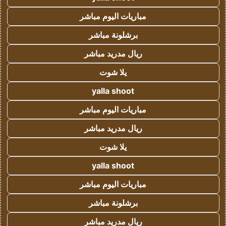
مباريات اليوم مباشر
برشلونة مباشر
ريال مدريد مباشر
يلا شوت
yalla shoot
مباريات اليوم مباشر
ريال مدريد مباشر
يلا شوت
yalla shoot
مباريات اليوم مباشر
برشلونة مباشر
ريال مدريد مباشر