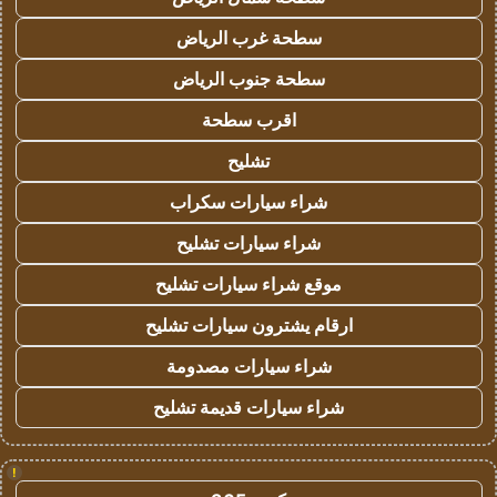
سطحة غرب الرياض
سطحة جنوب الرياض
اقرب سطحة
تشليح
شراء سيارات سكراب
شراء سيارات تشليح
موقع شراء سيارات تشليح
ارقام يشترون سيارات تشليح
شراء سيارات مصدومة
شراء سيارات قديمة تشليح
!