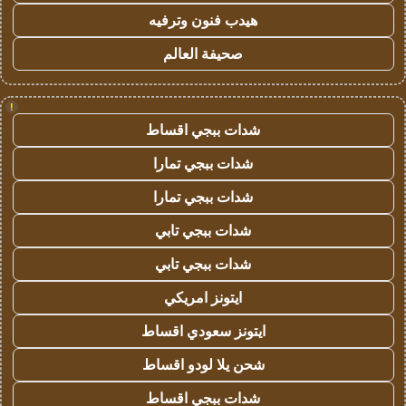
هيدب فنون وترفيه
صحيفة العالم
!
شدات ببجي اقساط
شدات ببجي تمارا
شدات ببجي تمارا
شدات ببجي تابي
شدات ببجي تابي
ايتونز امريكي
ايتونز سعودي اقساط
شحن يلا لودو اقساط
شدات ببجي اقساط