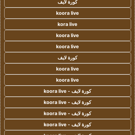
كورة لايف
koora live
kora live
koora live
koora live
كورة لايف
koora live
koora live
كورة لايف - koora live
كورة لايف - koora live
كورة لايف - koora live
كورة لايف - koora live