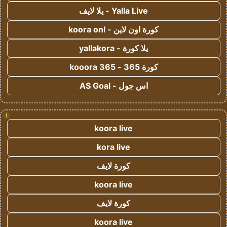
Yalla Live - يلا لايف
كورة اون لاين - koora onl
يلا كورة - yallakora
كورة 365 - kooora 365
اس جول - AS Goal
!
koora live
kora live
كورة لايف
koora live
كورة لايف
koora live