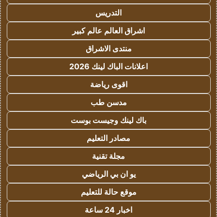
التدريس
اشراق العالم عالم كبير
منتدى الاشراق
اعلانات الباك لينك 2026
اقوى رياضة
مدسن طب
باك لينك وجيست بوست
مصادر التعليم
مجلة تقنية
يو ان بي الرياضي
موقع حالة للتعليم
اخبار 24 ساعة