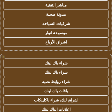
مباشر التقنية
مدونة صحبة
شرقيات السياحة
موسوعة انوار
اشراق الأرباح
!
شراء باك لينك
شراء باك لينك
شراء روابط نصية
باقات باك لينك
اشراق لنك، شراء باكلينكات
اعلانات الباك لينك