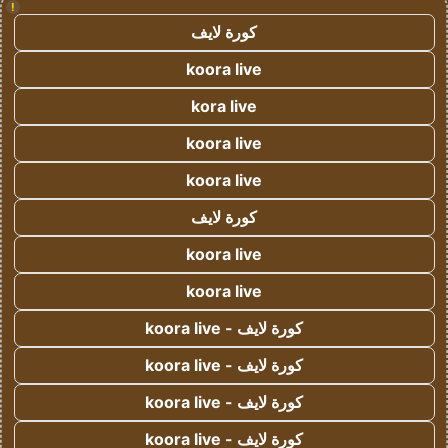
!
كورة لايف
koora live
kora live
koora live
koora live
كورة لايف
koora live
koora live
كورة لايف - koora live
كورة لايف - koora live
كورة لايف - koora live
كورة لايف - koora live