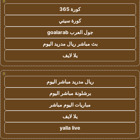
!
كورة 365
كورة سيتي
جول العرب goalarab
بث مباشر ريال مدريد اليوم
يلا لايف
!
ريال مدريد مباشر اليوم
برشلونة مباشر اليوم
مباريات اليوم مباشر
يلا لايف
yalla live