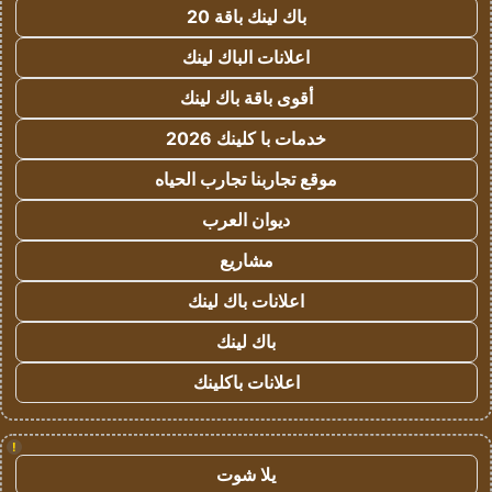
باك لينك باقة 20
اعلانات الباك لينك
أقوى باقة باك لينك
خدمات با كلينك 2026
موقع تجاربنا تجارب الحياه
ديوان العرب
مشاريع
اعلانات باك لينك
باك لينك
اعلانات باكلينك
!
يلا شوت