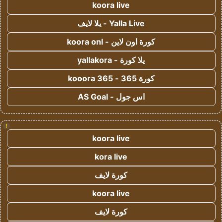
koora live
Yalla Live - يلا لايف
كورة اون لاين - koora onl
يلا كورة - yallakora
كورة 365 - kooora 365
اس جول - AS Goal
!
koora live
kora live
كورة لايف
koora live
كورة لايف