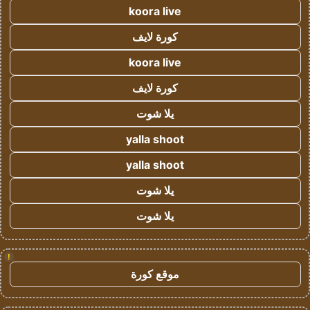
koora live
كورة لايف
koora live
كورة لايف
يلا شوت
yalla shoot
yalla shoot
يلا شوت
يلا شوت
!
موقع كورة