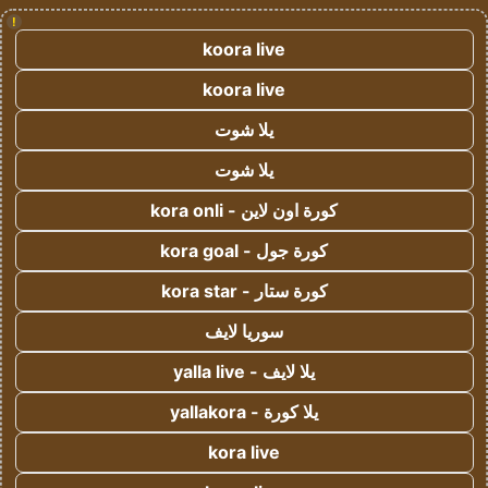
!
koora live
koora live
يلا شوت
يلا شوت
كورة اون لاين - kora onli
كورة جول - kora goal
كورة ستار - kora star
سوريا لايف
يلا لايف - yalla live
يلا كورة - yallakora
kora live