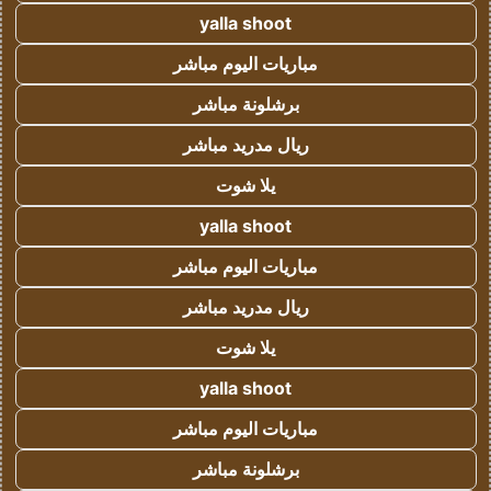
yalla shoot
مباريات اليوم مباشر
برشلونة مباشر
ريال مدريد مباشر
يلا شوت
yalla shoot
مباريات اليوم مباشر
ريال مدريد مباشر
يلا شوت
yalla shoot
مباريات اليوم مباشر
برشلونة مباشر