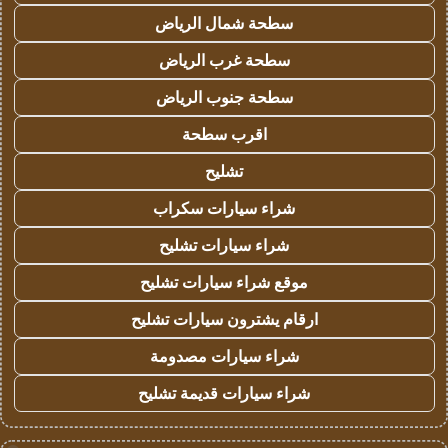
سطحة شمال الرياض
سطحة غرب الرياض
سطحة جنوب الرياض
اقرب سطحة
تشليح
شراء سيارات سكراب
شراء سيارات تشليح
موقع شراء سيارات تشليح
ارقام يشترون سيارات تشليح
شراء سيارات مصدومة
شراء سيارات قديمة تشليح