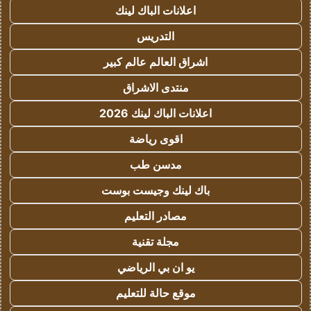
اعلانات الباك لينك
التدريس
اشراق العالم عالم كبير
منتدى الاشراق
اعلانات الباك لينك 2026
اقوى رياضة
مدسن طب
باك لينك وجيست بوست
مصادر التعليم
مجلة تقنية
يو ان بي الرياضي
موقع حالة للتعليم