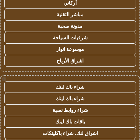
أركاني
مباشر التقنية
مدونة صحبة
شرقيات السياحة
موسوعة انوار
اشراق الأرباح
!
شراء باك لينك
شراء باك لينك
شراء روابط نصية
باقات باك لينك
اشراق لنك، شراء باكلينكات