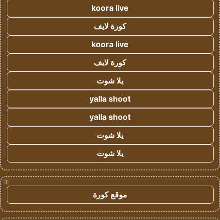
koora live
كورة لايف
koora live
كورة لايف
يلا شوت
yalla shoot
yalla shoot
يلا شوت
يلا شوت
!
موقع كورة