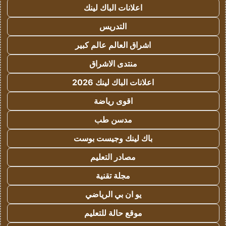
اعلانات الباك لينك
التدريس
اشراق العالم عالم كبير
منتدى الاشراق
اعلانات الباك لينك 2026
اقوى رياضة
مدسن طب
باك لينك وجيست بوست
مصادر التعليم
مجلة تقنية
يو ان بي الرياضي
موقع حالة للتعليم