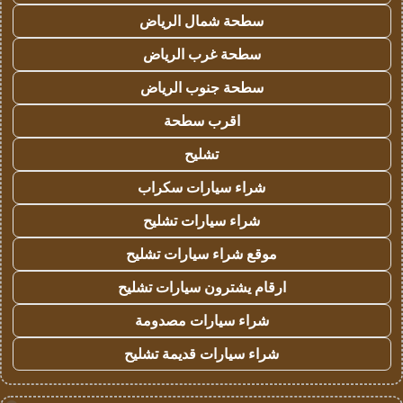
سطحة شمال الرياض
سطحة غرب الرياض
سطحة جنوب الرياض
اقرب سطحة
تشليح
شراء سيارات سكراب
شراء سيارات تشليح
موقع شراء سيارات تشليح
ارقام يشترون سيارات تشليح
شراء سيارات مصدومة
شراء سيارات قديمة تشليح