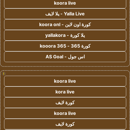
koora live
Yalla Live - يلا لايف
كورة اون لاين - koora onl
يلا كورة - yallakora
كورة 365 - kooora 365
اس جول - AS Goal
!
koora live
kora live
كورة لايف
koora live
كورة لايف