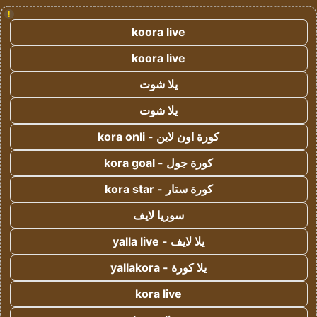
!
koora live
koora live
يلا شوت
يلا شوت
كورة اون لاين - kora onli
كورة جول - kora goal
كورة ستار - kora star
سوريا لايف
يلا لايف - yalla live
يلا كورة - yallakora
kora live