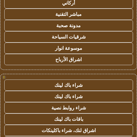
أركاني
مباشر التقنية
مدونة صحبة
شرقيات السياحة
موسوعة انوار
اشراق الأرباح
!
شراء باك لينك
شراء باك لينك
شراء روابط نصية
باقات باك لينك
اشراق لنك، شراء باكلينكات