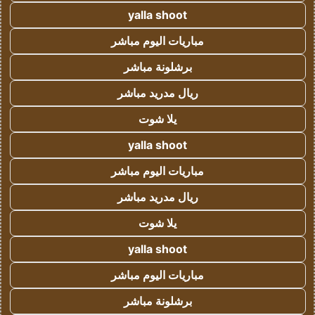
yalla shoot
مباريات اليوم مباشر
برشلونة مباشر
ريال مدريد مباشر
يلا شوت
yalla shoot
مباريات اليوم مباشر
ريال مدريد مباشر
يلا شوت
yalla shoot
مباريات اليوم مباشر
برشلونة مباشر