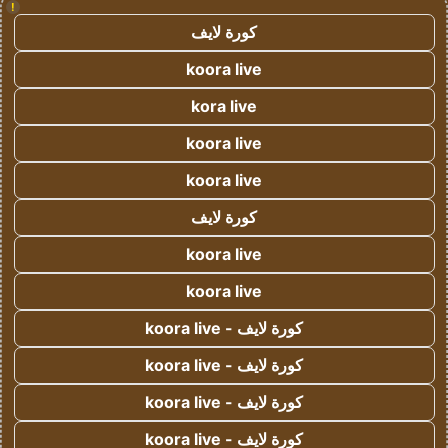
!
كورة لايف
koora live
kora live
koora live
koora live
كورة لايف
koora live
koora live
كورة لايف - koora live
كورة لايف - koora live
كورة لايف - koora live
كورة لايف - koora live