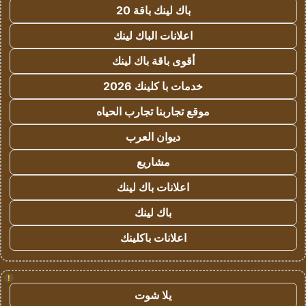
باك لينك باقة 20
اعلانات الباك لينك
أقوى باقة باك لينك
خدمات با كلينك 2026
موقع تجاربنا تجارب الحياه
ديوان العرب
مشاريع
اعلانات باك لينك
باك لينك
اعلانات باكلينك
!
يلا شوت