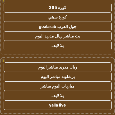
!
كورة 365
كورة سيتي
جول العرب goalarab
بث مباشر ريال مدريد اليوم
يلا لايف
!
ريال مدريد مباشر اليوم
برشلونة مباشر اليوم
مباريات اليوم مباشر
يلا لايف
yalla live