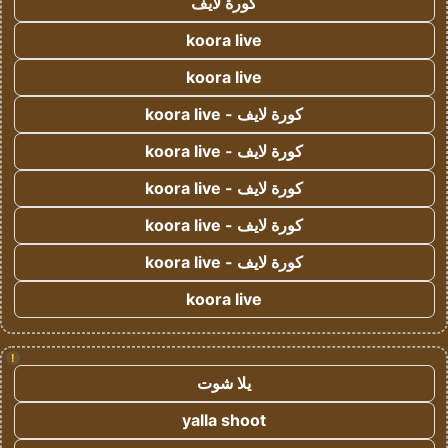
كورة لايف
koora live
koora live
كورة لايف - koora live
كورة لايف - koora live
كورة لايف - koora live
كورة لايف - koora live
كورة لايف - koora live
koora live
!
يلا شوت
yalla shoot