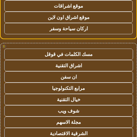
موقع اشراقات
موقع اشراق اون لاين
اركان سياحة وسفر
!
مسك الكلمات في قوقل
اشراق التقنية
ان سفن
مرابع التكنولوجيا
خيال التقنية
شوف ويب
مجلة الاسهم
الشرقية الاقتصادية