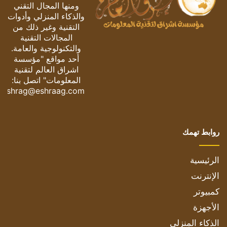
ومنها المجال التقني
والذكاء المنزلي وأدوات
التقنية وغير ذلك من
المجالات التقنية
والتكنولوجية والعامة.
أحد مواقع "مؤسسة
اشراق العالم لتقنية
المعلومات" اتصل بنا:
eshrag@eshraag.com
روابط تهمك
الرئيسية
الإنترنت
كمبيوتر
الأجهزة
الذكاء المنزلي