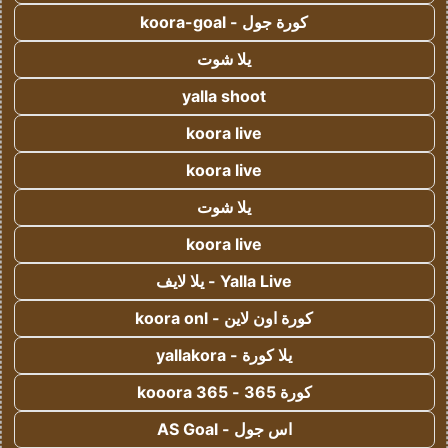
كورة جول - koora-goal
يلا شوت
yalla shoot
koora live
koora live
يلا شوت
koora live
Yalla Live - يلا لايف
كورة اون لاين - koora onl
يلا كورة - yallakora
كورة 365 - kooora 365
اس جول - AS Goal