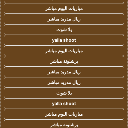
مباريات اليوم مباشر
ريال مدريد مباشر
يلا شوت
yalla shoot
مباريات اليوم مباشر
برشلونة مباشر
ريال مدريد مباشر
ريال مدريد مباشر
يلا شوت
yalla shoot
مباريات اليوم مباشر
برشلونة مباشر