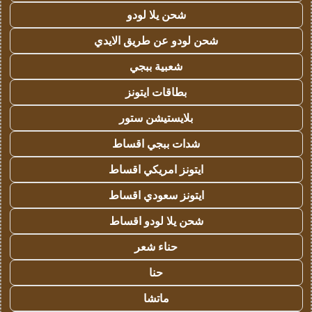
شحن يلا لودو
شحن لودو عن طريق الايدي
شعبية ببجي
بطاقات ايتونز
بلايستيشن ستور
شدات ببجي اقساط
ايتونز امريكي اقساط
ايتونز سعودي اقساط
شحن يلا لودو اقساط
حناء شعر
حنا
ماتشا