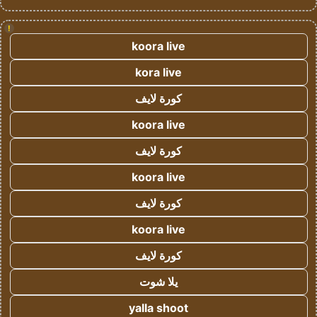
!
koora live
kora live
كورة لايف
koora live
كورة لايف
koora live
كورة لايف
koora live
كورة لايف
يلا شوت
yalla shoot