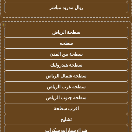
ريال مدريد مباشر
!
سطحة الرياض
سطحه
سطحة بين المدن
سطحة هيدروليك
سطحة شمال الرياض
سطحة غرب الرياض
سطحة جنوب الرياض
اقرب سطحة
تشليح
شراء سيارات سكراب