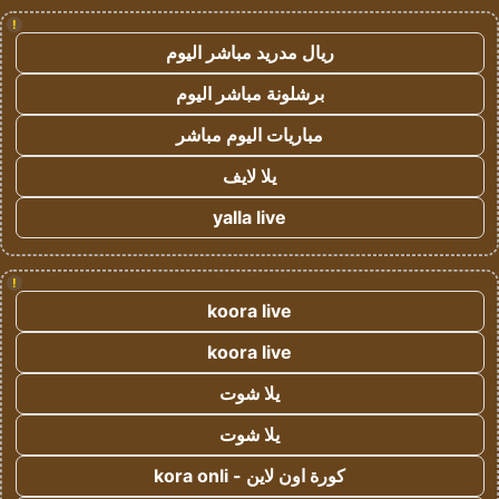
!
ريال مدريد مباشر اليوم
برشلونة مباشر اليوم
مباريات اليوم مباشر
يلا لايف
yalla live
!
koora live
koora live
يلا شوت
يلا شوت
كورة اون لاين - kora onli