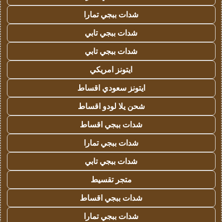
شدات ببجي تمارا
شدات ببجي تابي
شدات ببجي تابي
ايتونز امريكي
ايتونز سعودي اقساط
شحن يلا لودو اقساط
شدات ببجي اقساط
شدات ببجي تمارا
شدات ببجي تابي
متجر تقسيط
شدات ببجي اقساط
شدات ببجي تمارا