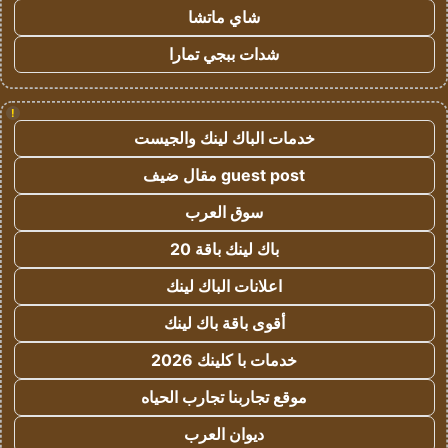
شاي ماتشا
شدات ببجي تمارا
!
خدمات الباك لينك والجيست
guest post مقال ضيف
سوق العرب
باك لينك باقة 20
اعلانات الباك لينك
أقوى باقة باك لينك
خدمات با كلينك 2026
موقع تجاربنا تجارب الحياه
ديوان العرب