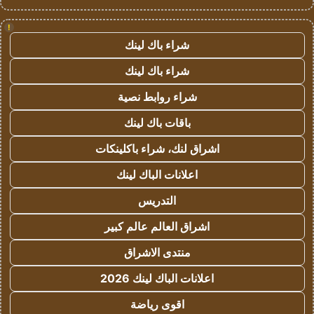
!
شراء باك لينك
شراء باك لينك
شراء روابط نصية
باقات باك لينك
اشراق لنك، شراء باكلينكات
اعلانات الباك لينك
التدريس
اشراق العالم عالم كبير
منتدى الاشراق
اعلانات الباك لينك 2026
اقوى رياضة