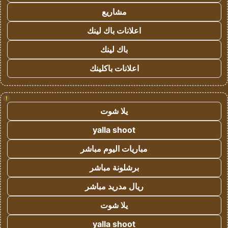
مشاريع
اعلانات باك لينك
باك لينك
اعلانات باكلينك
!
يلا شوت
yalla shoot
مباريات اليوم مباشر
برشلونة مباشر
ريال مدريد مباشر
يلا شوت
yalla shoot