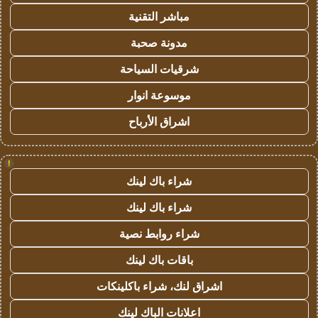
مباشر التقنية
مدونة صحبة
شرقيات السياحة
موسوعة انوار
اشراق الأرباح
!
شراء باك لينك
شراء باك لينك
شراء روابط نصية
باقات باك لينك
اشراق لنك، شراء باكلينكات
اعلانات الباك لينك