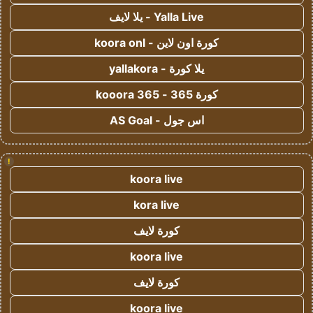
Yalla Live - يلا لايف
كورة اون لاين - koora onl
يلا كورة - yallakora
كورة 365 - kooora 365
اس جول - AS Goal
!
koora live
kora live
كورة لايف
koora live
كورة لايف
koora live