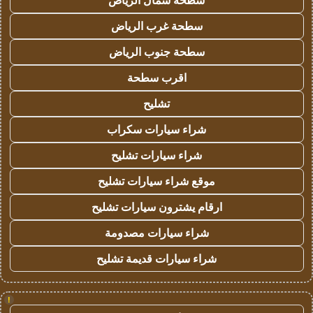
سطحة شمال الرياض
سطحة غرب الرياض
سطحة جنوب الرياض
اقرب سطحة
تشليح
شراء سيارات سكراب
شراء سيارات تشليح
موقع شراء سيارات تشليح
ارقام يشترون سيارات تشليح
شراء سيارات مصدومة
شراء سيارات قديمة تشليح
!