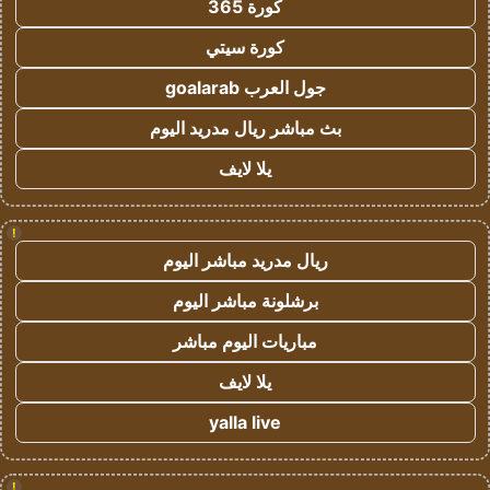
كورة 365
كورة سيتي
جول العرب goalarab
بث مباشر ريال مدريد اليوم
يلا لايف
!
ريال مدريد مباشر اليوم
برشلونة مباشر اليوم
مباريات اليوم مباشر
يلا لايف
yalla live
!