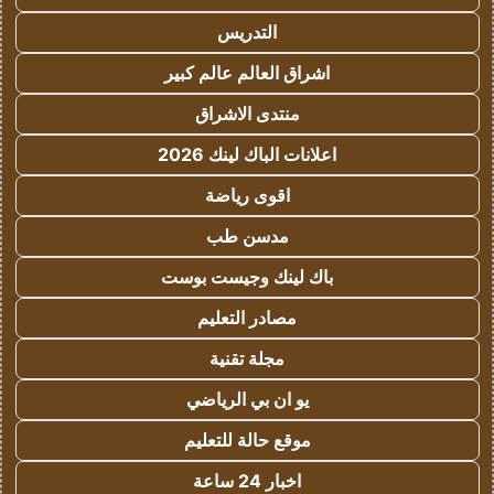
التدريس
اشراق العالم عالم كبير
منتدى الاشراق
اعلانات الباك لينك 2026
اقوى رياضة
مدسن طب
باك لينك وجيست بوست
مصادر التعليم
مجلة تقنية
يو ان بي الرياضي
موقع حالة للتعليم
اخبار 24 ساعة