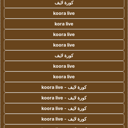
كورة لايف
koora live
kora live
koora live
koora live
كورة لايف
koora live
koora live
كورة لايف - koora live
كورة لايف - koora live
كورة لايف - koora live
كورة لايف - koora live