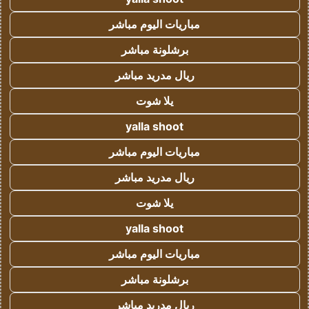
مباريات اليوم مباشر
برشلونة مباشر
ريال مدريد مباشر
يلا شوت
yalla shoot
مباريات اليوم مباشر
ريال مدريد مباشر
يلا شوت
yalla shoot
مباريات اليوم مباشر
برشلونة مباشر
ريال مدريد مباشر