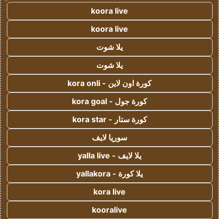
koora live
koora live
يلا شوت
يلا شوت
كورة اون لاين - kora onli
كورة جول - kora goal
كورة ستار - kora star
سوريا لايف
يلا لايف - yalla live
يلا كورة - yallakora
kora live
kooralive