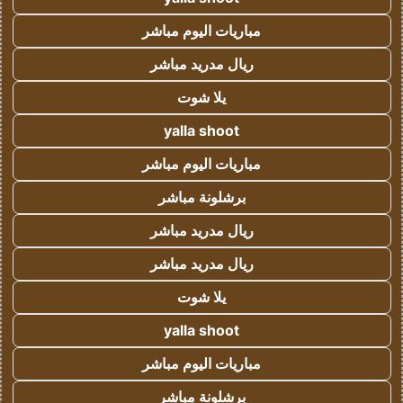
مباريات اليوم مباشر
ريال مدريد مباشر
يلا شوت
yalla shoot
مباريات اليوم مباشر
برشلونة مباشر
ريال مدريد مباشر
ريال مدريد مباشر
يلا شوت
yalla shoot
مباريات اليوم مباشر
برشلونة مباشر