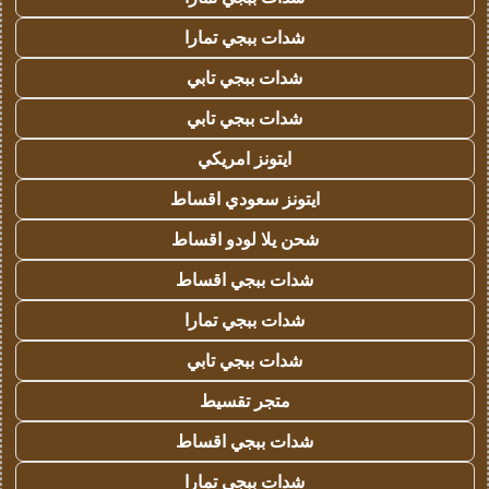
شدات ببجي تمارا
شدات ببجي تابي
شدات ببجي تابي
ايتونز امريكي
ايتونز سعودي اقساط
شحن يلا لودو اقساط
شدات ببجي اقساط
شدات ببجي تمارا
شدات ببجي تابي
متجر تقسيط
شدات ببجي اقساط
شدات ببجي تمارا