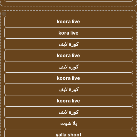
!
koora live
kora live
كورة لايف
koora live
كورة لايف
koora live
كورة لايف
koora live
كورة لايف
يلا شوت
yalla shoot