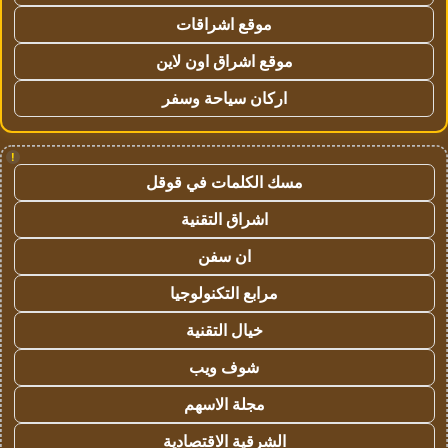
موقع اشراقات
موقع اشراق اون لاين
اركان سياحة وسفر
!
مسك الكلمات في قوقل
اشراق التقنية
ان سفن
مرابع التكنولوجيا
خيال التقنية
شوف ويب
مجلة الاسهم
الشرقية الاقتصادية