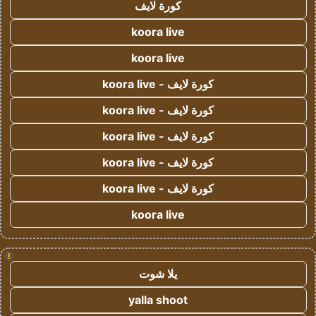
كورة لايف
koora live
koora live
كورة لايف - koora live
كورة لايف - koora live
كورة لايف - koora live
كورة لايف - koora live
كورة لايف - koora live
koora live
!
يلا شوت
yalla shoot