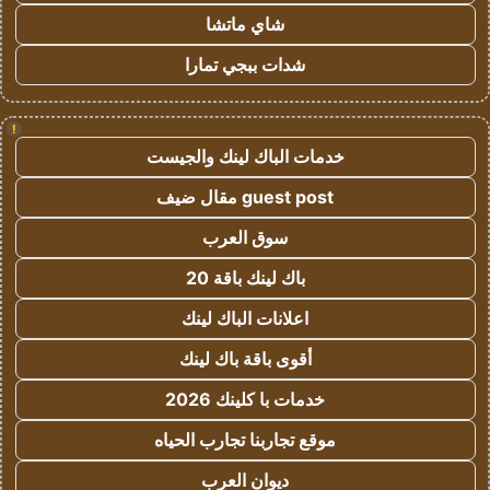
شاي ماتشا
شدات ببجي تمارا
!
خدمات الباك لينك والجيست
guest post مقال ضيف
سوق العرب
باك لينك باقة 20
اعلانات الباك لينك
أقوى باقة باك لينك
خدمات با كلينك 2026
موقع تجاربنا تجارب الحياه
ديوان العرب