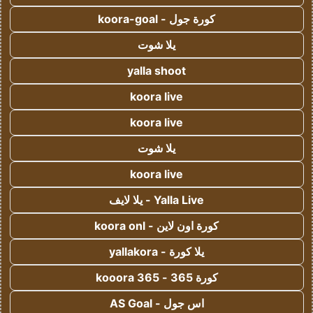
كورة جول - koora-goal
يلا شوت
yalla shoot
koora live
koora live
يلا شوت
koora live
Yalla Live - يلا لايف
كورة اون لاين - koora onl
يلا كورة - yallakora
كورة 365 - kooora 365
اس جول - AS Goal