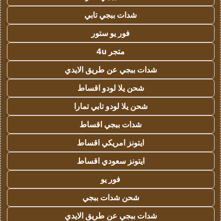
شدات ببجي تابي
فور يو ستور
متجر 4u
شدات ببجي عن طريق الايدي
شحن يلا لودو اقساط
شحن يلا لودو تابي تمارا
شدات ببجي اقساط
ايتونز امريكي اقساط
ايتونز سعودي اقساط
فور يو
شحن شدات ببجي
شدات ببجي عن طريق الايدي