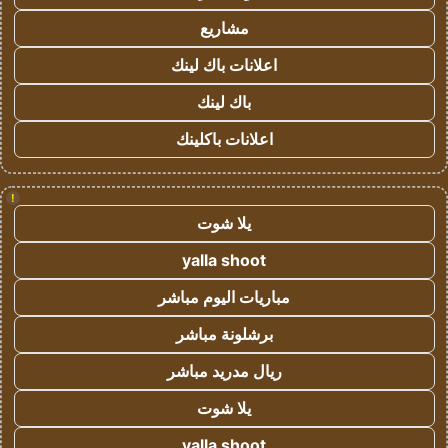
مشاريع
اعلانات باك لينك
باك لينك
اعلانات باكلينك
!
يلا شوت
yalla shoot
مباريات اليوم مباشر
برشلونة مباشر
ريال مدريد مباشر
يلا شوت
yalla shoot