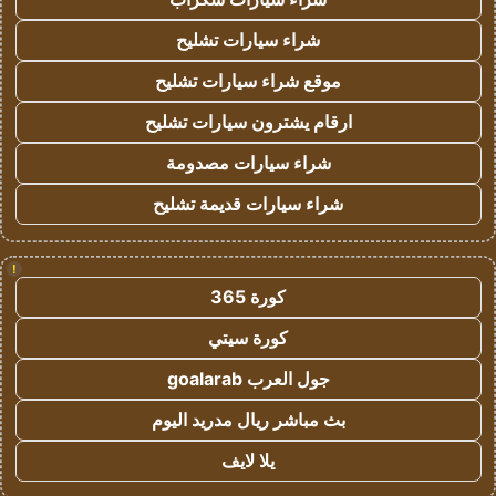
شراء سيارات تشليح
موقع شراء سيارات تشليح
ارقام يشترون سيارات تشليح
شراء سيارات مصدومة
شراء سيارات قديمة تشليح
!
كورة 365
كورة سيتي
جول العرب goalarab
بث مباشر ريال مدريد اليوم
يلا لايف