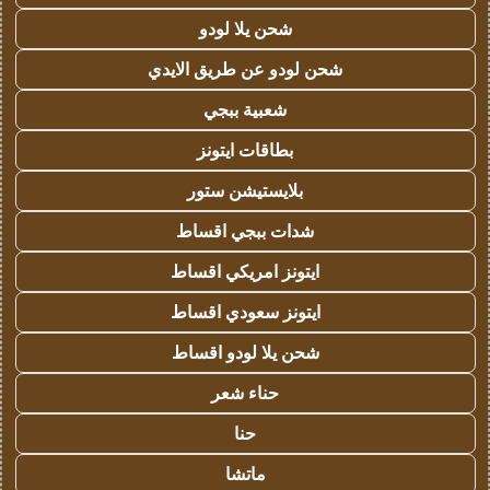
شحن يلا لودو
شحن لودو عن طريق الايدي
شعبية ببجي
بطاقات ايتونز
بلايستيشن ستور
شدات ببجي اقساط
ايتونز امريكي اقساط
ايتونز سعودي اقساط
شحن يلا لودو اقساط
حناء شعر
حنا
ماتشا