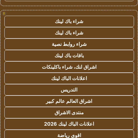
!
شراء باك لينك
شراء باك لينك
شراء روابط نصية
باقات باك لينك
اشراق لنك، شراء باكلينكات
اعلانات الباك لينك
التدريس
اشراق العالم عالم كبير
منتدى الاشراق
اعلانات الباك لينك 2026
اقوى رياضة