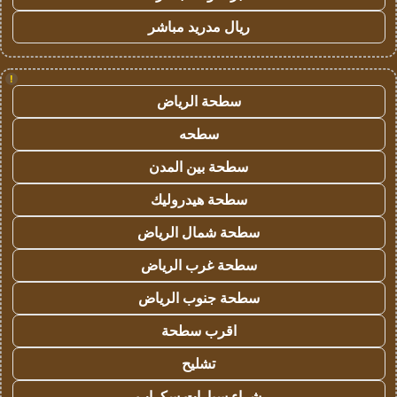
ريال مدريد مباشر
!
سطحة الرياض
سطحه
سطحة بين المدن
سطحة هيدروليك
سطحة شمال الرياض
سطحة غرب الرياض
سطحة جنوب الرياض
اقرب سطحة
تشليح
شراء سيارات سكراب