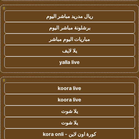
!
ريال مدريد مباشر اليوم
برشلونة مباشر اليوم
مباريات اليوم مباشر
يلا لايف
yalla live
!
koora live
koora live
يلا شوت
يلا شوت
كورة اون لاين - kora onli