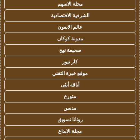
مجلة الاسهم
الشرقية الاقتصادية
عالم الايفون
مدونة كوكان
صحيفة نهج
كار نيوز
موقع خبرة التقني
أناقة أنثى
متورخ
مدسن
روتانا تسويق
مجلة الابداع