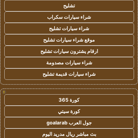
تشليح
شراء سيارات سكراب
شراء سيارات تشليح
موقع شراء سيارات تشليح
ارقام يشترون سيارات تشليح
شراء سيارات مصدومة
شراء سيارات قديمة تشليح
!
كورة 365
كورة سيتي
جول العرب goalarab
بث مباشر ريال مدريد اليوم