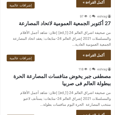
أكمل القراءة »
إشراقات عالمية
97
0
eshrag
27 أكتوبر الجمعية العمومية لاتحاد المصارعة
من صحيفة اشراق العالم 24:[ad_1] إعلان: شاهد أجمل الأفلام
والمسلسلات 2021 إشراق العالم 24-متابعات: يعقد اتحاد المصارعة
الجمعية العمومية العادية…
أكمل القراءة »
إشراقات عالمية
118
0
eshrag
مصطفى جبر يخوض منافسات المصارعة الحرة
ببطولة العالم فى صربيا
من صحيفة اشراق العالم 24:[ad_1] إعلان: شاهد أجمل الأفلام
والمسلسلات 2021 إشراق العالم 24-متابعات: يستأنف لاعبو
منتخب المصارعة الحرة اليوم منافسات بطولة…