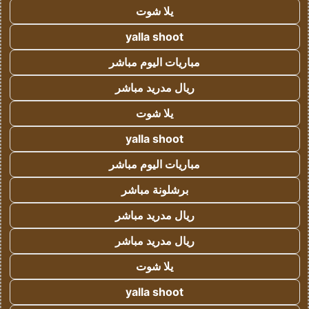
يلا شوت
yalla shoot
مباريات اليوم مباشر
ريال مدريد مباشر
يلا شوت
yalla shoot
مباريات اليوم مباشر
برشلونة مباشر
ريال مدريد مباشر
ريال مدريد مباشر
يلا شوت
yalla shoot