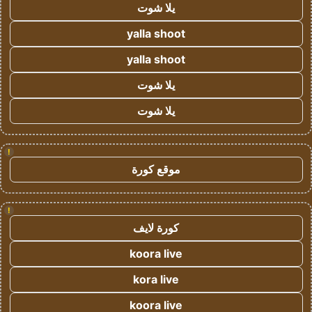
يلا شوت
yalla shoot
yalla shoot
يلا شوت
يلا شوت
!
موقع كورة
!
كورة لايف
koora live
kora live
koora live