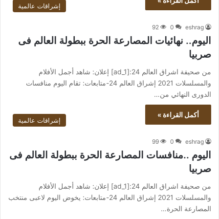
أكمل القراءة »
إشراقات عالمية
92
0
eshrag
اليوم.. نهائيات المصارعة الحرة ببطولة العالم فى
صربيا
من صحيفة اشراق العالم 24:[ad_1] إعلان: شاهد أجمل الأفلام
والمسلسلات 2021 إشراق العالم 24-متابعات: تقام اليوم منافسات
الدورى النهائي من…
أكمل القراءة »
إشراقات عالمية
99
0
eshrag
اليوم ..منافسات المصارعة الحرة ببطولة العالم فى
صربيا
من صحيفة اشراق العالم 24:[ad_1] إعلان: شاهد أجمل الأفلام
والمسلسلات 2021 إشراق العالم 24-متابعات: يخوض اليوم لاعبى منتخب
المصارعة الحرة…