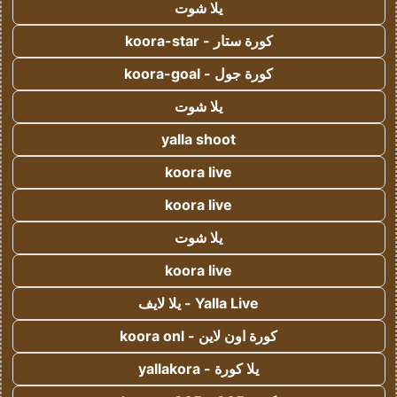
يلا شوت
كورة ستار - koora-star
كورة جول - koora-goal
يلا شوت
yalla shoot
koora live
koora live
يلا شوت
koora live
Yalla Live - يلا لايف
كورة اون لاين - koora onl
يلا كورة - yallakora