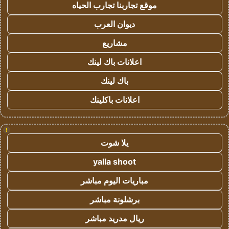
موقع تجاربنا تجارب الحياه
ديوان العرب
مشاريع
اعلانات باك لينك
باك لينك
اعلانات باكلينك
!
يلا شوت
yalla shoot
مباريات اليوم مباشر
برشلونة مباشر
ريال مدريد مباشر