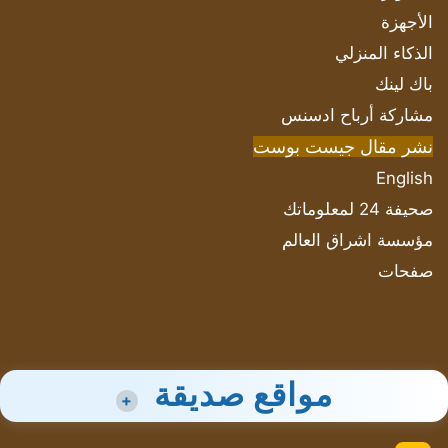
الأجهزة
الذكاء المنزلي
باك لينك
مشاركة أرباح ادسنس
نشر مقال جيست بوست
English
صحيفة 24 لمعلوماتك
مؤسسة اشراق العالم
صفحات
مواقع صديقة
+