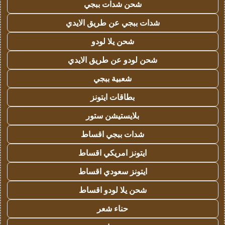
شحن شدات ببجي
شدات ببجي عن طريق الايدي
شحن يلا لودو
شحن لودو عن طريق الايدي
شعبية ببجي
بطاقات ايتونز
بلايستيشن ستور
شدات ببجي اقساط
ايتونز امريكي اقساط
ايتونز سعودي اقساط
شحن يلا لودو اقساط
حناء شعر