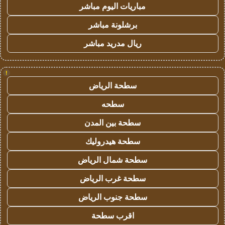
مباريات اليوم مباشر
برشلونة مباشر
ريال مدريد مباشر
!
سطحة الرياض
سطحه
سطحة بين المدن
سطحة هيدروليك
سطحة شمال الرياض
سطحة غرب الرياض
سطحة جنوب الرياض
اقرب سطحة