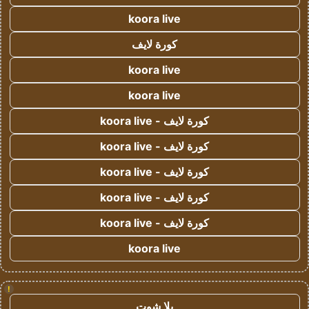
koora live
كورة لايف
koora live
koora live
كورة لايف - koora live
كورة لايف - koora live
كورة لايف - koora live
كورة لايف - koora live
كورة لايف - koora live
koora live
!
يلا شوت