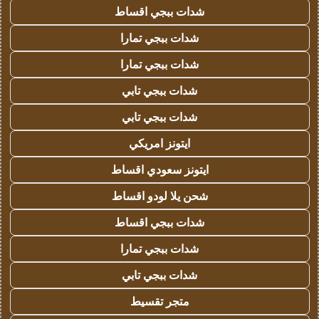
شدات ببجي اقساط
شدات ببجي تمارا
شدات ببجي تمارا
شدات ببجي تابي
شدات ببجي تابي
ايتونز امريكي
ايتونز سعودي اقساط
شحن يلا لودو اقساط
شدات ببجي اقساط
شدات ببجي تمارا
شدات ببجي تابي
متجر تقسيط