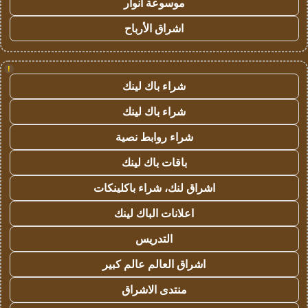
موسوعة انوار
اشراق الأرباح
!
شراء باك لينك
شراء باك لينك
شراء روابط نصية
باقات باك لينك
اشراق لنك، شراء باكلينكات
اعلانات الباك لينك
التدريس
اشراق العالم عالم كبير
منتدى الاشراق