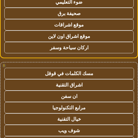
ضوء التعليمي
صحيفة برق
موقع اشراقات
موقع اشراق اون لاين
اركان سياحة وسفر
!
مسك الكلمات في قوقل
اشراق التقنية
ان سفن
مرابع التكنولوجيا
خيال التقنية
شوف ويب