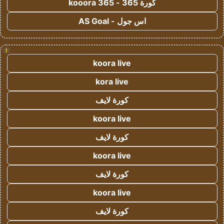
كورة 365 - kooora 365
اس جول - AS Goal
!
koora live
kora live
كورة لايف
koora live
كورة لايف
koora live
كورة لايف
koora live
كورة لايف