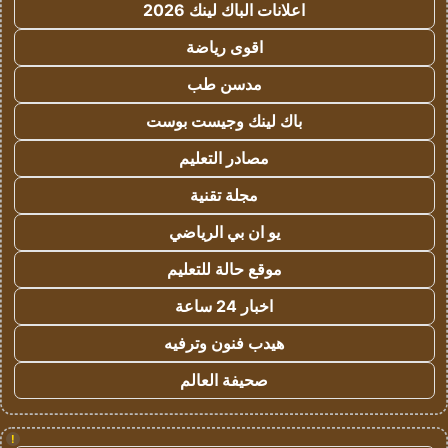
اعلانات الباك لينك 2026
اقوى رياضة
مدسن طب
باك لينك وجيست بوست
مصادر التعليم
مجلة تقنية
يو ان بي الرياضي
موقع حالة للتعليم
اخبار 24 ساعة
هيدب فنون وترفيه
صحيفة العالم
!