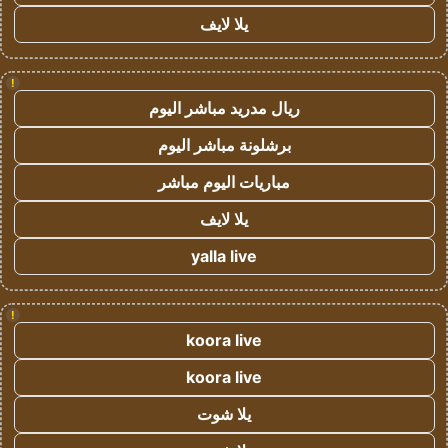
يلا لايف
!
ريال مدريد مباشر اليوم
برشلونة مباشر اليوم
مباريات اليوم مباشر
يلا لايف
yalla live
!
koora live
koora live
يلا شوت